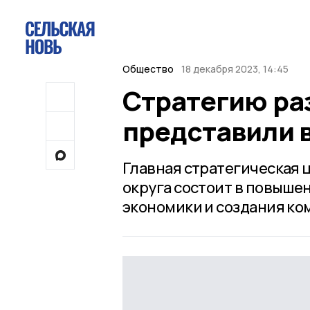
Общество
18 декабря 2023, 14:45
Стратегию раз
представили 
Главная стратегическая 
округа состоит в повышен
экономики и создания к