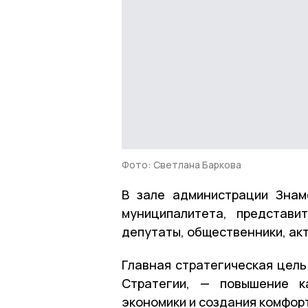
Фото: Светлана Баркова
В зале администрации Знам
муниципалитета, представи
депутаты, общественники, ак
Главная стратегическая цель
Стратегии, — повышение к
экономики и создания комфор