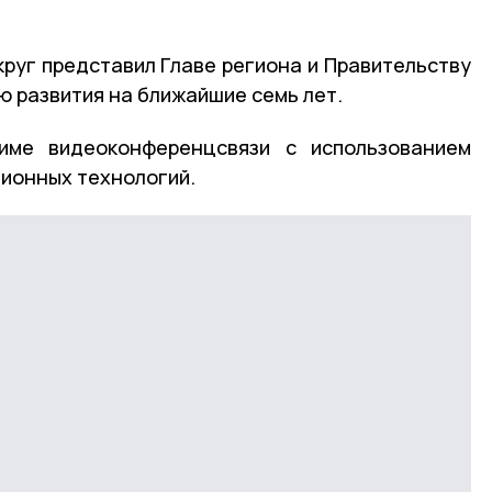
руг представил Главе региона и Правительству
ю развития на ближайшие семь лет.
име видеоконференцсвязи с использованием
ионных технологий.