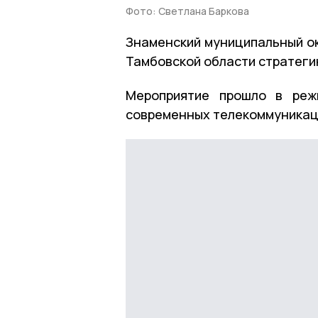
Фото: Светлана Баркова
Знаменский муниципальный ок
Тамбовской области стратеги
Мероприятие прошло в реж
современных телекоммуникац