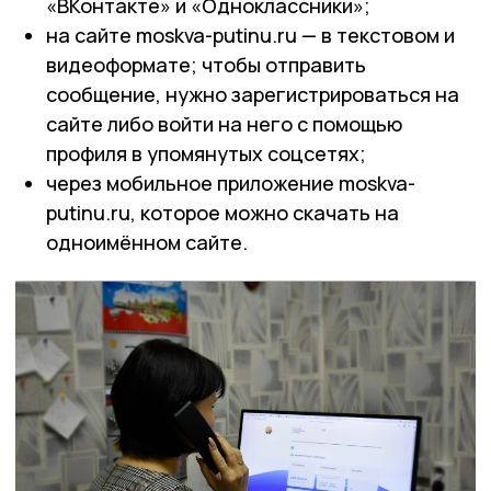
«ВКонтакте» и «Одноклассники»;
на сайте moskva-putinu.ru — в текстовом и
видеоформате; чтобы отправить
сообщение, нужно зарегистрироваться на
сайте либо войти на него с помощью
профиля в упомянутых соцсетях;
через мобильное приложение moskva-
putinu.ru, которое можно скачать на
одноимённом сайте.