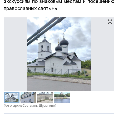
экскурсиям по знаковым местам и посещению
православных святынь.
Фото: архив Светланы Шурыгиной