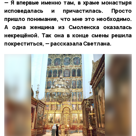
— Я впервые именно там, в храме монастыря
исповедалась и причастилась. Просто
пришло понимание, что мне это необходимо.
А одна женщина из Смоленска оказалась
некрещёной. Так она в конце смены решила
покреститься, — рассказала Светлана.