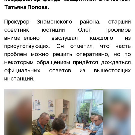
Татьяна Попова.
Прокурор Знаменского района, старший
советник юстиции Олег Трофимов
внимательно выслушал каждого из
присутствующих. Он отметил, что часть
проблем можно решить оперативно, но по
некоторым обращениям придётся дождаться
официальных ответов из вышестоящих
инстанций.