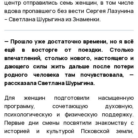
центр отправились семь женщин, в том числе
вдова пропавшего без вести Сергея Лазунина
– Светлана Шурыгина из Знаменки.
— Прошло уже достаточно времени, но я всё
ещё в восторге от поездки. Столько
впечатлений, столько нового, настоящего и
дающего силы жить дальше после потери
родного человека там почувствовала, —
рассказала Светлана Шурыгина.
Для женщин подготовили насыщенную
программу, сочетающую духовную,
психологическую и физическую поддержку.
Первые дни смены посвятили знакомству с
историей и культурой Псковской земли,