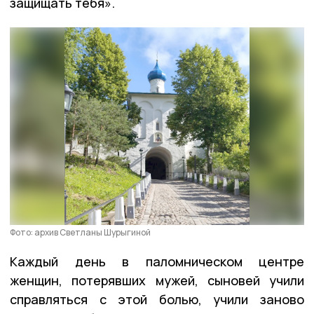
защищать тебя».
Фото: архив Светланы Шурыгиной
Каждый день в паломническом центре
женщин, потерявших мужей, сыновей учили
справляться с этой болью, учили заново