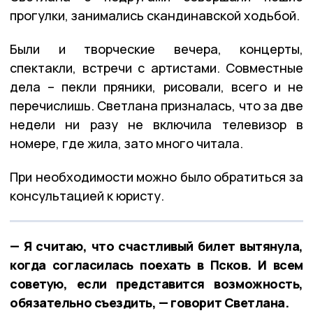
прогулки, занимались скандинавской ходьбой.
Были и творческие вечера, концерты,
спектакли, встречи с артистами. Совместные
дела – пекли пряники, рисовали, всего и не
перечислишь. Светлана призналась, что за две
недели ни разу не включила телевизор в
номере, где жила, зато много читала.
При необходимости можно было обратиться за
консультацией к юристу.
— Я считаю, что счастливый билет вытянула,
когда согласилась поехать в Псков. И всем
советую, если представится возможность,
обязательно съездить, — говорит Светлана.