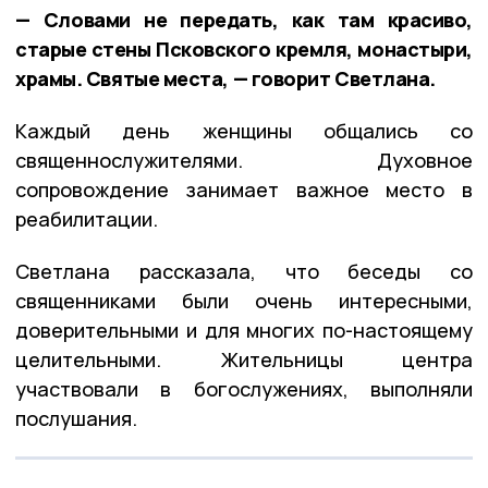
— Словами не передать, как там красиво,
старые стены Псковского кремля, монастыри,
храмы. Святые места, — говорит Светлана.
Каждый день женщины общались со
священнослужителями. Духовное
сопровождение занимает важное место в
реабилитации.
Светлана рассказала, что беседы со
священниками были очень интересными,
доверительными и для многих по-настоящему
целительными. Жительницы центра
участвовали в богослужениях, выполняли
послушания.