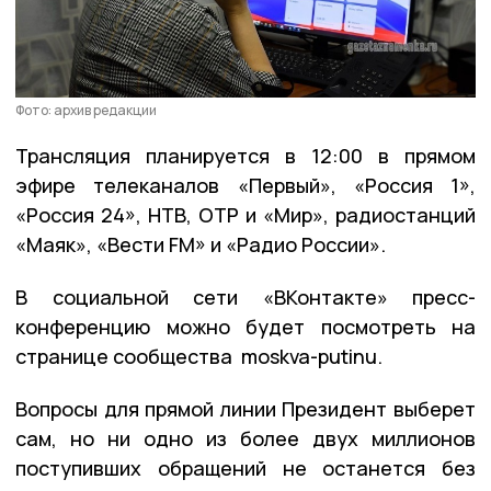
Фото: архив редакции
Трансляция планируется в 12:00 в прямом
эфире телеканалов «Первый», «Россия 1»,
«Россия 24», НТВ, ОТР и «Мир», радиостанций
«Маяк», «Вести FM» и «Радио России».
В социальной сети «ВКонтакте» пресс-
конференцию можно будет посмотреть на
странице сообщества moskva-putinu.
Вопросы для прямой линии Президент выберет
сам, но ни одно из более двух миллионов
поступивших обращений не останется без