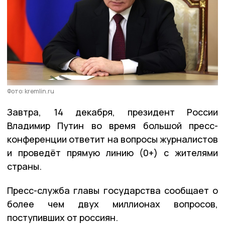
Фото: kremlin.ru
Завтра, 14 декабря, президент России
Владимир Путин во время большой пресс-
конференции ответит на вопросы журналистов
и проведёт прямую линию (0+) с жителями
страны.
Пресс-служба главы государства сообщает о
более чем двух миллионах вопросов,
поступивших от россиян.