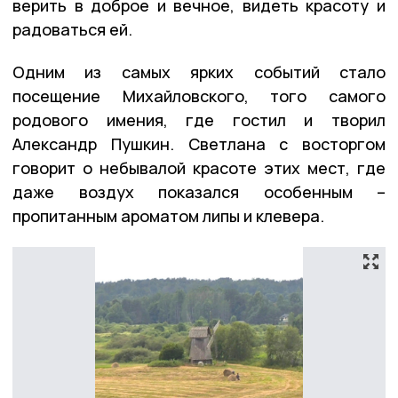
верить в доброе и вечное, видеть красоту и
радоваться ей.
Одним из самых ярких событий стало
посещение Михайловского, того самого
родового имения, где гостил и творил
Александр Пушкин. Светлана с восторгом
говорит о небывалой красоте этих мест, где
даже воздух показался особенным –
пропитанным ароматом липы и клевера.