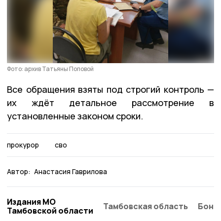
Фото: архив Татьяны Поповой
Все обращения взяты под строгий контроль —
их ждёт детальное рассмотрение в
установленные законом сроки.
прокурор
сво
Автор:
Анастасия Гаврилова
Издания МО
Тамбовская область
Бонд
Тамбовской области