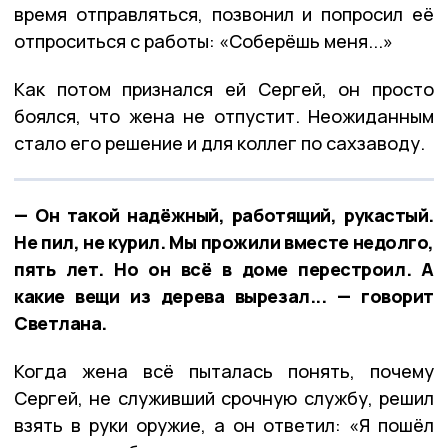
время отправляться, позвонил и попросил её
отпроситься с работы: «Соберёшь меня...»
Как потом признался ей Сергей, он просто
боялся, что жена не отпустит. Неожиданным
стало его решение и для коллег по сахзаводу.
— Он такой надёжный, работящий, рукастый.
Не пил, не курил. Мы прожили вместе недолго,
пять лет. Но он всё в доме перестроил. А
какие вещи из дерева вырезал... — говорит
Светлана.
Когда жена всё пыталась понять, почему
Сергей, не служивший срочную службу, решил
взять в руки оружие, а он ответил: «Я пошёл