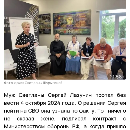
Фото: архив Светланы Шурыгиной
Муж Светланы Сергей Лазунин пропал без
вести 4 октября 2024 года. О решении Сергея
пойти на СВО она узнала по факту. Тот ничего
не сказав жене, подписал контракт с
Министерством обороны РФ, а когда пришло