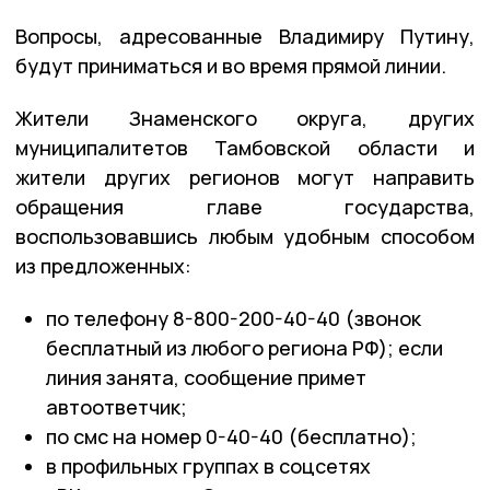
Вопросы, адресованные Владимиру Путину,
будут приниматься и во время прямой линии.
Жители Знаменского округа, других
муниципалитетов Тамбовской области и
жители других регионов могут направить
обращения главе государства,
воспользовавшись любым удобным способом
из предложенных:
по телефону 8-800-200-40-40 (звонок
бесплатный из любого региона РФ); если
линия занята, сообщение примет
автоответчик;
по смс на номер 0-40-40 (бесплатно);
в профильных группах в соцсетях