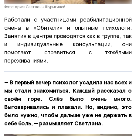
Фото: архив Светланы Шурыгиной
Работали с участницами реабилитационной
смены в «Обители» и опытные психологи.
Занятия в центре проводятся как в группе, так
и индивидуальные консультации, они
помогают справиться с тяжёлыми
переживаниями.
— В первый вечер психолог усадила нас всех и
мы стали знакомиться. Каждый рассказал о
своём горе. Слёз было очень много.
Выговаривались и плакали. Но, видимо, это
было нужно, чтобы дальше уже не держать в
себе боль, — размышляет Светлана.