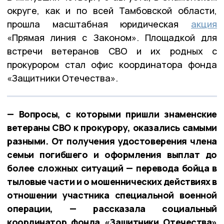
округе, как и по всей Тамбовской области,
прошла масштабная юридическая
акция
«Прямая линия с Законом». Площадкой для
встречи ветеранов СВО и их родных с
прокурором стал офис координатора фонда
«Защитники Отечества».
— Вопросы, с которыми пришли знаменские
ветераны СВО к прокурору, оказались самыми
разными. От получения удостоверения члена
семьи погибшего и оформления выплат до
более сложных ситуаций — перевода бойца в
тыловые части и о мошеннических действиях в
отношении участника специальной военной
операции, — рассказала социальный
координатор фонда «Защитники Отечества»