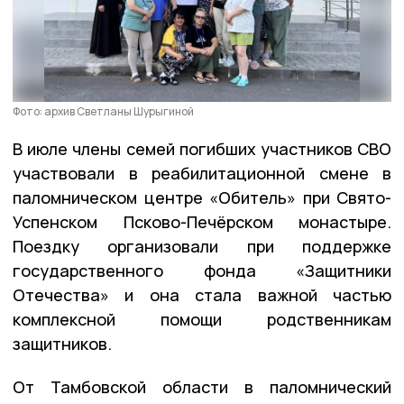
Фото: архив Светланы Шурыгиной
В июле члены семей погибших участников СВО
участвовали в реабилитационной смене в
паломническом центре «Обитель» при Свято-
Успенском Псково-Печёрском монастыре.
Поездку организовали при поддержке
государственного фонда «Защитники
Отечества» и она стала важной частью
комплексной помощи родственникам
защитников.
От Тамбовской области в паломнический