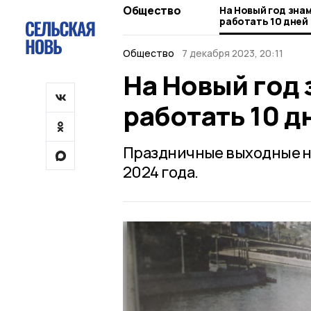
Общество
На Новый год зна
работать 10 дней
Общество
7 декабря 2023, 20:11
На Новый год
работать 10 д
Праздничные выходные на
2024 года.