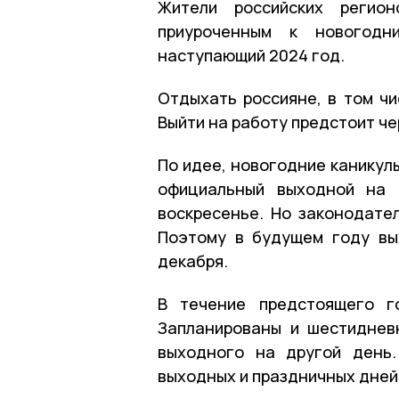
Жители российских регио
приуроченным к новогодн
наступающий 2024 год.
Отдыхать россияне, в том чи
Выйти на работу предстоит че
По идее, новогодние каникулы
официальный выходной на 
воскресенье. Но законодате
Поэтому в будущем году вы
декабря.
В течение предстоящего г
Запланированы и шестиднев
выходного на другой день.
выходных и праздничных дней 