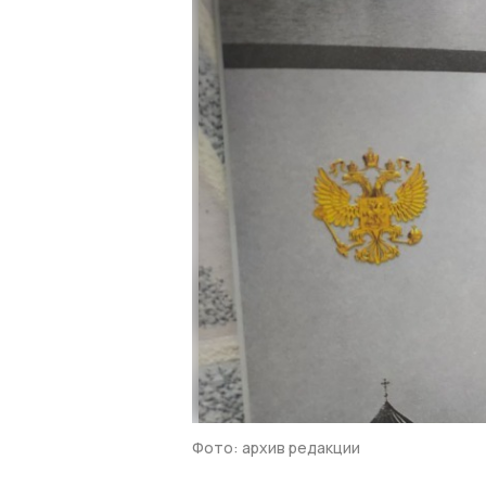
Фото: архив редакции