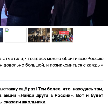
а отметили, что здесь можно обойти всю Россию
он довольно большой, и познакомиться с каждым
ыставку ещё раз! Тем более, что, находясь там,
в акции «Найди друга в России». Вот и будет
ь сказали школьники.