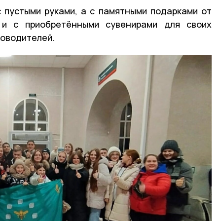
 пустыми руками, а с памятными подарками от
 и с приобретёнными сувенирами для своих
ководителей.