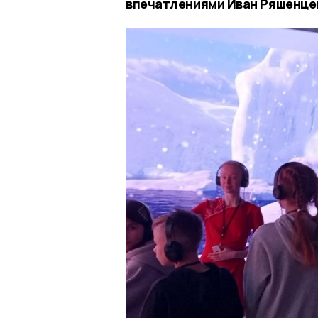
впечатлениями Иван Ряшенце