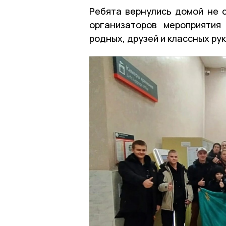
Ребята вернулись домой не с
организаторов мероприятия
родных, друзей и классных ру