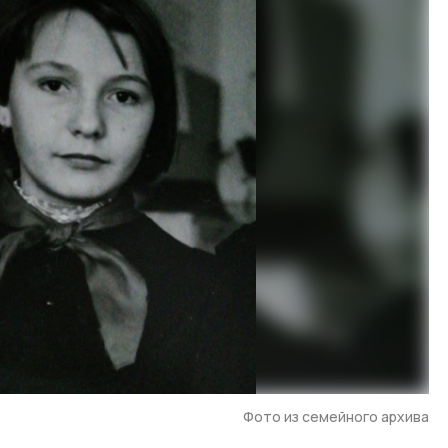
Фото из семейного архива