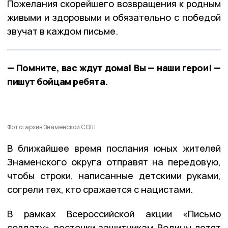
Пожелания скорейшего возвращения к родным
живыми и здоровыми и обязательно с победой
звучат в каждом письме.
— Помните, вас ждут дома! Вы — наши герои! —
пишут бойцам ребята.
Фото: архив Знаменской СОШ
В ближайшее время послания юных жителей
Знаменского округа отправят на передовую,
чтобы строки, написанные детскими руками,
согрели тех, кто сражается с нацистами.
В рамках Всероссийской акции «Письмо
солдату» весточки защитникам Родины летят