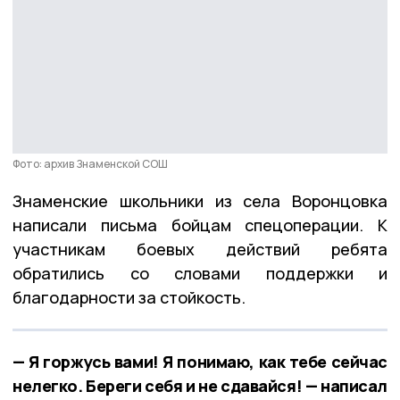
Фото: архив Знаменской СОШ
Знаменские школьники из села Воронцовка
написали письма бойцам спецоперации. К
участникам боевых действий ребята
обратились со словами поддержки и
благодарности за стойкость.
— Я горжусь вами! Я понимаю, как тебе сейчас
нелегко. Береги себя и не сдавайся! — написал