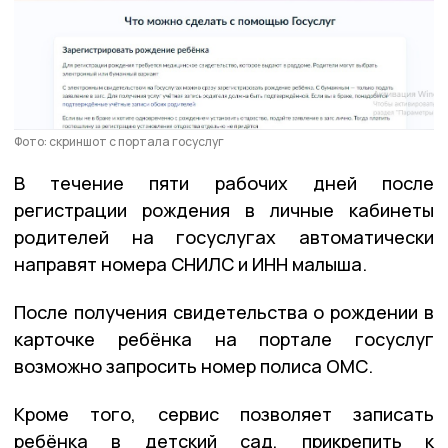
Фото: скриншот с портала госуслуг
В течение пяти рабочих дней после
регистрации рождения в личные кабинеты
родителей на госуслугах автоматически
направят номера СНИЛС и ИНН малыша.
После получения свидетельства о рождении в
карточке ребёнка на портале госуслуг
возможно запросить номер полиса ОМС.
Кроме того, сервис позволяет записать
ребёнка в детский сад, прикрепить к