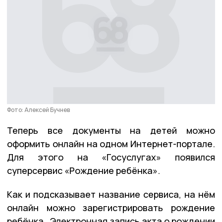
Фото: Алексей Бучнев
Теперь все документы на детей можно
оформить онлайн на одном Интернет-портале.
Для этого на «Госуслугах» появился
суперсервис «Рождение ребёнка».
Как и подсказывает название сервиса, на нём
онлайн можно зарегистрировать рождение
ребёнка. Электронная запись акта о рождении