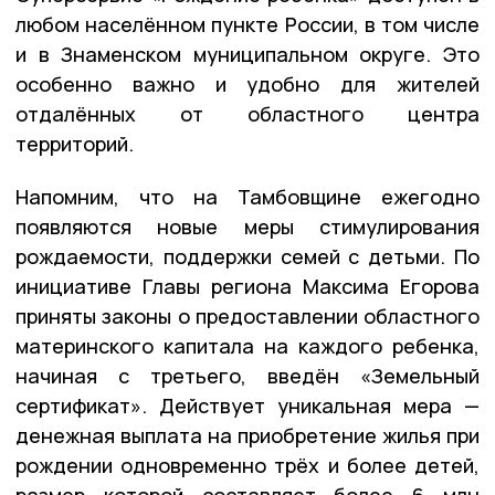
любом населённом пункте России, в том числе
и в Знаменском муниципальном округе. Это
особенно важно и удобно для жителей
отдалённых от областного центра
территорий.
Напомним, что на Тамбовщине ежегодно
появляются новые меры стимулирования
рождаемости, поддержки семей с детьми. По
инициативе Главы региона Максима Егорова
приняты законы о предоставлении областного
материнского капитала на каждого ребенка,
начиная с третьего, введён «Земельный
сертификат». Действует уникальная мера —
денежная выплата на приобретение жилья при
рождении одновременно трёх и более детей,
размер которой составляет более 6 млн