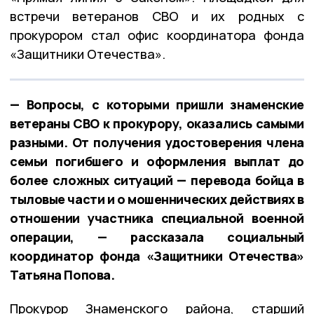
встречи ветеранов СВО и их родных с
прокурором стал офис координатора фонда
«Защитники Отечества».
— Вопросы, с которыми пришли знаменские
ветераны СВО к прокурору, оказались самыми
разными. От получения удостоверения члена
семьи погибшего и оформления выплат до
более сложных ситуаций — перевода бойца в
тыловые части и о мошеннических действиях в
отношении участника специальной военной
операции, — рассказала социальный
координатор фонда «Защитники Отечества»
Татьяна Попова.
Прокурор Знаменского района, старший