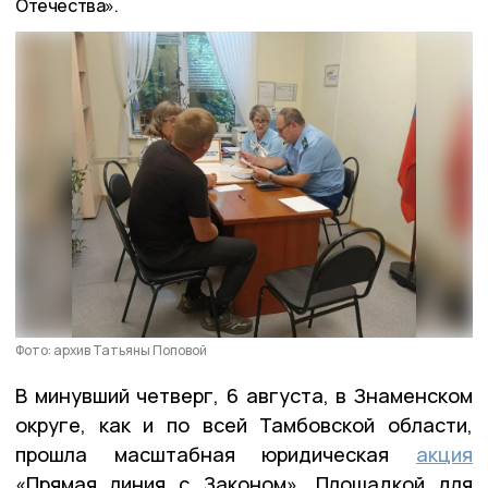
Отечества».
Фото: архив Татьяны Поповой
В минувший четверг, 6 августа, в Знаменском
округе, как и по всей Тамбовской области,
прошла масштабная юридическая
акция
«Прямая линия с Законом». Площадкой для