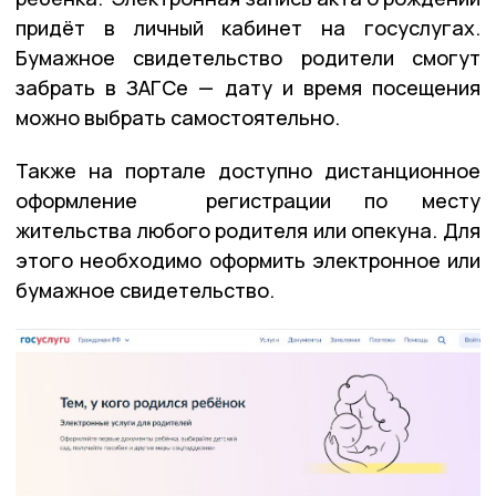
придёт в личный кабинет на госуслугах.
Бумажное свидетельство родители смогут
забрать в ЗАГСе — дату и время посещения
можно выбрать самостоятельно.
Также на портале доступно дистанционное
оформление регистрации по месту
жительства любого родителя или опекуна. Для
этого необходимо оформить электронное или
бумажное свидетельство.