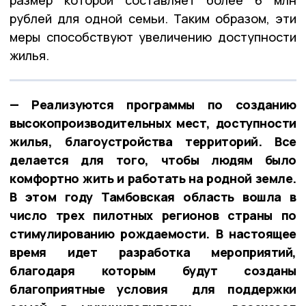
рублей для одной семьи. Таким образом, эти
меры способствуют увеличению доступности
жилья.
— Реализуются программы по созданию
высокопроизводительных мест, доступности
жилья, благоустройства территорий. Все
делается для того, чтобы людям было
комфортно жить и работать на родной земле.
В этом году Тамбовская область вошла в
число трех пилотных регионов страны по
стимулированию рождаемости. В настоящее
время идет разработка мероприятий,
благодаря которым будут созданы
благоприятные условия для поддержки