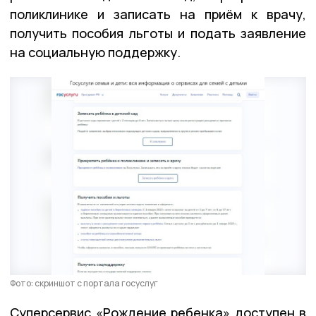
поликлинике и записать на приём к врачу,
получить пособия льготы и подать заявление
на социальную поддержку.
Фото: скриншот с портала госуслуг
Суперсервис «Рождение ребенка» доступен в