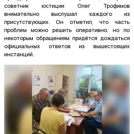
советник юстиции Олег Трофимов
внимательно выслушал каждого из
присутствующих. Он отметил, что часть
проблем можно решить оперативно, но по
некоторым обращениям придётся дождаться
официальных ответов из вышестоящих
инстанций.