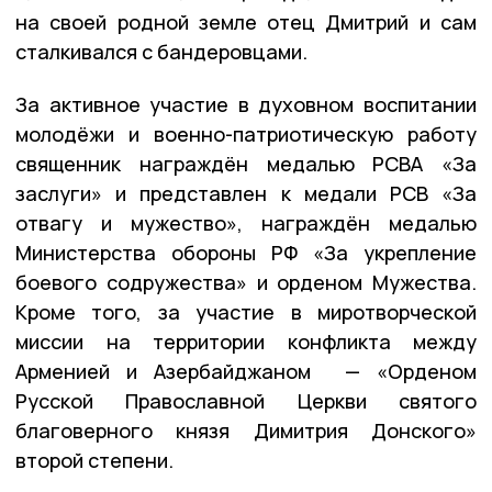
на своей родной земле отец Дмитрий и сам
сталкивался с бандеровцами.
За активное участие в духовном воспитании
молодёжи и военно-патриотическую работу
священник награждён медалью РСВА «За
заслуги» и представлен к медали РСВ «За
отвагу и мужество», награждён медалью
Министерства обороны РФ «За укрепление
боевого содружества» и орденом Мужества.
Кроме того, за участие в миротворческой
миссии на территории конфликта между
Арменией и Азербайджаном — «Орденом
Русской Православной Церкви святого
благоверного князя Димитрия Донского»
второй степени.