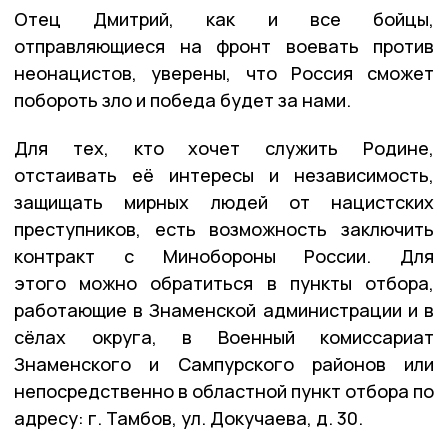
Отец Дмитрий, как и все бойцы,
отправляющиеся на фронт воевать против
неонацистов, уверены, что Россия сможет
побороть зло и победа будет за нами.
Для тех, кто хочет служить Родине,
отстаивать её интересы и независимость,
защищать мирных людей от нацистских
преступников, есть возможность заключить
контракт с Минобороны России. Для
этого можно обратиться в пункты отбора,
работающие в Знаменской администрации и в
сёлах округа, в Военный комиссариат
Знаменского и Сампурского районов или
непосредственно в областной пункт отбора по
адресу: г. Тамбов, ул. Докучаева, д. 30.