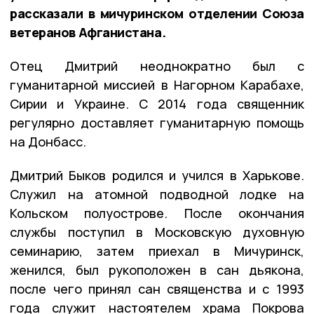
рассказали в мичуринском отделении Союза
ветеранов Афганистана.
Отец Дмитрий неоднократно был с
гуманитарной миссией в Нагорном Карабахе,
Сирии и Украине. С 2014 года священник
регулярно доставляет гуманитарную помощь
на Донбасс.
Дмитрий Быков родился и учился в Харькове.
Служил на атомной подводной лодке на
Кольском полуострове. После окончания
службы поступил в Московскую духовную
семинарию, затем приехал в Мичуринск,
женился, был рукоположен в сан дьякона,
после чего принял сан священства и с 1993
года служит настоятелем храма Покрова