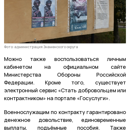
Фото: администрация Знаменского округа
Можно также воспользоваться личным
кабинетом на официальном сайте
Министерства Обороны Российской
Федерации. Кроме того, существует
электронный сервис «Стать добровольцем или
контрактником» на портале «Госуслуги».
Военнослужащим по контракту гарантировано
денежное довольствие, единовременные
выплаты, подъёмные пособия. Также