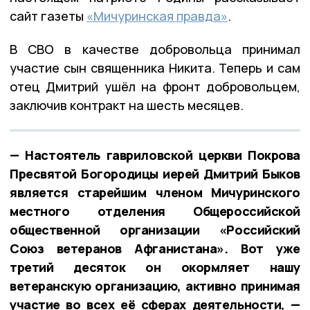
сайт газеты
«Мичуринская правда»
.
В СВО в качестве добровольца принимал
участие сын священника Никита. Теперь и сам
отец Дмитрий ушёл на фронт добровольцем,
заключив контракт на шесть месяцев.
— Настоятель гавриловской церкви Покрова
Пресвятой Богородицы иерей Дмитрий Быков
является старейшим членом Мичуринского
местного отделения Общероссийской
общественной организации «Российский
Союз ветеранов Афганистана». Вот уже
третий десяток он окормляет нашу
ветеранскую организацию, активно принимая
участие во всех её сферах деятельности, —