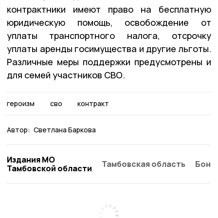
контрактники имеют право на бесплатную
юридическую помощь, освобождение от
уплаты транспортного налога, отсрочку
уплаты аренды госимущества и другие льготы.
Различные меры поддержки предусмотрены и
для семей участников СВО.
героизм
сво
контракт
Автор:
Светлана Баркова
Издания МО
Тамбовская область
Бонд
Тамбовской области