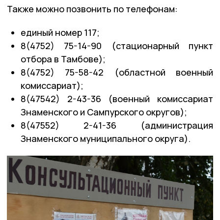
Также можно позвонить по телефонам:
единый номер 117;
8(4752) 75-14-90 (стационарный пункт
отбора в Тамбове);
8(4752) 75-58-42 (областной военный
комиссариат);
8(47542) 2-43-36 (военный комиссариат
Знаменского и Сампурского округов);
8(47552) 2-41-36 (администрация
Знаменского муниципального округа).