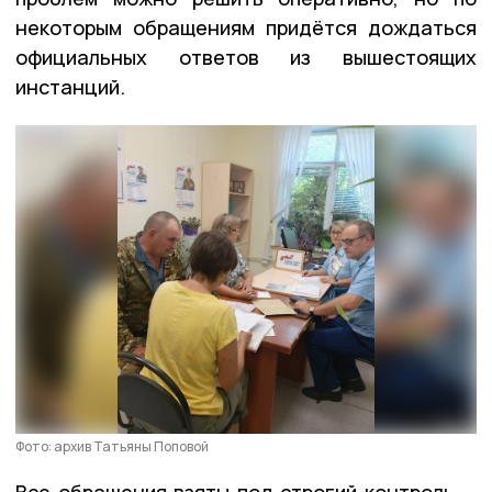
некоторым обращениям придётся дождаться
официальных ответов из вышестоящих
инстанций.
Фото: архив Татьяны Поповой
Все обращения взяты под строгий контроль —