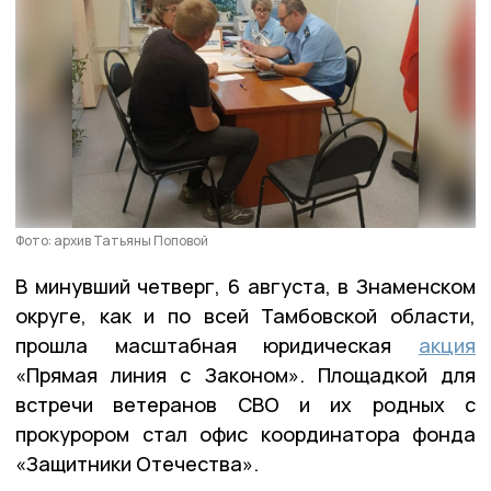
Фото: архив Татьяны Поповой
В минувший четверг, 6 августа, в Знаменском
округе, как и по всей Тамбовской области,
прошла масштабная юридическая
акция
«Прямая линия с Законом». Площадкой для
встречи ветеранов СВО и их родных с
прокурором стал офис координатора фонда
«Защитники Отечества».