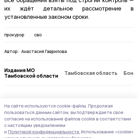
их ждёт детальное рассмотрение в
установленные законом сроки.
прокурор
сво
Автор:
Анастасия Гаврилова
Издания МО
Тамбовская область
Бонд
Тамбовской области
На сайте используются cookie-файлы.
Продолжая
пользоваться данным сайтом, вы подтверждаете свое
согласие на использование файлов cookie в соответствии
с настоящим уведомлением
и
Политикой конфиденциальности.
Использование «cookie»