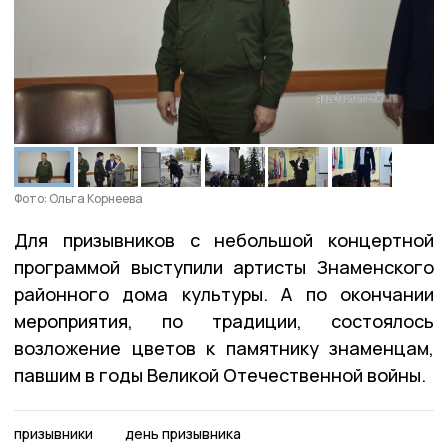
Фото: Ольга Корнеева
Для призывников с небольшой концертной
программой выступили артисты Знаменского
районного дома культуры. А по окончании
мероприятия, по традиции, состоялось
возложение цветов к памятнику знаменцам,
павшим в годы Великой Отечественной войны.
призывники
день призывника