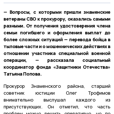
— Вопросы, с которыми пришли знаменские
ветераны СВО к прокурору, оказались самыми
разными. От получения удостоверения члена
семьи погибшего и оформления выплат до
более сложных ситуаций — перевода бойца в
тыловые части и о мошеннических действиях в
отношении участника специальной военной
операции, — рассказала социальный
координатор фонда «Защитники Отечества»
Татьяна Попова.
Прокурор Знаменского района, старший
советник юстиции Олег Трофимов
внимательно выслушал каждого из
присутствующих. Он отметил, что часть
проблем можно решить оперативно, но по