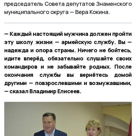
председатель Совета депутатов Знаменского
муниципального округа — Вера Кокина.
— Каждый настоящий мужчина должен пройти
эту школу жизни — армейскую службу. Вы —
надежда и опора страны. Ничего не бойтесь,
идите вперёд, обязательно слушайте своих
командиров и не забывайте родных. После
окончания службы вы вернётесь домой
другими — повзрослевшими и возмужавшими,
— сказал Владимир Елисеев.