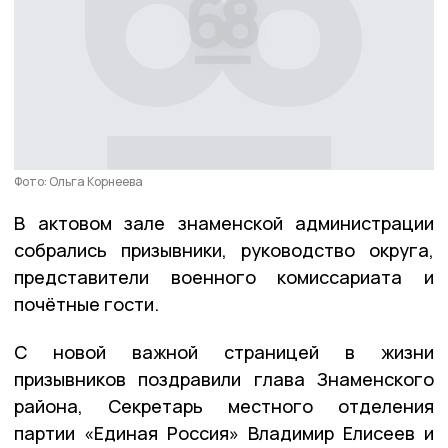
Фото: Ольга Корнеева
В актовом зале знаменской администрации
собрались призывники, руководство округа,
представители военного комиссариата и
почётные гости.
С новой важной страницей в жизни
призывников поздравили глава Знаменского
района, Секретарь местного отделения
партии «Единая Россия» Владимир Елисеев и