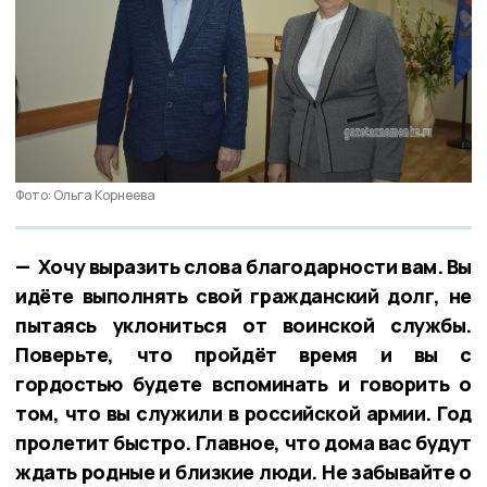
Фото: Ольга Корнеева
— Хочу выразить слова благодарности вам. Вы
идёте выполнять свой гражданский долг, не
пытаясь уклониться от воинской службы.
Поверьте, что пройдёт время и вы с
гордостью будете вспоминать и говорить о
том, что вы служили в российской армии. Год
пролетит быстро. Главное, что дома вас будут
ждать родные и близкие люди. Не забывайте о