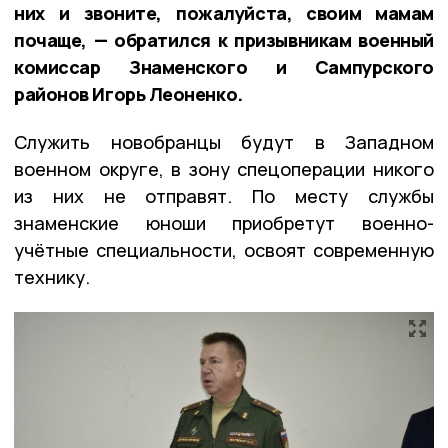
них и звоните, пожалуйста, своим мамам
почаще, — обратился к призывникам военный
комиссар Знаменского и Сампурского
районов Игорь Леоненко.
Служить новобранцы будут в Западном
военном округе, в зону спецоперации никого
из них не отправят. По месту службы
знаменские юноши приобретут военно-
учётные специальности, освоят современную
технику.