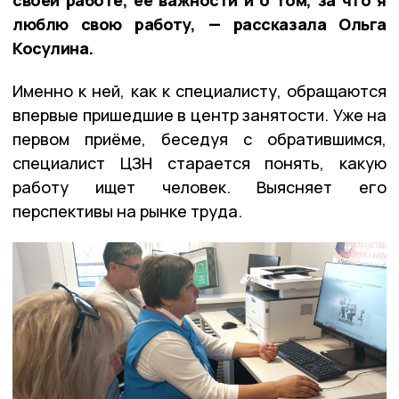
люблю свою работу, — рассказала Ольга
Косулина.
Именно к ней, как к специалисту, обращаются
впервые пришедшие в центр занятости. Уже на
первом приёме, беседуя с обратившимся,
специалист ЦЗН старается понять, какую
работу ищет человек. Выясняет его
перспективы на рынке труда.