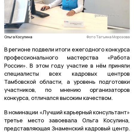
Ольга Косулина
Фото Татьяна Морозова
В регионе подвели итоги ежегодного конкурса
профессионального мастерства «Работа
России». В этом году участие в нём приняли
специалисты всех кадровых центров
Тамбовской области, а уровень подготовки
участников, по мнению организаторов
конкурса, отличался высоким качеством.
В номинации «Лучший карьерный консультант»
третье место завоевала Ольга Косулина,
представляющая Знаменский кадровый центр.