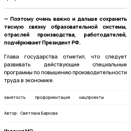
— Поэтому очень важно и дальше сохранить
тесную связку образовательной системы,
отраслей производства, работодателей,
подчёркивает Президент РФ.
Глава государства отметил, что следует
развивать действующие специальные
программы по повышению производительности
труда в экономике.
занятость
профориентация
нацпроекты
Автор:
Светлана Баркова
Издания МО