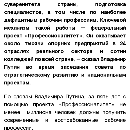
суверенитета страны, подготовка
специалистов, в том числе по наиболее
дефицитным рабочим профессиям. Ключевой
механизм такой работы — федеральный
проект «Профессионалитет». Он охватывает
около тысячи опорных предприятий в 24
отраслях реального сектора и сотни
колледжей по всей стране, — сказал Владимир
Путин во время заседания совета по
стратегическому развитию и национальным
проектам.
По словам Владимира Путина, за пять лет с
помощью проекта «Профессионалитет» не
менее миллиона человек должны получить
современные и востребованные рабочие
профессии.