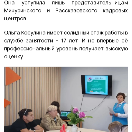
Она уступила лишь представительницам
Мичуринского и Рассказовского кадровых
центров.
Ольга Косулина имеет солидный стаж работы в
службе занятости – 17 лет. И не впервые её
профессиональный уровень получает высокую
оценку.