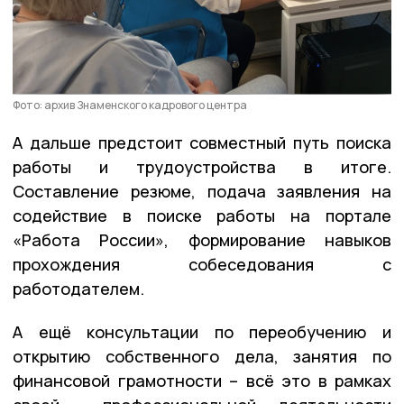
Фото: архив Знаменского кадрового центра
А дальше предстоит совместный путь поиска
работы и трудоустройства в итоге.
Составление резюме, подача заявления на
содействие в поиске работы на портале
«Работа России», формирование навыков
прохождения собеседования с
работодателем.
А ещё консультации по переобучению и
открытию собственного дела, занятия по
финансовой грамотности – всё это в рамках