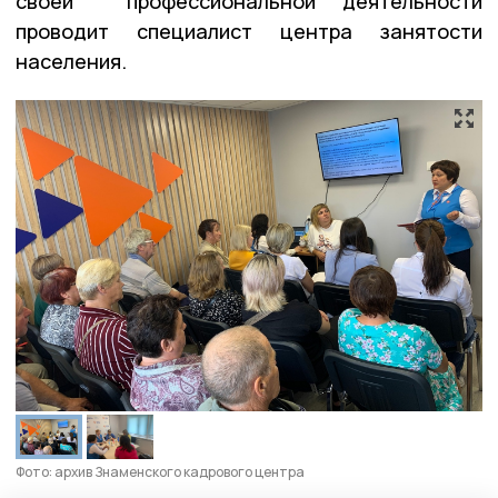
своей профессиональной деятельности
проводит специалист центра занятости
населения.
Фото: архив Знаменского кадрового центра