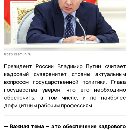
Фото: kremlin.ru
Президент России Владимир Путин считает
кадровый суверенитет страны актуальным
вопросом государственной политики. Глава
государства уверен, что его необходимо
обеспечить, в том числе, и по наиболее
дефицитным рабочим профессиям.
— Важная тема — это обеспечение кадрового