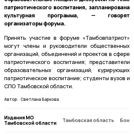
патриотического воспитания, запланирована
культурная программа, — говорят
организаторы форума.
Принять участие в форуме «Тамбовпатриот»
могут члены и руководители общественных
организаций, объединений и проектов в сфере
патриотического воспитания; представители
образовательных организаций, курирующих
патриотическое воспитание; студенты вузов и
СПО Тамбовской области.
Автор:
Светлана Баркова
Издания МО
Тамбовская область
Бонд
Тамбовской области