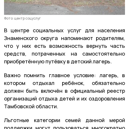
Фото: центр соцуслуг
В центре социальных услуг для населения
Знаменского округа напоминают родителям,
что у них есть возможность вернуть часть
средств, потраченных на самостоятельно
приобретённую путёвку в детский лагерь.
Важно помнить главное условие: лагерь, в
котором отдыхал ребёнок, обязательно
должен быть включён в официальный реестр
организаций отдыха детей и их оздоровления
Тамбовской области.
Льготные категории семей данной мерой
поддержки могут пользоваться многократно