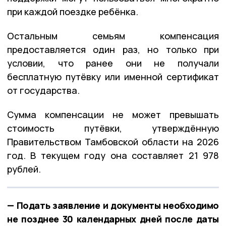
при каждой поездке ребёнка.
Остальным семьям компенсация
предоставляется один раз, но только при
условии, что ранее они не получали
бесплатную путёвку или именной сертификат
от государства.
Сумма компенсации не может превышать
стоимость путёвки, утверждённую
Правительством Тамбовской области на 2026
год. В текущем году она составляет 21 978
рублей.
— Подать заявление и документы необходимо
не позднее 30 календарных дней после даты