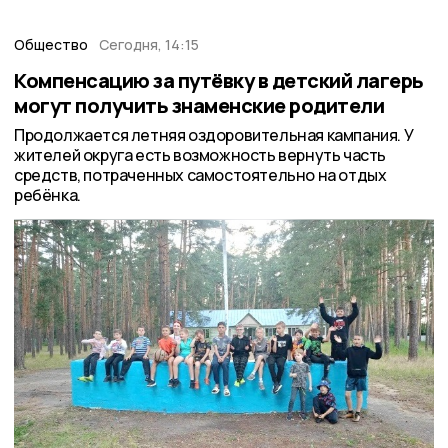
Общество
Сегодня, 14:15
Компенсацию за путёвку в детский лагерь
могут получить знаменские родители
Продолжается летняя оздоровительная кампания. У
жителей округа есть возможность вернуть часть
средств, потраченных самостоятельно на отдых
ребёнка.