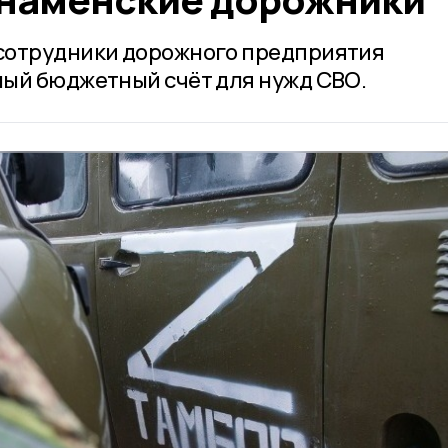
сотрудники дорожного предприятия
ный бюджетный счёт для нужд СВО.