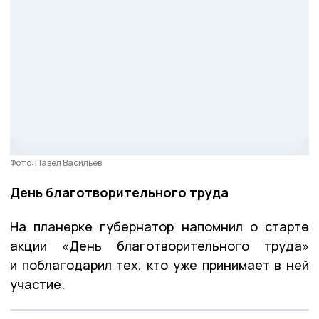
Фото: Павел Васильев
День благотворительного труда
На планерке губернатор напомнил о старте
акции «День благотворительного труда»
и поблагодарил тех, кто уже принимает в ней
участие.