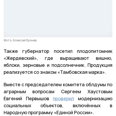
Фото: Алексей Бучнев
Также губернатор посетил плодопитомник
«Жердевский», где выращивают вишню,
яблоки, зерновые и подсолнечник. Продукция
реализуется со знаком «Тамбовская марка».
Вместе с председателем комитета облдумы по
аграрным вопросам Сергеем Хаустовым
Евгений Первышов
проверил
модернизацию
социальных объектов, включённых в
Народную программу «Единой России».