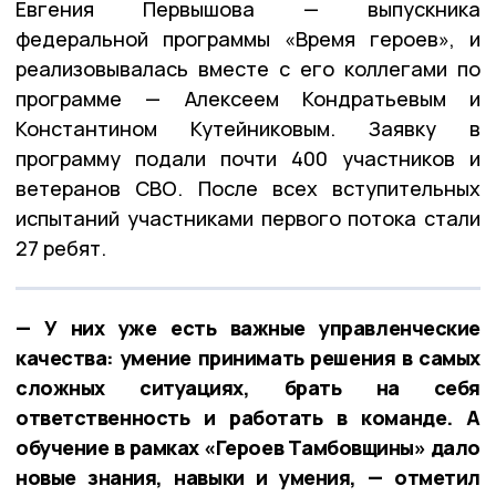
Евгения Первышова — выпускника
федеральной программы «Время героев», и
реализовывалась вместе с его коллегами по
программе — Алексеем Кондратьевым и
Константином Кутейниковым. Заявку в
программу подали почти 400 участников и
ветеранов СВО. После всех вступительных
испытаний участниками первого потока стали
27 ребят.
— У них уже есть важные управленческие
качества: умение принимать решения в самых
сложных ситуациях, брать на себя
ответственность и работать в команде. А
обучение в рамках «Героев Тамбовщины» дало
новые знания, навыки и умения, — отметил