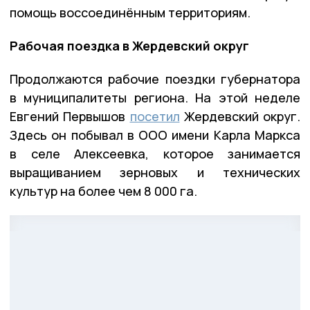
помощь воссоединённым территориям.
Рабочая поездка в Жердевский округ
Продолжаются рабочие поездки губернатора
в муниципалитеты региона. На этой неделе
Евгений Первышов
посетил
Жердевский округ.
Здесь он побывал в ООО имени Карла Маркса
в селе Алексеевка, которое занимается
выращиванием зерновых и технических
культур на более чем 8 000 га.