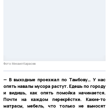
Фото: Михаил Карасев
— В выходные проезжал по Тамбову… У нас
опять навалы мусора растут. Едешь по городу
и видишь, как опять помойка начинается.
Почти на каждом перекрёстке. Какие-то
матрасы, мебель, что только не выносят