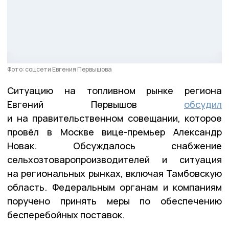
Фото: соцсети Евгения Первышова
Ситуацию на топливном рынке региона
Евгений Первышов
обсудил
и на правительственном совещании, которое
провёл в Москве вице-премьер Александр
Новак. Обсуждалось снабжение
сельхозтоваропроизводителей и ситуация
на региональных рынках, включая Тамбовскую
область. Федеральным органам и компаниям
поручено принять меры по обеспечению
бесперебойных поставок.