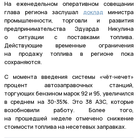
На еженедельном оперативном совещании
глава региона заслушал
доклад
министра
промышленности, торговли и развития
предпринимательства Эдуарда Никулина
о ситуации с поставками топлива.
Действующие временные ограничения
на продажу топлива в регионе пока
сохраняются.
С момента введения системы «чёт-нечет»
процент автозаправочных станций,
торгующих бензином марок 92 и 95, увеличился
в среднем на 30-35%. Это 38 АЗС, которые
возобновили работу. Более того,
на прошедшей неделе отмечено снижение
стоимости топлива на несетевых заправках.