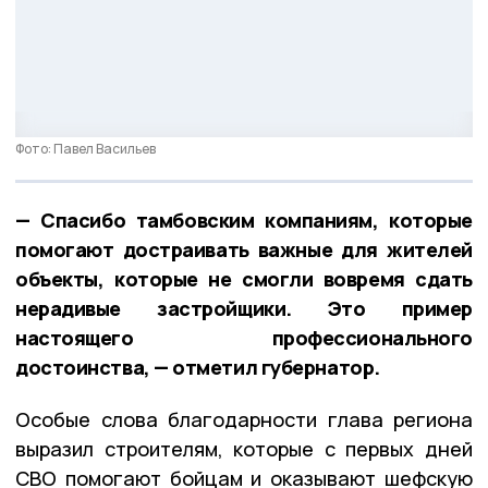
Фото: Павел Васильев
— Спасибо тамбовским компаниям, которые
помогают достраивать важные для жителей
объекты, которые не смогли вовремя сдать
нерадивые застройщики. Это пример
настоящего профессионального
достоинства, — отметил губернатор.
Особые слова благодарности глава региона
выразил строителям, которые с первых дней
СВО помогают бойцам и оказывают шефскую