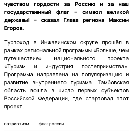
чувством гордости за Россию и за наш
государственный флаг – символ великой
державы! – сказал Глава региона Максим
Егоров.
Турпоход в Инжавинском округе прошёл в
рамках региональной программы «Больше, чем
путешествие» национального проекта
«Туризм и индустрия гостеприимства».
Программа направлена на популяризацию и
развитие внутреннего туризма. Тамбовская
область вошла в число первых субъектов
Российской Федерации, где стартовал этот
проект.
патриотизм
флаг россии