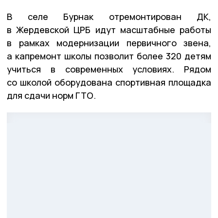
В селе Бурнак отремонтирован ДК,
в Жердевской ЦРБ идут масштабные работы
в рамках модернизации первичного звена,
а капремонт школы позволит более 320 детям
учиться в современных условиях. Рядом
со школой оборудована спортивная площадка
для сдачи норм ГТО.