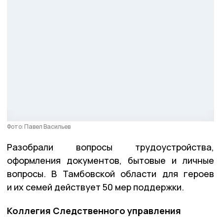
Фото: Павел Васильев
Разобрали вопросы трудоустройства,
оформления документов, бытовые и личные
вопросы. В Тамбовской области для героев
и их семей действует 50 мер поддержки.
Коллегия Следственного управления