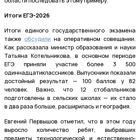
области последовать этому примеру.
Итоги ЕГЭ-2026
Итоги единого государственного экзамена
также
обсудили
на оперативном совещании.
Как рассказала министр образования и науки
Татьяна Котельникова, в основном периоде
ЕГЭ приняли участие более 3 500
одиннадцатиклассников. Выпускники показали
достойный результат — 100 баллов у 82
человек. Важно, что 12 стобалльников
подготовлены в сельских школах — их стало
в два раза больше, расширилась и география.
Евгений Первышов отметил, что в этом году
выросло количество ребят, выбравших
предметы технологической и естественно-