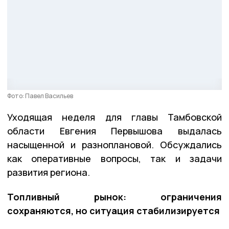
Фото: Павел Васильев
Уходящая неделя для главы Тамбовской
области Евгения Первышова выдалась
насыщенной и разноплановой. Обсуждались
как оперативные вопросы, так и задачи
развития региона.
Топливный рынок: ограничения
сохраняются, но ситуация стабилизируется