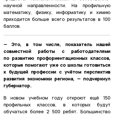
научной направленности. На профильную
математику, физику, информатику и химию
приходится больше всего результатов в 100
баллов.
— Это, в том числе, показатель нашей
совместной работы с работодателями
по развитию профориентационных классов,
которые помогают уже со школы готовиться
к будущей профессии с учётом перспектив
развития экономики региона, — подчеркнул
губернатор.
В новом учебном году откроют ещё 150
профильных классов, в которых будут
обучаться более 2 500 ребят. Большинство