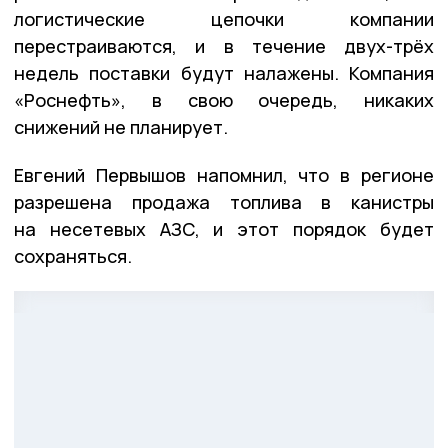
логистические цепочки компании
перестраиваются, и в течение двух-трёх
недель поставки будут налажены. Компания
«Роснефть», в свою очередь, никаких
снижений не планирует.
Евгений Первышов напомнил, что в регионе
разрешена продажа топлива в канистры
на несетевых АЗС, и этот порядок будет
сохраняться.