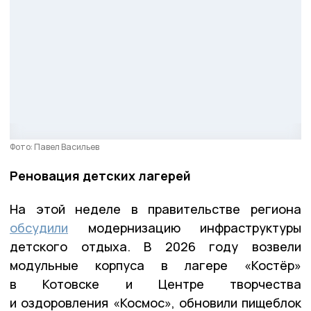
Фото: Павел Васильев
Реновация детских лагерей
На этой неделе в правительстве региона
обсудили
модернизацию инфраструктуры
детского отдыха. В 2026 году возвели
модульные корпуса в лагере «Костёр»
в Котовске и Центре творчества
и оздоровления «Космос», обновили пищеблок