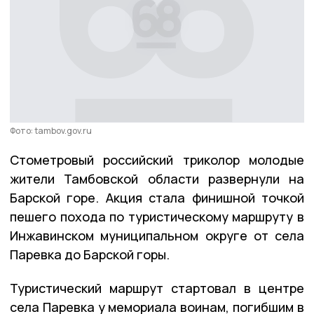
Фото: tambov.gov.ru
Стометровый российский триколор молодые
жители Тамбовской области развернули на
Барской горе. Акция стала финишной точкой
пешего похода по туристическому маршруту в
Инжавинском муниципальном округе от села
Паревка до Барской горы.
Туристический маршрут стартовал в центре
села Паревка у мемориала воинам, погибшим в