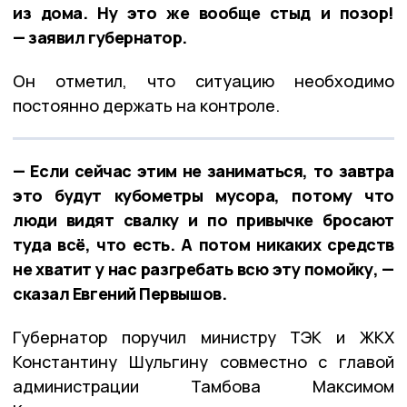
из дома. Ну это же вообще стыд и позор!
— заявил губернатор.
Он отметил, что ситуацию необходимо
постоянно держать на контроле.
— Если сейчас этим не заниматься, то завтра
это будут кубометры мусора, потому что
люди видят свалку и по привычке бросают
туда всё, что есть. А потом никаких средств
не хватит у нас разгребать всю эту помойку, —
сказал Евгений Первышов.
Губернатор поручил министру ТЭК и ЖКХ
Константину Шульгину совместно с главой
администрации Тамбова Максимом