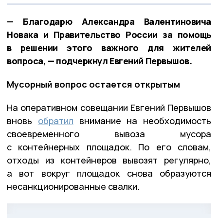
— Благодарю Александра Валентиновича
Новака и Правительство России за помощь
в решении этого важного для жителей
вопроса, — подчеркнул Евгений Первышов.
Мусорный вопрос остается открытым
На оперативном совещании Евгений Первышов
вновь
обратил
внимание на необходимость
своевременного вывоза мусора
с контейнерных площадок. По его словам,
отходы из контейнеров вывозят регулярно,
а вот вокруг площадок снова образуются
несанкционированные свалки.