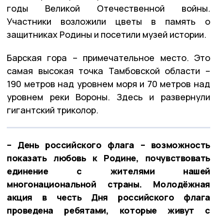
годы Великой Отечественной войны.
Участники возложили цветы в память о
защитниках Родины и посетили музей истории.
Барская гора – примечательное место. Это
самая высокая точка Тамбовской области –
190 метров над уровнем моря и 70 метров над
уровнем реки Вороны. Здесь и развернули
гигантский триколор.
– День российского флага – возможность
показать любовь к Родине, почувствовать
единение с жителями нашей
многонациональной страны. Молодёжная
акция в честь Дня российского флага
проведена ребятами, которые живут с