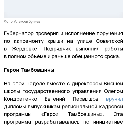
Фото: Алексей Бучнев
Губернатор проверил и исполнение поручения
по капремонту крыши на улице Советской
в Жердевке. Подрядчик выполнил работы
в полном объёме и раньше обещанного срока.
Герои Тамбовщины
На этой неделе вместе с директором Высшей
школы государственного управления Олегом
Кондратенко Евгений Первышов
вручил
дипломы выпускникам региональной кадровой
программы «Герои Тамбовщины». Эта
программа разрабатывалась по инициативе