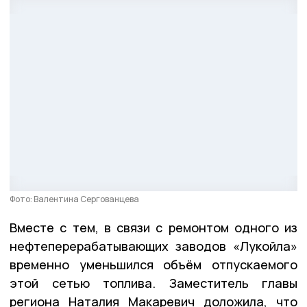
Фото: Валентина Сергованцева
Вместе с тем, в связи с ремонтом одного из
нефтеперерабатывающих заводов «Лукойла»
временно уменьшился объём отпускаемого
этой сетью топлива. Заместитель главы
региона Наталия Макаревич доложила, что