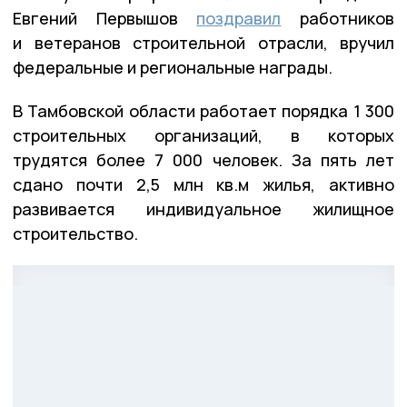
Евгений Первышов
поздравил
работников
и ветеранов строительной отрасли, вручил
федеральные и региональные награды.
В Тамбовской области работает порядка 1 300
строительных организаций, в которых
трудятся более 7 000 человек. За пять лет
сдано почти 2,5 млн кв.м жилья, активно
развивается индивидуальное жилищное
строительство.