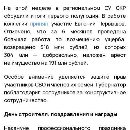
На этой неделе в региональном СУ СКР
обсудили итоги первого полугодия. В работе
коллегии
принял
участие Евгений Первышов.
Отмечено, что за 6 месяцев проведена
большая работа по возмещению ущерба:
возвращено 518 млн рублей, из которых
304 млн — добровольно, наложен арест
на имущество на 191 млн рублей.
Особое внимание уделяется защите прав
участников СВО и членов их семей. Губернатор
поблагодарил сотрудников за конструктивное
сотрудничество.
День строителя: поздравления и награды
Накануне профессионального праздника