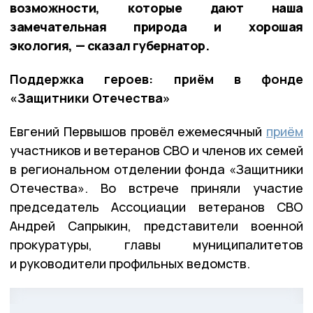
возможности, которые дают наша
замечательная природа и хорошая
экология, — сказал губернатор.
Поддержка героев: приём в фонде
«Защитники Отечества»
Евгений Первышов провёл ежемесячный
приём
участников и ветеранов СВО и членов их семей
в региональном отделении фонда «Защитники
Отечества». Во встрече приняли участие
председатель Ассоциации ветеранов СВО
Андрей Сапрыкин, представители военной
прокуратуры, главы муниципалитетов
и руководители профильных ведомств.