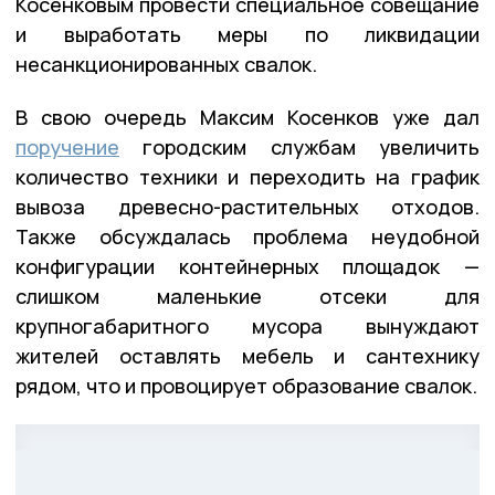
Косенковым провести специальное совещание
и выработать меры по ликвидации
несанкционированных свалок.
В свою очередь Максим Косенков уже дал
поручение
городским службам увеличить
количество техники и переходить на график
вывоза древесно-растительных отходов.
Также обсуждалась проблема неудобной
конфигурации контейнерных площадок —
слишком маленькие отсеки для
крупногабаритного мусора вынуждают
жителей оставлять мебель и сантехнику
рядом, что и провоцирует образование свалок.