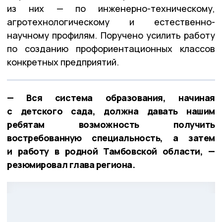
из них — по инженерно-техническому,
агротехнологическому и естественно-
научному профилям. Поручено усилить работу
по созданию профориентационных классов
конкретных предприятий.
— Вся система образования, начиная
с детского сада, должна давать нашим
ребятам возможность получить
востребованную специальность, а затем
и работу в родной Тамбовской области, —
резюмировал глава региона.