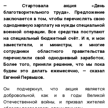
— Стартовала акция «День
благотворительного труда». Предложение
заключается в том, чтобы перечислять свою
однодневную зарплату на нужды специальной
военной операции. Все средства поступают
на специальный бюджетный счёт. И я, и мои
заместители, и министры, и многие
сотрудники областного правительства
перечислили свой однодневный заработок.
Более того, приняли решение, что мы пока
будем это делать ежемесячно, — сказал
Евгений Первышов.
Он подчеркнул, что акция является
добровольной, как и в годы Великой
Отечественной войны, и призвал жителей