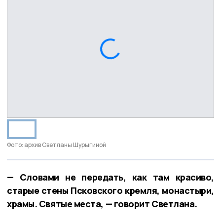
Фото: архив Светланы Шурыгиной
— Словами не передать, как там красиво,
старые стены Псковского кремля, монастыри,
храмы. Святые места, — говорит Светлана.