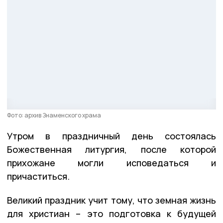
Фото: архив Знаменского храма
Утром в праздничный день состоялась
Божественная литургия, после которой
прихожане могли исповедаться и
причаститься.
Великий праздник учит тому, что земная жизнь
для христиан – это подготовка к будущей