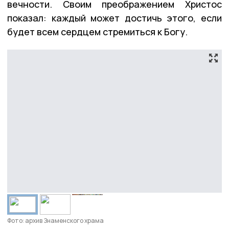
вечности. Своим преображением Христос
показал: каждый может достичь этого, если
будет всем сердцем стремиться к Богу.
Фото: архив Знаменского храма