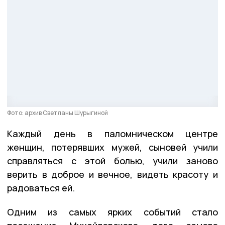
Фото: архив Светланы Шурыгиной
Каждый день в паломническом центре
женщин, потерявших мужей, сыновей учили
справляться с этой болью, учили заново
верить в доброе и вечное, видеть красоту и
радоваться ей.
Одним из самых ярких событий стало