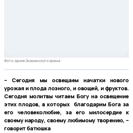
Фото: архив Знаменского храма
– Сегодня мы освещаем начатки нового
урожая и плода лозного, и овощей, и фруктов.
Сегодня молитвы читаем Богу на освещение
этих плодов, в которых благодарим Бога за
его человеколюбие, за его милосердие к
своему народу, своему любимому творению, –
говорит батюшка