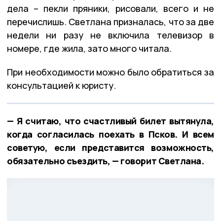
дела – пекли пряники, рисовали, всего и не
перечислишь. Светлана призналась, что за две
недели ни разу не включила телевизор в
номере, где жила, зато много читала.
При необходимости можно было обратиться за
консультацией к юристу.
— Я считаю, что счастливый билет вытянула,
когда согласилась поехать в Псков. И всем
советую, если представится возможность,
обязательно съездить, — говорит Светлана.