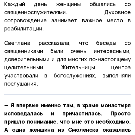
Каждый день женщины общались со
священнослужителями. Духовное
сопровождение занимает важное место в
реабилитации.
Светлана рассказала, что беседы со
священниками были очень интересными,
доверительными и для многих по-настоящему
целительными. Жительницы центра
участвовали в богослужениях, выполняли
послушания.
— Я впервые именно там, в храме монастыря
исповедалась и причастилась. Просто
пришло понимание, что мне это необходимо.
А одна женщина из Смоленска оказалась