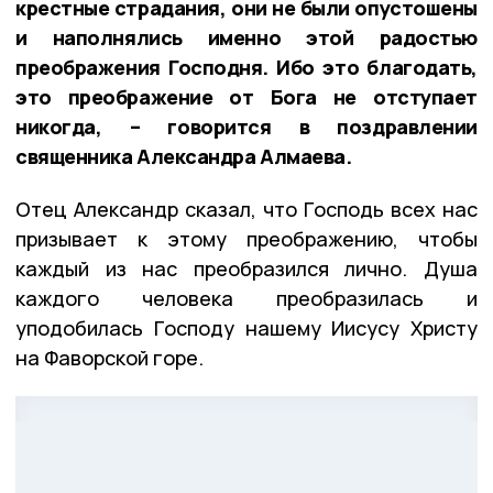
крестные страдания, они не были опустошены
и наполнялись именно этой радостью
преображения Господня. Ибо это благодать,
это преображение от Бога не отступает
никогда, – говорится в поздравлении
священника Александра Алмаева.
Отец Александр сказал, что Господь всех нас
призывает к этому преображению, чтобы
каждый из нас преобразился лично. Душа
каждого человека преобразилась и
уподобилась Господу нашему Иисусу Христу
на Фаворской горе.