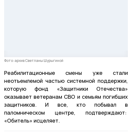
Фото: архив Светланы Шурыгиной
Реабилитационные смены уже стали
неотъемлемой частью системной поддержки,
которую фонд «Защитники Отечества»
оказывает ветеранам СВО и семьям погибших
защитников. И все, кто побывал в
паломническом центре, подтверждают:
«Обитель» исцеляет.