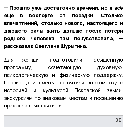
— Прошло уже достаточно времени, но я всё
ещё в восторге от поездки. Столько
впечатлений, столько нового, настоящего и
дающего силы жить дальше после потери
родного человека там почувствовала, —
рассказала Светлана Шурыгина.
Для женщин подготовили насыщенную
программу, сочетающую духовную,
психологическую и физическую поддержку.
Первые дни смены посвятили знакомству с
историей и культурой Псковской земли,
экскурсиям по знаковым местам и посещению
православных святынь.