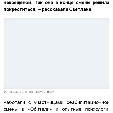
некрещёной. Так она в конце смены решила
покреститься, — рассказала Светлана.
Фото: архив Светланы Шурыгиной
Работали с участницами реабилитационной
смены в «Обители» и опытные психологи.