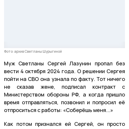
Фото: архив Светланы Шурыгиной
Муж Светланы Сергей Лазунин пропал без
вести 4 октября 2024 года. О решении Сергея
пойти на СВО она узнала по факту. Тот ничего
не сказав жене, подписал контракт с
Министерством обороны РФ, а когда пришло
время отправляться, позвонил и попросил её
отпроситься с работы: «Соберёшь меня...»
Как потом признался ей Сергей, он просто