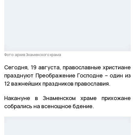
Фото: архив Знаменского храма
Сегодня, 19 августа, православные христиане
празднуют Преображение Господне – один из
12 важнейших праздников православия.
Накануне в Знаменском храме прихожане
собрались на всенощное бдение.