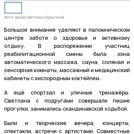
Фото: архив Светланы Шурыгиной
Большое внимание уделяют в паломническом
центре заботе о здоровье и активному
отдыху. В распоряжении участниц
реабилитационной смены была зона
автоматического массажа, сауна, соляная и
сенсорная комнаты, массажный и медицинский
кабинеты с кислородным коктейлем.
А ещё спортзал и уличные тренажёры.
Светлана с подругами совершали пешие
прогулки, занимались скандинавской ходьбой.
Были и творческие вечера, концерты,
спектакли, встречи с артистами. Совместные