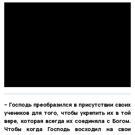
– Господь преобразился в присутствии своих
учеников для того, чтобы укрепить их в той
вере, которая всегда их соединяла с Богом.
Чтобы когда Господь восходил на свои