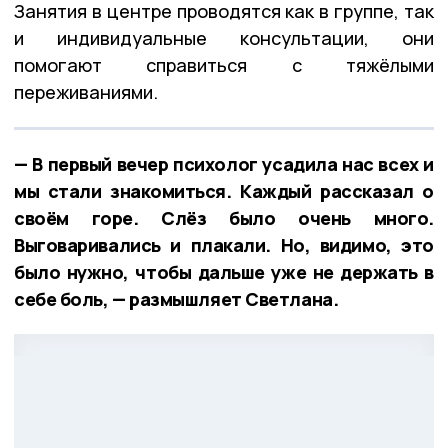
Занятия в центре проводятся как в группе, так
и индивидуальные консультации, они
помогают справиться с тяжёлыми
переживаниями.
— В первый вечер психолог усадила нас всех и
мы стали знакомиться. Каждый рассказал о
своём горе. Слёз было очень много.
Выговаривались и плакали. Но, видимо, это
было нужно, чтобы дальше уже не держать в
себе боль, — размышляет Светлана.