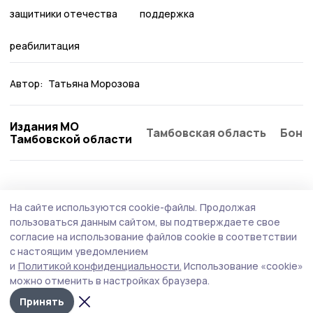
защитники отечества
поддержка
реабилитация
Автор:
Татьяна Морозова
Издания МО
Тамбовская область
Бонд
Тамбовской области
На сайте используются cookie-файлы.
Продолжая
пользоваться данным сайтом, вы подтверждаете свое
согласие на использование файлов cookie в соответствии
с настоящим уведомлением
и
Политикой конфиденциальности.
Использование «cookie»
можно отменить в настройках браузера.
Принять