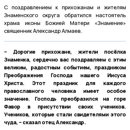
С поздравлением к прихожанам и жителям
Знаменского округа обратился настоятель
храма иконы Божией Матери «Знамение»
священник Александр Алмаев.
– Дорогие прихожане, жители посёлка
Знаменка, сердечно вас поздравляем с этим
великим, радостным событием, праздником
Преображения Господа нашего Иисуса
Христа. Этот праздник для каждого
православного человека имеет особое
значение. Господь преобразился на горе
Фавор в присутствии своих учеников.
Учеников, которые стали свидетелями этого
чуда, – сказал отец Александр.