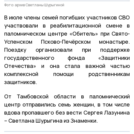
Фото: архив Светланы Шурыгиной
В июле члены семей погибших участников СВО
участвовали в реабилитационной смене в
паломническом центре «Обитель» при Свято-
Успенском Псково-Печёрском монастыре.
Поездку организовали при поддержке
государственного фонда «Защитники
Отечества» и она стала важной частью
комплексной помощи родственникам
защитников.
От Тамбовской области в паломнический
центр отправились семь женщин, в том числе
вдова пропавшего без вести Сергея Лазунина
– Светлана Шурыгина из Знаменки.