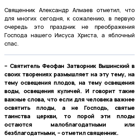
Священник Александр Алмаев отметил, что
для многих сегодня, к сожалению, в первую
очередь это праздник не преображения
Господа нашего Иисуса Христа, а яблочный
спас.
– Святитель Феофан Затворник Вышинский в
своих творениях размышляет на эту тему, на
тему освещения плодов, на тему освещения
воды, освещения куличей. И говорит такие
важные слова, что если для человека важнее
освятить плоды, а не Господь, святые
таинства церкви, то порой эти плоды
остаются малоблагодатными или
безблагодатными, – отметил священник.