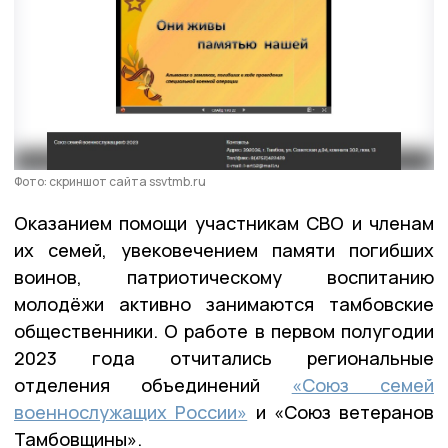
Фото: скриншот сайта ssvtmb.ru
Оказанием помощи участникам СВО и членам
их семей, увековечением памяти погибших
воинов, патриотическому воспитанию
молодёжи активно занимаются тамбовские
общественники. О работе в первом полугодии
2023 года отчитались региональные
отделения объединений
«Союз семей
военнослужащих России»
и «Союз ветеранов
Тамбовщины».