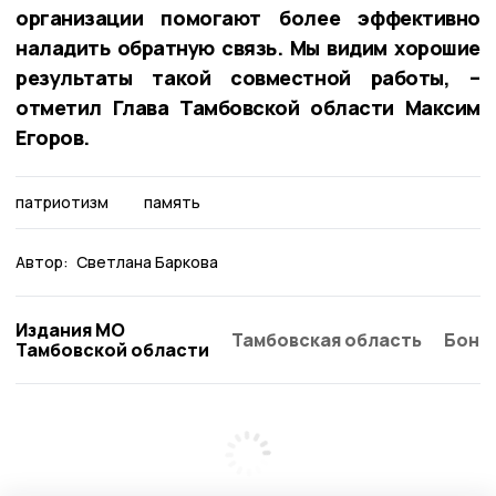
организации помогают более эффективно
наладить обратную связь. Мы видим хорошие
результаты такой совместной работы, –
отметил Глава Тамбовской области Максим
Егоров.
патриотизм
память
Автор:
Светлана Баркова
Издания МО
Тамбовская область
Бонд
Тамбовской области