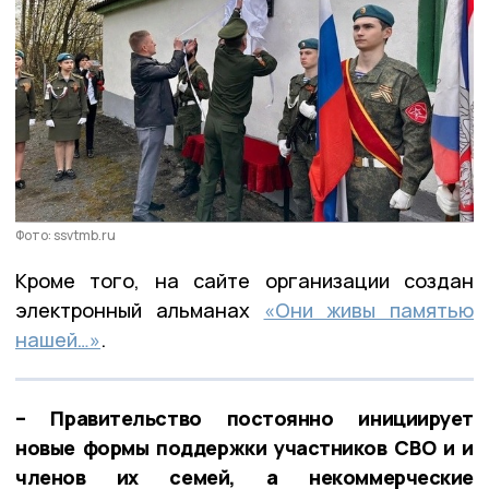
Фото: ssvtmb.ru
Кроме того, на сайте организации создан
электронный альманах
«Они живы памятью
нашей…»
.
– Правительство постоянно инициирует
новые формы поддержки участников СВО и и
членов их семей, а некоммерческие