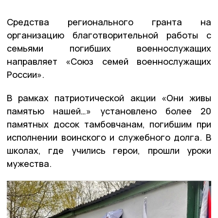
Средства регионального гранта на
организацию благотворительной работы с
семьями погибших военнослужащих
направляет «Союз семей военнослужащих
России».
В рамках патриотической акции «Они живы
памятью нашей…» установлено более 20
памятных досок тамбовчанам, погибшим при
исполнении воинского и служебного долга. В
школах, где учились герои, прошли уроки
мужества.