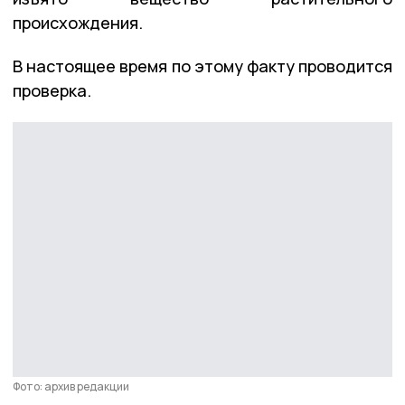
происхождения.
В настоящее время по этому факту проводится
проверка.
Фото: архив редакции