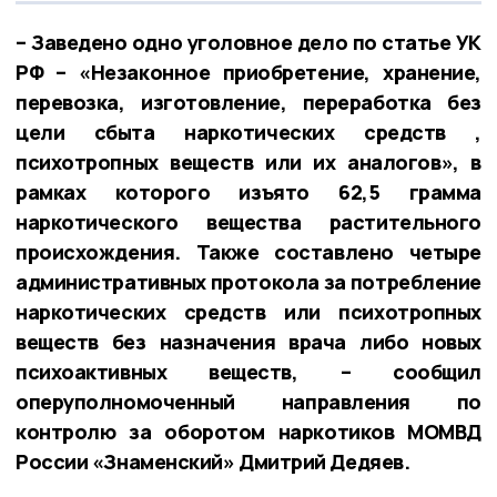
– Заведено одно уголовное дело по статье УК
РФ – «Незаконное приобретение, хранение,
перевозка, изготовление, переработка без
цели сбыта наркотических средств ,
психотропных веществ или их аналогов», в
рамках которого изъято 62,5 грамма
наркотического вещества растительного
происхождения. Также составлено четыре
административных протокола за потребление
наркотических средств или психотропных
веществ без назначения врача либо новых
психоактивных веществ, – сообщил
оперуполномоченный направления по
контролю за оборотом наркотиков МОМВД
России «Знаменский» Дмитрий Дедяев.