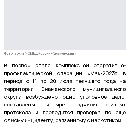
Фото: архив МОМВД России «Знаменский»
В первом этапе комплексной оперативно-
профилактической операции «Мак-2023» в
период с 11 по 20 июля текущего года на
территории Знаменского муниципального
округа возбуждено одно уголовное дело,
составлены четыре административных
протокола и проводится проверка по ещё
одному инциденту, связанному с наркотиком.