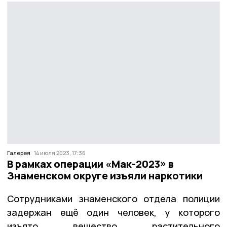
Галерея
14 июля 2023, 17:36
В рамках операции «Мак-2023» в
Знаменском округе изъяли наркотики
Сотрудниками знаменского отдела полиции
задержан ещё один человек, у которого
изъято вещество растительного