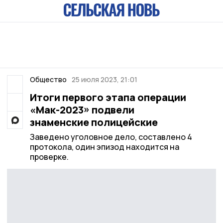
Общество
25 июля 2023, 21:01
Итоги первого этапа операции
«Мак-2023» подвели
знаменские полицейские
Заведено уголовное дело, составлено 4
протокола, один эпизод находится на
проверке.