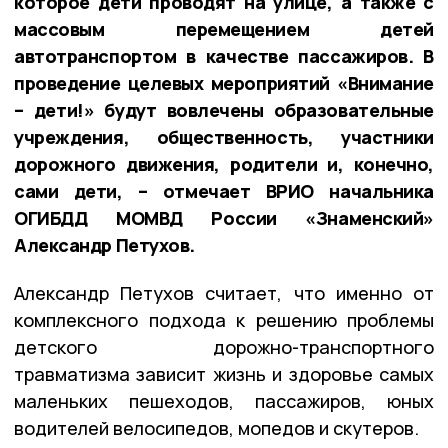
которое дети проводят на улице, а также с
массовым перемещением детей
автотранспортом в качестве пассажиров. В
проведение целевых мероприятий «Внимание
– дети!» будут вовлечены образовательные
учреждения, общественность, участники
дорожного движения, родители и, конечно,
сами дети, – отмечает ВРИО начальника
ОГИБДД МОМВД России «Знаменский»
Александр Петухов.
Александр Петухов считает, что именно от
комплексного подхода к решению проблемы
детского дорожно-транспортного
травматизма зависит жизнь и здоровье самых
маленьких пешеходов, пассажиров, юных
водителей велосипедов, мопедов и скутеров.