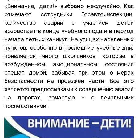
«Внимание, дети!» выбрано неслучайно. Как
отмечают сотрудники Госавтоинспекции,
количество аварий с участием детей
возрастает в конце учебного года и в период
начала летних каникул. На улицах населённых
пунктов, особенно в последние учебные дни,
появляется много школьников, которые в
возбужденном эмоциональном состоянии
спешат домой, забывая при этом о мерах
безопасности на проезжей части. Всё это
является предпосылками к совершению аварий
на дорогах, зачастую – с печальными
последствиями.