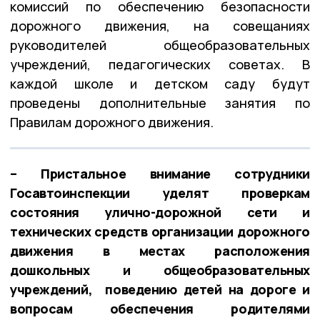
комиссий по обеспечению безопасности
дорожного движения, на совещаниях
руководителей общеобразовательных
учреждений, педагогических советах. В
каждой школе и детском саду будут
проведены дополнительные занятия по
Правилам дорожного движения.
– Пристальное внимание сотрудники
Госавтоинспекции уделят проверкам
состояния улично-дорожной сети и
технических средств организации дорожного
движения в местах расположения
дошкольных и общеобразовательных
учреждений, поведению детей на дороге и
вопросам обеспечения родителями