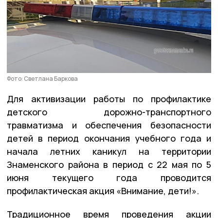
Фото: Светлана Баркова
Для активизации работы по профилактике
детского дорожно-транспортного
травматизма и обеспечения безопасности
детей в период окончания учебного года и
начала летних каникул на территории
Знаменского района в период с 22 мая по 5
июня текущего года проводится
профилактическая акция «Внимание, дети!».
Традиционное время проведения акции