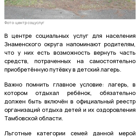
Фото: центр соцуслуг
В центре социальных услуг для населения
Знаменского округа напоминают родителям,
что у них есть возможность вернуть часть
средств, потраченных на самостоятельно
приобретённую путёвку в детский лагерь.
Важно помнить главное условие: лагерь, в
котором отдыхал ребёнок, обязательно
должен быть включён в официальный реестр
организаций отдыха детей и их оздоровления
Тамбовской области.
Льготные категории семей данной мерой