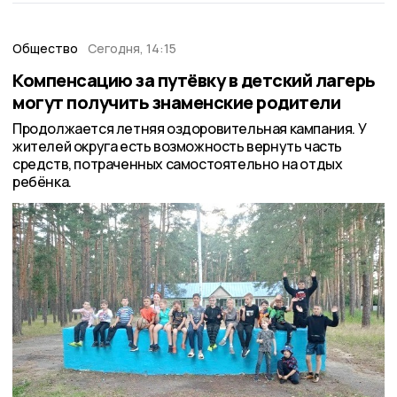
Общество
Сегодня, 14:15
Компенсацию за путёвку в детский лагерь
могут получить знаменские родители
Продолжается летняя оздоровительная кампания. У
жителей округа есть возможность вернуть часть
средств, потраченных самостоятельно на отдых
ребёнка.