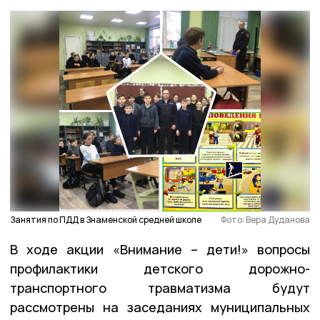
Занятия по ПДД в Знаменской средней школе
Фото: Вера Дуданова
В ходе акции «Внимание – дети!» вопросы
профилактики детского дорожно-
транспортного травматизма будут
рассмотрены на заседаниях муниципальных