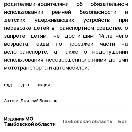
родителями-водителями об обязательном
использовании ремней безопасности и
детских удерживающих устройств при
перевозке детей в транспортном средстве, о
запрете детям, не достигшим 14-летнего
возраста, езды по проезжей части на
велотранспорте, а также о недопущении
использования несовершеннолетними детьми
мототранспорта и автомобилей.
пдд
дтп
акция
Автор:
Дмитрий Болотов
Издания МО
Тамбовская область
Бонд
Тамбовской области