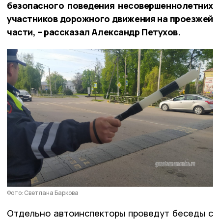
безопасного поведения несовершеннолетних
участников дорожного движения на проезжей
части, – рассказал Александр Петухов.
Фото: Светлана Баркова
Отдельно автоинспекторы проведут беседы с