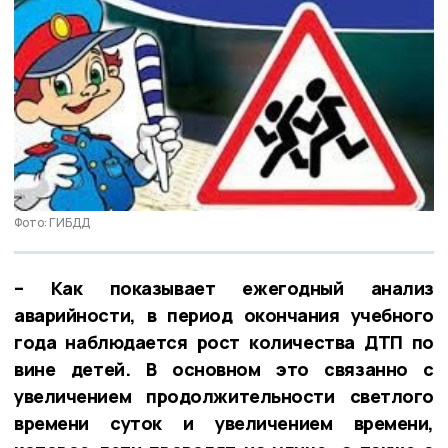
Фото: ГИБДД
– Как показывает ежегодный анализ
аварийности, в период окончания учебного
года наблюдается рост количества ДТП по
вине детей. В основном это связанно с
увеличением продолжительности светлого
времени суток и увеличением времени,