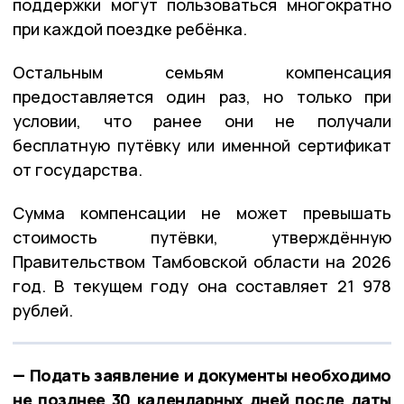
поддержки могут пользоваться многократно
при каждой поездке ребёнка.
Остальным семьям компенсация
предоставляется один раз, но только при
условии, что ранее они не получали
бесплатную путёвку или именной сертификат
от государства.
Сумма компенсации не может превышать
стоимость путёвки, утверждённую
Правительством Тамбовской области на 2026
год. В текущем году она составляет 21 978
рублей.
— Подать заявление и документы необходимо
не позднее 30 календарных дней после даты