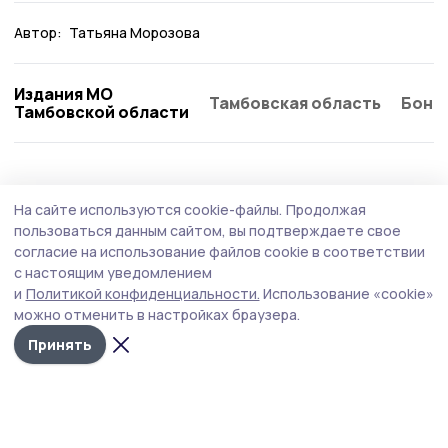
Автор:
Татьяна Морозова
Издания МО
Тамбовская область
Бонд
Тамбовской области
На сайте используются cookie-файлы.
Продолжая
пользоваться данным сайтом, вы подтверждаете свое
согласие на использование файлов cookie в соответствии
с настоящим уведомлением
и
Политикой конфиденциальности.
Использование «cookie»
можно отменить в настройках браузера.
Принять