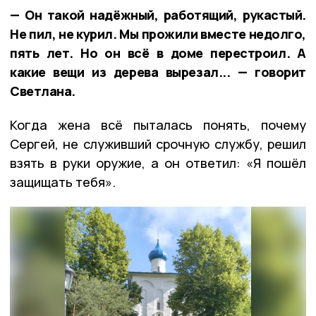
— Он такой надёжный, работящий, рукастый.
Не пил, не курил. Мы прожили вместе недолго,
пять лет. Но он всё в доме перестроил. А
какие вещи из дерева вырезал... — говорит
Светлана.
Когда жена всё пыталась понять, почему
Сергей, не служивший срочную службу, решил
взять в руки оружие, а он ответил: «Я пошёл
защищать тебя».