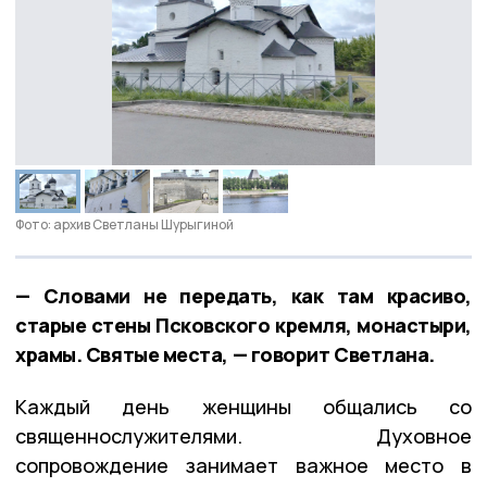
Фото: архив Светланы Шурыгиной
— Словами не передать, как там красиво,
старые стены Псковского кремля, монастыри,
храмы. Святые места, — говорит Светлана.
Каждый день женщины общались со
священнослужителями. Духовное
сопровождение занимает важное место в