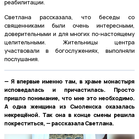
реабилитации.
Светлана рассказала, что беседы со
священниками были очень интересными,
доверительными и для многих по-настоящему
целительными. Жительницы центра
участвовали в богослужениях, выполняли
послушания.
— Я впервые именно там, в храме монастыря
исповедалась и причастилась. Просто
пришло понимание, что мне это необходимо.
А одна женщина из Смоленска оказалась
некрещёной. Так она в конце смены решила
покреститься, — рассказала Светлана.