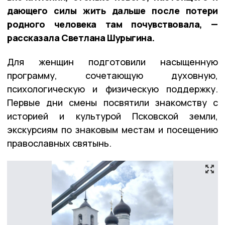
дающего силы жить дальше после потери
родного человека там почувствовала, —
рассказала Светлана Шурыгина.
Для женщин подготовили насыщенную
программу, сочетающую духовную,
психологическую и физическую поддержку.
Первые дни смены посвятили знакомству с
историей и культурой Псковской земли,
экскурсиям по знаковым местам и посещению
православных святынь.