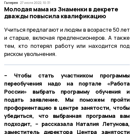
Галерея
27 июля 2022, 10:31
Молодая мама из Знаменки в декрете
дважды повысила квалификацию
Учиться предлагают и людям в возрасте 50 лет
и старше, включая предпенсионеров. А также
тем, кто потерял работу или находится под
риском увольнения.
– Чтобы стать участником программы
переобучения надо на портале «Работа
России» выбрать программу обучения и
подать заявление. Мы поможем пройти
профориентацию в центре занятости, чтобы
убедиться, что выбранная программа вам
подходит, – рассказала Наталия Летунова,
заместитель директора Центра занятости