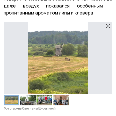
даже воздух показался особенным –
пропитанным ароматом липы и клевера.
Фото: архив Светланы Шурыгиной