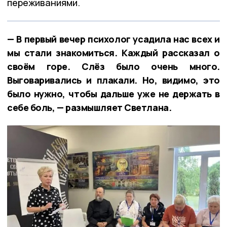
переживаниями.
— В первый вечер психолог усадила нас всех и
мы стали знакомиться. Каждый рассказал о
своём горе. Слёз было очень много.
Выговаривались и плакали. Но, видимо, это
было нужно, чтобы дальше уже не держать в
себе боль, — размышляет Светлана.