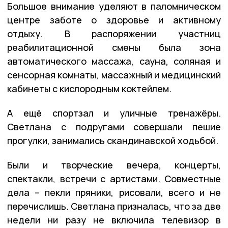
Большое внимание уделяют в паломническом
центре заботе о здоровье и активному
отдыху. В распоряжении участниц
реабилитационной смены была зона
автоматического массажа, сауна, соляная и
сенсорная комнаты, массажный и медицинский
кабинеты с кислородным коктейлем.
А ещё спортзал и уличные тренажёры.
Светлана с подругами совершали пешие
прогулки, занимались скандинавской ходьбой.
Были и творческие вечера, концерты,
спектакли, встречи с артистами. Совместные
дела – пекли пряники, рисовали, всего и не
перечислишь. Светлана призналась, что за две
недели ни разу не включила телевизор в