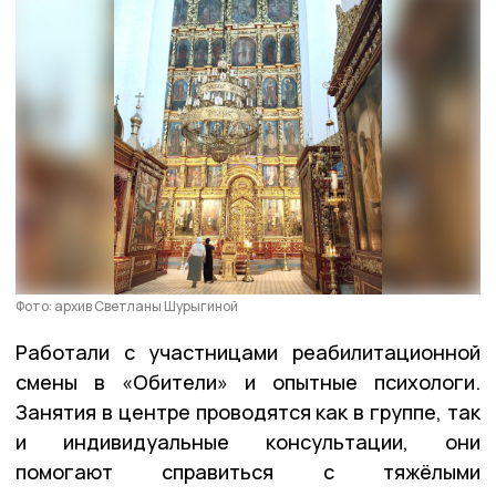
Фото: архив Светланы Шурыгиной
Работали с участницами реабилитационной
смены в «Обители» и опытные психологи.
Занятия в центре проводятся как в группе, так
и индивидуальные консультации, они
помогают справиться с тяжёлыми