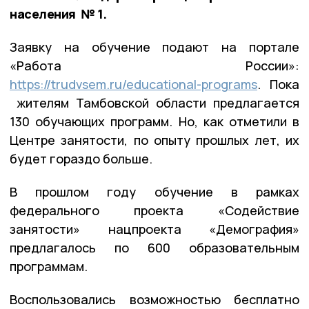
населения № 1.
Заявку на обучение подают на портале
«Работа России»:
https://trudvsem.ru/educational-programs
. Пока
жителям Тамбовской области предлагается
130 обучающих программ. Но, как отметили в
Центре занятости, по опыту прошлых лет, их
будет гораздо больше.
В прошлом году обучение в рамках
федерального проекта «Содействие
занятости» нацпроекта «Демография»
предлагалось по 600 образовательным
программам.
Воспользовались возможностью бесплатно