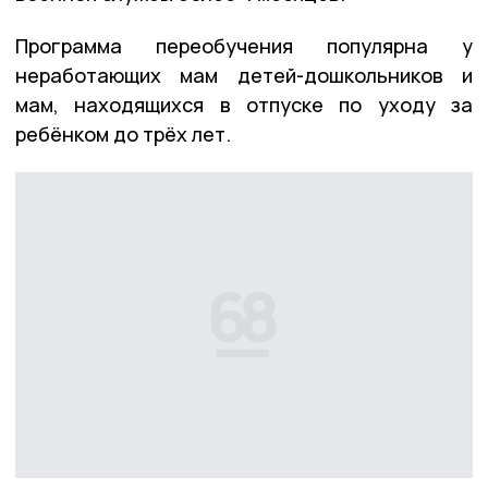
Программа переобучения популярна у
неработающих мам детей-дошкольников и
мам, находящихся в отпуске по уходу за
ребёнком до трёх лет.