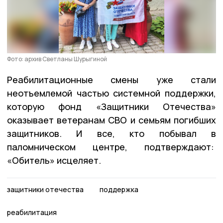
Фото: архив Светланы Шурыгиной
Реабилитационные смены уже стали
неотъемлемой частью системной поддержки,
которую фонд «Защитники Отечества»
оказывает ветеранам СВО и семьям погибших
защитников. И все, кто побывал в
паломническом центре, подтверждают:
«Обитель» исцеляет.
защитники отечества
поддержка
реабилитация