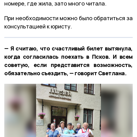
номере, где жила, зато много читала.
При необходимости можно было обратиться за
консультацией к юристу.
— Я считаю, что счастливый билет вытянула,
когда согласилась поехать в Псков. И всем
советую, если представится возможность,
обязательно съездить, — говорит Светлана.