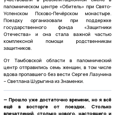
паломническом центре «Обитель» при Свято-
Успенском Псково-Печёрском монастыре.
Поездку организовали при поддержке
государственного фонда «Защитники
Отечества» и она стала важной частью
комплексной помощи родственникам
защитников.
От Тамбовской области в паломнический
центр отправились семь женщин, в том числе
вдова пропавшего без вести Сергея Лазунина
– Светлана Шурыгина из Знаменки.
— Прошло уже достаточно времени, но я всё
ещё в восторге от поездки. Столько
впечатлений, столько нового, настоящего и