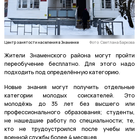
Центр занятости населения в Знаменке
Фото: Светлана Баркова
Жители Знаменского района могут пройти
переобучение бесплатно. Для этого надо
подходить под определённую категорию.
Новые знания могут получить отдельные
категории молодых соискателей. Это
молодёжь до 35 лет без высшего или
профессионального образования; студенты,
не нашедшие работу по специальности; те,
кто не трудоустроился после учебы или
военной службы более 4 месяцев.