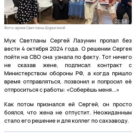
Фото: архив Светланы Шурыгиной
Муж Светланы Сергей Лазунин пропал без
вести 4 октября 2024 года. О решении Сергея
пойти на СВО она узнала по факту. Тот ничего
не сказав жене, подписал контракт с
Министерством обороны РФ, а когда пришло
время отправляться, позвонил и попросил её
отпроситься с работы: «Соберёшь меня...»
Как потом признался ей Сергей, он просто
боялся, что жена не отпустит. Неожиданным
стало его решение и для коллег по сахзаводу.