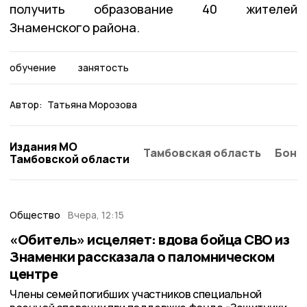
получить образование 40 жителей
Знаменского района.
обучение
занятость
Автор:
Татьяна Морозова
Издания МО
Тамбовская область
Бонд
Тамбовской области
Общество
Вчера, 12:15
«Обитель» исцеляет: вдова бойца СВО из
Знаменки рассказала о паломническом
центре
Члены семей погибших участников специальной