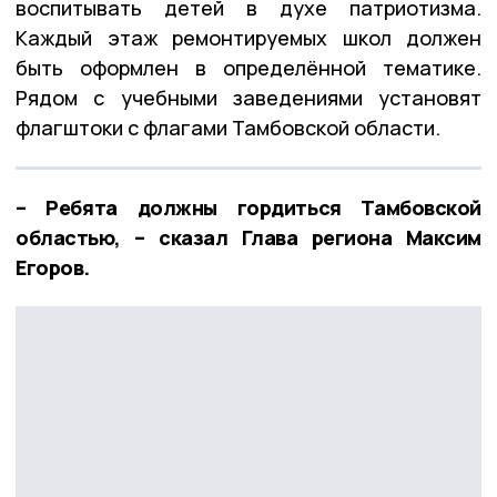
воспитывать детей в духе патриотизма.
Каждый этаж ремонтируемых школ должен
быть оформлен в определённой тематике.
Рядом с учебными заведениями установят
флагштоки с флагами Тамбовской области.
– Ребята должны гордиться Тамбовской
областью, – сказал Глава региона Максим
Егоров.