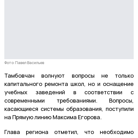
Фото: Павел Васильев
Тамбовчан волнуют вопросы не только
капитального ремонта школ, но и оснащение
учебных заведений в соответствии с
современными требованиями. Вопросы,
касающиеся системы образования, поступили
на Прямую линию Максима Егорова.
Глава региона отметил, что необходимо