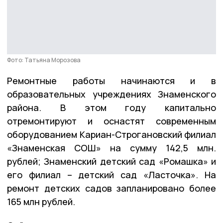
Фото: Татьяна Морозова
Ремонтные работы начинаются и в
образовательных учреждениях Знаменского
района. В этом году капитально
отремонтируют и оснастят современным
оборудованием Кариан-Строгановский филиал
«Знаменская СОШ» на сумму 142,5 млн.
рублей; Знаменский детский сад «Ромашка» и
его филиал – детский сад «Ласточка». На
ремонт детских садов запланировано более
165 млн рублей.