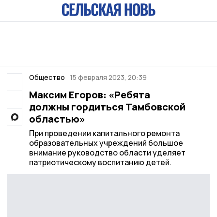
Общество
15 февраля 2023, 20:39
Максим Егоров: «Ребята
должны гордиться Тамбовской
областью»
При проведении капитального ремонта
образовательных учреждений большое
внимание руководство области уделяет
патриотическому воспитанию детей.