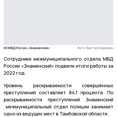
МОМВД России «Знаменский»
Фото: Виктор Мордовин
Сотрудники межмуниципального отдела МВД
России «Знаменский» подвели итоги работы за
2022 год.
Уровень раскрываемости совершённых
преступлений составляет 84,1 процента. По
раскрываемости преступлений Знаменский
межмуниципальный отдел полиции занимает
одно из ведущих мест в Тамбовской области.