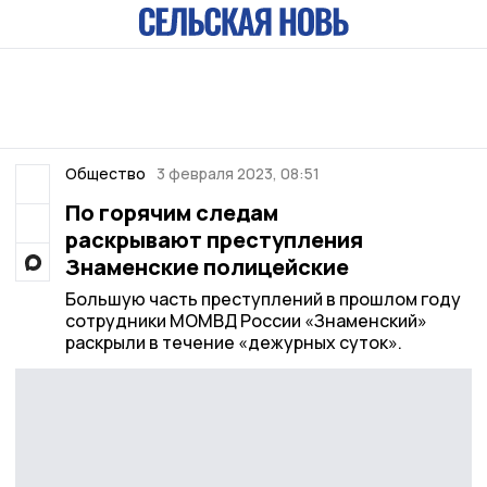
Общество
3 февраля 2023, 08:51
По горячим следам
раскрывают преступления
Знаменские полицейские
Большую часть преступлений в прошлом году
сотрудники МОМВД России «Знаменский»
раскрыли в течение «дежурных суток».