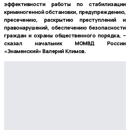
эффективности работы по стабилизации
криминогенной обстановки, предупреждению,
пресечению, раскрытию преступлений и
правонарушений, обеспечению безопасности
граждан и охраны общественного порядка, –
сказал начальник МОМВД России
«Знаменский» Валерий Климов.