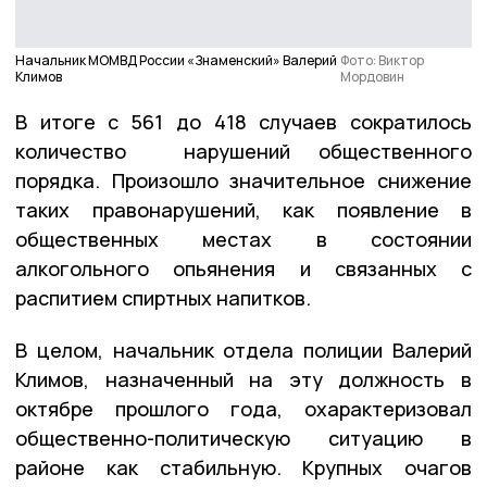
Начальник МОМВД России «Знаменский» Валерий
Фото: Виктор
Климов
Мордовин
В итоге с 561 до 418 случаев сократилось
количество нарушений общественного
порядка. Произошло значительное снижение
таких правонарушений, как появление в
общественных местах в состоянии
алкогольного опьянения и связанных с
распитием спиртных напитков.
В целом, начальник отдела полиции Валерий
Климов, назначенный на эту должность в
октябре прошлого года, охарактеризовал
общественно-политическую ситуацию в
районе как стабильную. Крупных очагов