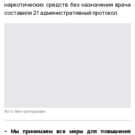
наркотических средств без назначения врача
составили 21 административный протокол.
Фото: Виктор Мордовин
– Мы принимаем все меры для повышения