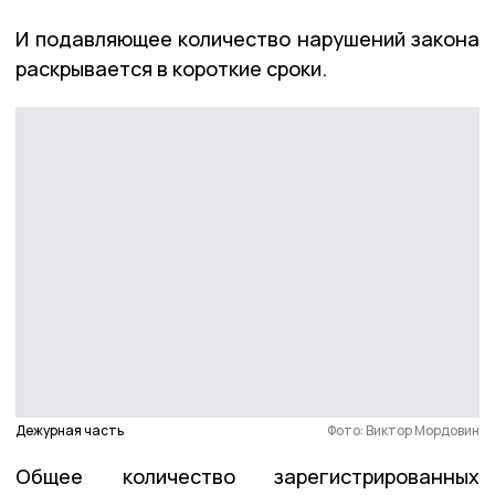
И подавляющее количество нарушений закона
раскрывается в короткие сроки.
Дежурная часть
Фото: Виктор Мордовин
Общее количество зарегистрированных