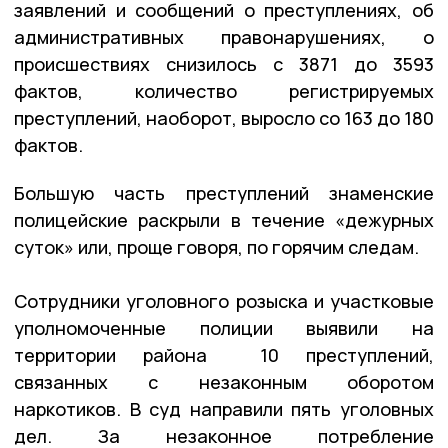
заявлений и сообщений о преступлениях, об
административных правонарушениях, о
происшествиях снизилось с 3871 до 3593
фактов, количество регистрируемых
преступлений, наоборот, выросло со 163 до 180
фактов.
Большую часть преступлений знаменские
полицейские раскрыли в течение «дежурных
суток» или, проще говоря, по горячим следам.
Сотрудники уголовного розыска и участковые
уполномоченные полиции выявили на
территории района 10 преступлений,
связанных с незаконным оборотом
наркотиков. В суд направили пять уголовных
дел. За незаконное потребление