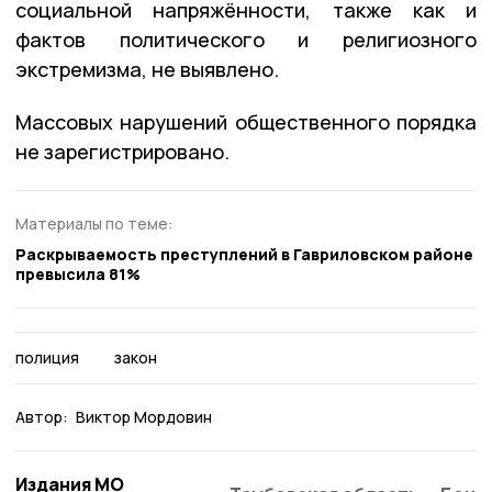
социальной напряжённости, также как и
фактов политического и религиозного
экстремизма, не выявлено.
Массовых нарушений общественного порядка
не зарегистрировано.
Материалы по теме:
Раскрываемость преступлений в Гавриловском районе
превысила 81%
полиция
закон
Автор:
Виктор Мордовин
Издания МО