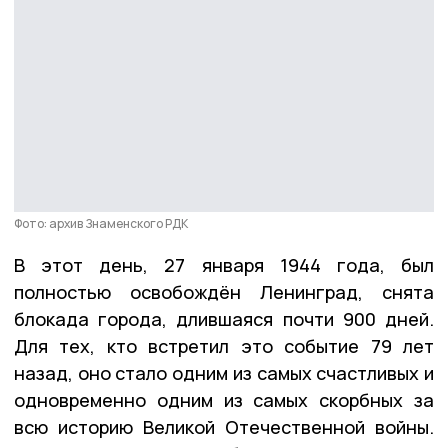
Фото: архив Знаменского РДК
В этот день, 27 января 1944 года, был
полностью освобождён Ленинград, снята
блокада города, длившаяся почти 900 дней.
Для тех, кто встретил это событие 79 лет
назад, оно стало одним из самых счастливых и
одновременно одним из самых скорбных за
всю историю Великой Отечественной войны.