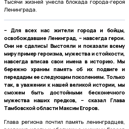
Тысячи жизней унесла блокада города-героя
Ленинграда.
– Для всех нас жители города и бойцы,
освобождавшие Ленинград, – навсегда герои.
Они не сдались! Выстояли и показали всему
миру пример героизма, мужества и стойкости,
навсегда вписав свои имена в историю. Мы
бережно храним память об их подвиге и
передадим ее следующим поколениям. Только
так, в уважении к нашей великой истории, мы
сможем быть достойными бесконечного
мужества наших предков, – сказал Глава
Тамбовской области Максим Егоров.
Глава региона почтил память ленинградцев,