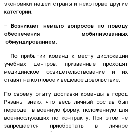
экономики нашей страны и некоторые другие
категории.
– Возникает немало вопросов по поводу
обеспечения мобилизованных
обмундированием.
– По прибытии команд к месту дислокации
учебных центров, призванные проходят
медицинское освидетельствование и их
ставят на котловое и вещевое довольствие.
По своему опыту доставки команды в город
Рязань, знаю, что весь личный состав был
переодет в военную форму, положенную для
военнослужащих по контракту. При этом не
запрещается приобретать в личное