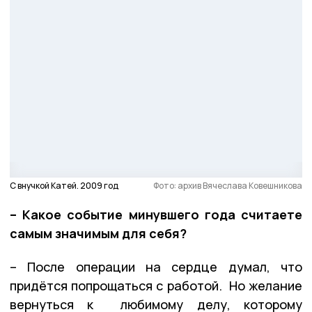
С внучкой Катей. 2009 год
Фото: архив Вячеслава Ковешникова
– Какое событие минувшего года считаете
самым значимым для себя?
– После операции на сердце думал, что
придётся попрощаться с работой. Но желание
вернуться к любимому делу, которому