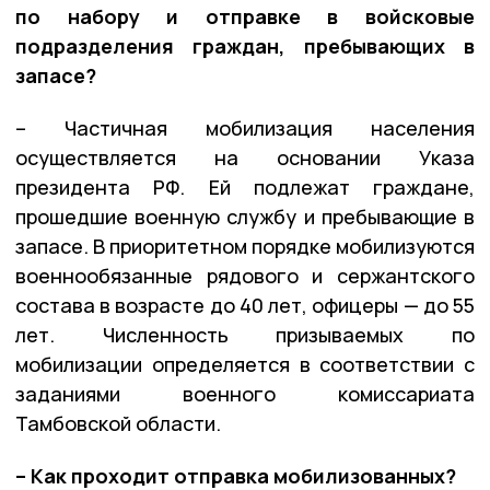
по набору и отправке в войсковые
подразделения граждан, пребывающих в
запасе?
– Частичная мобилизация населения
осуществляется на основании Указа
президента РФ. Ей подлежат граждане,
прошедшие военную службу и пребывающие в
запасе. В приоритетном порядке мобилизуются
военнообязанные рядового и сержантского
состава в возрасте до 40 лет, офицеры — до 55
лет. Численность призываемых по
мобилизации определяется в соответствии с
заданиями военного комиссариата
Тамбовской области.
– Как проходит отправка мобилизованных?