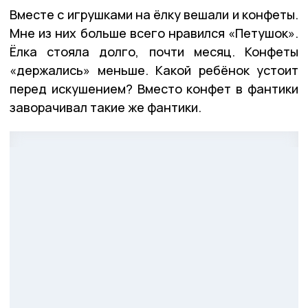
Вместе с игрушками на ёлку вешали и конфеты.
Мне из них больше всего нравился «Петушок».
Ёлка стояла долго, почти месяц. Конфеты
«держались» меньше. Какой ребёнок устоит
перед искушением? Вместо конфет в фантики
заворачивал такие же фантики.