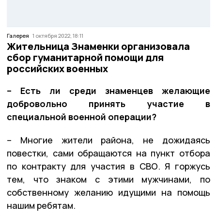
Галерея
1 октября 2022, 18:11
Жительница Знаменки организовала
сбор гуманитарной помощи для
российских военных
– Есть ли среди знаменцев желающие
добровольно принять участие в
специальной военной операции?
– Многие жители района, не дожидаясь
повестки, сами обращаются на пункт отбора
по контракту для участия в СВО. Я горжусь
тем, что знаком с этими мужчинами, по
собственному желанию идущими на помощь
нашим ребятам.