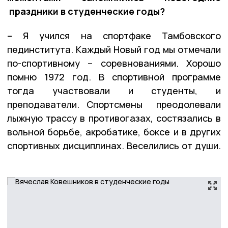
праздники в студенческие годы?
– Я учился на спортфаке Тамбовского
пединститута. Каждый Новый год мы отмечали
по-спортивному – соревнованиями. Хорошо
помню 1972 год. В спортивной программе
тогда участвовали и студенты, и
преподаватели. Спортсмены преодолевали
лыжную трассу в противогазах, состязались в
вольной борьбе, акробатике, боксе и в других
спортивных дисциплинах. Веселились от души.