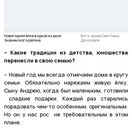
Новогодняя ёлка в одной из школ
Фото: архив Светланы
Знаменского района
Дроздовой
– Какие традиции из детства, юношества
перенесли в свою семью?
– Новый год мы всегда отмечаем дома в кругу
семьи. Обязательно наряжаем живую ёлку.
Сыну Андрею, когда был маленьким, готовили
сладкие подарки. Каждый раз старались
порадовать чем-то особенным, оригинальным.
Но он у нас рос не требовательным в этом
плане.