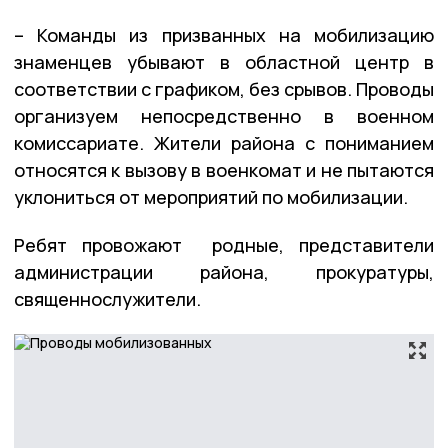
– Команды из призванных на мобилизацию
знаменцев убывают в областной центр в
соответствии с графиком, без срывов. Проводы
организуем непосредственно в военном
комиссариате. Жители района с пониманием
относятся к вызову в военкомат и не пытаются
уклониться от мероприятий по мобилизации.
Ребят провожают родные, представители
администрации района, прокуратуры,
священнослужители.