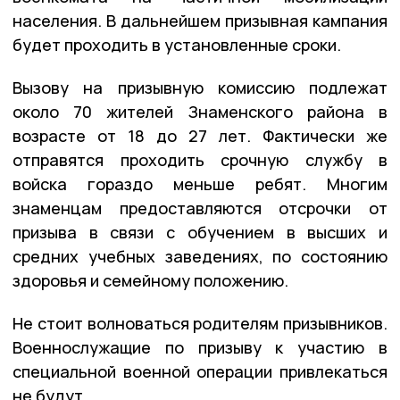
населения. В дальнейшем призывная кампания
будет проходить в установленные сроки.
Вызову на призывную комиссию подлежат
около 70 жителей Знаменского района в
возрасте от 18 до 27 лет. Фактически же
отправятся проходить срочную службу в
войска гораздо меньше ребят. Многим
знаменцам предоставляются отсрочки от
призыва в связи с обучением в высших и
средних учебных заведениях, по состоянию
здоровья и семейному положению.
Не стоит волноваться родителям призывников.
Военнослужащие по призыву к участию в
специальной военной операции привлекаться
не будут.