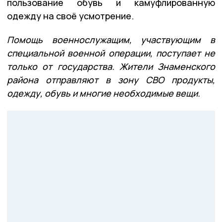
пользование обувь и камуфлированную
одежду на своё усмотрение.
Помощь военнослужащим, участвующим в
специальной военной операции, поступает не
только от государства. Жители Знаменского
района отправляют в зону СВО продукты,
одежду, обувь и многие необходимые вещи.