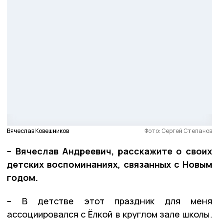
Вячеслав Ковешников
Фото: Сергей Степанов
– Вячеслав Андреевич, расскажите о своих
детских воспоминаниях, связанных с Новым
годом.
– В детстве этот праздник для меня
ассоциировался с Ёлкой в круглом зале школы.