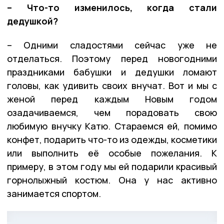
– Что-то изменилось, когда стали
дедушкой?
– Одними сладостями сейчас уже не
отделаться. Поэтому перед новогодними
праздниками бабушки и дедушки ломают
головы, как удивить своих внучат. Вот и мы с
женой перед каждым Новым годом
озадачиваемся, чем порадовать свою
любимую внучку Катю. Стараемся ей, помимо
конфет, подарить что-то из одежды, косметики
или выполнить её особые пожелания. К
примеру, в этом году мы ей подарили красивый
горнолыжный костюм. Она у нас активно
занимается спортом.