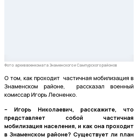
Фото: архив военкомата Знаменского и Сампурского районов
О том, как проходит частичная мобилизация в
Знаменском районе, рассказал военный
комиссар Игорь Леоненко.
– Игорь Николаевич, расскажите, что
представляет собой частичная
мобилизация населения, и как она проходит
в Знаменском районе? Существует ли план