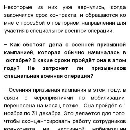
Некоторые из них уже вернулись, когда
закончился срок контракта, и обращаются ко
мне с просьбой о повторном направлении для
участия в специальной военной операции.
– Как обстоят дела с осенней призывной
кампанией, которая обычно начиналась в
октябре? В какие сроки пройдёт она в этом
году? Не затронет ли призывников
специальная военная операция?
– Осенняя призывная кампания в этом году, в
связи с мероприятиями по мобилизации,
перенесена на месяц позже. Она пройдёт с 1
ноября по 31 декабря. Это делается для того,
чтобы сконцентрировать работу сотрудников
военкомата на частичной мобилизации