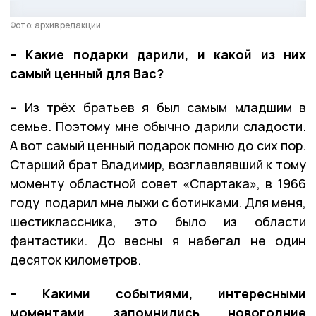
Фото: архив редакции
– Какие подарки дарили, и какой из них
самый ценный для Вас?
– Из трёх братьев я был самым младшим в
семье. Поэтому мне обычно дарили сладости.
А вот самый ценный подарок помню до сих пор.
Старший брат Владимир, возглавлявший к тому
моменту областной совет «Спартака», в 1966
году подарил мне лыжи с ботинками. Для меня,
шестиклассника, это было из области
фантастики. До весны я набегал не один
десяток километров.
– Какими событиями, интересными
моментами запомнились новогодние