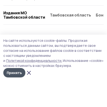
Издания МО
Тамбовская область
Бонд
Тамбовской области
На сайте используются cookie-файлы.
Продолжая
пользоваться данным сайтом, вы подтверждаете свое
согласие на использование файлов cookie в соответствии
с настоящим уведомлением
и
Политикой конфиденциальности.
Использование «cookie»
можно отменить в настройках браузера.
Принять