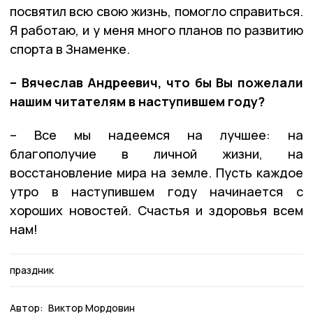
посвятил всю свою жизнь, помогло справиться.
Я работаю, и у меня много планов по развитию
спорта в Знаменке.
– Вячеслав Андреевич, что бы Вы пожелали
нашим читателям в наступившем году?
– Все мы надеемся на лучшее: на
благополучие в личной жизни, на
восстановление мира на земле. Пусть каждое
утро в наступившем году начинается с
хороших новостей. Счастья и здоровья всем
нам!
праздник
Автор:
Виктор Мордовин