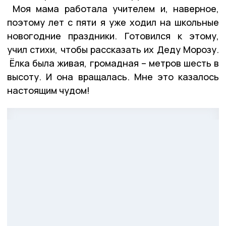
Моя мама работала учителем и, наверное,
поэтому лет с пяти я уже ходил на школьные
новогодние праздники. Готовился к этому,
учил стихи, чтобы рассказать их Деду Морозу.
Ёлка была живая, громадная – метров шесть в
высоту. И она вращалась. Мне это казалось
настоящим чудом!