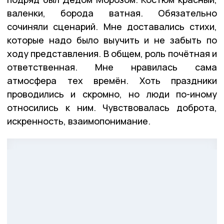
валенки, борода ватная. Обязательно
сочиняли сценарий. Мне доставались стихи,
которые надо было выучить и не забыть по
ходу представления. В общем, роль почётная и
ответственная. Мне нравилась сама
атмосфера тех времён. Хоть праздники
проводились и скромно, но люди по-иному
относились к ним. Чувствовалась доброта,
искренность, взаимопонимание.