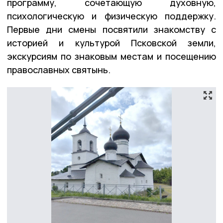
программу, сочетающую духовную,
психологическую и физическую поддержку.
Первые дни смены посвятили знакомству с
историей и культурой Псковской земли,
экскурсиям по знаковым местам и посещению
православных святынь.