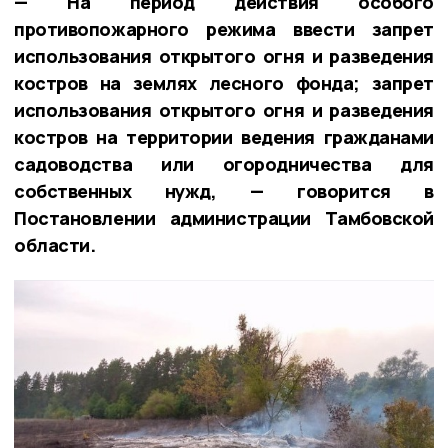
— На период действия особого
противопожарного режима ввести запрет
использования открытого огня и разведения
костров на землях лесного фонда; запрет
использования открытого огня и разведения
костров на территории ведения гражданами
садоводства или огородничества для
собственных нужд, — говорится в
Постановлении администрации Тамбовской
области.