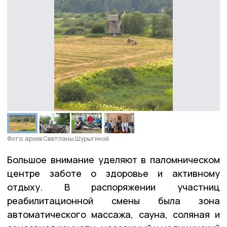
Фото: архив Светланы Шурыгиной
Большое внимание уделяют в паломническом
центре заботе о здоровье и активному
отдыху. В распоряжении участниц
реабилитационной смены была зона
автоматического массажа, сауна, соляная и