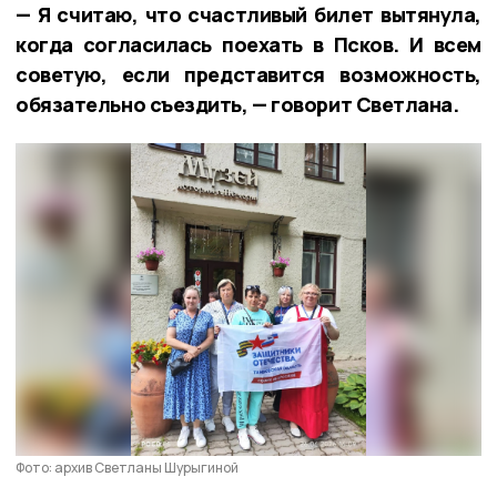
— Я считаю, что счастливый билет вытянула,
когда согласилась поехать в Псков. И всем
советую, если представится возможность,
обязательно съездить, — говорит Светлана.
Фото: архив Светланы Шурыгиной