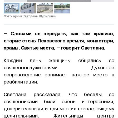
Фото: архив Светланы Шурыгиной
— Словами не передать, как там красиво,
старые стены Псковского кремля, монастыри,
храмы. Святые места, — говорит Светлана.
Каждый день женщины общались со
священнослужителями. Духовное
сопровождение занимает важное место в
реабилитации.
Светлана рассказала, что беседы со
священниками были очень интересными,
доверительными и для многих по-настоящему
целительными. Жительницы центра