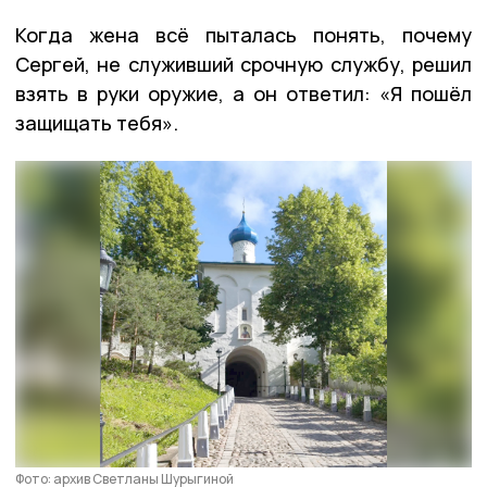
Когда жена всё пыталась понять, почему
Сергей, не служивший срочную службу, решил
взять в руки оружие, а он ответил: «Я пошёл
защищать тебя».
Фото: архив Светланы Шурыгиной