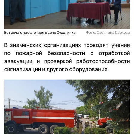
Встреча с населением в селе Сухотинка
Фото: Светлана Баркова
В знаменских организациях проводят учения
по пожарной безопасности с отработкой
эвакуации и проверкой работоспособности
сигнализации и другого оборудования.