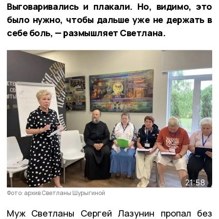
Выговаривались и плакали. Но, видимо, это
было нужно, чтобы дальше уже не держать в
себе боль, — размышляет Светлана.
Фото: архив Светланы Шурыгиной
Муж Светланы Сергей Лазунин пропал без