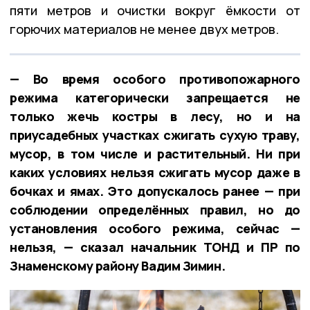
пяти метров и очистки вокруг ёмкости от
горючих материалов не менее двух метров.
— Во время особого противопожарного
режима категорически запрещается не
только жечь костры в лесу, но и на
приусадебных участках сжигать сухую траву,
мусор, в том числе и растительный. Ни при
каких условиях нельзя сжигать мусор даже в
бочках и ямах. Это допускалось ранее — при
соблюдении определённых правил, но до
установления особого режима, сейчас —
нельзя, — сказал начальник ТОНД и ПР по
Знаменскому району Вадим Зимин.