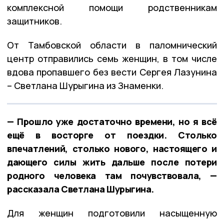
комплексной помощи родственникам
защитников.
От Тамбовской области в паломнический
центр отправились семь женщин, в том числе
вдова пропавшего без вести Сергея Лазунина
– Светлана Шурыгина из Знаменки.
— Прошло уже достаточно времени, но я всё
ещё в восторге от поездки. Столько
впечатлений, столько нового, настоящего и
дающего силы жить дальше после потери
родного человека там почувствовала, —
рассказала Светлана Шурыгина.
Для женщин подготовили насыщенную