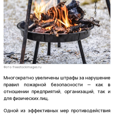
Фото: freestockimages.ru
Многократно увеличены штрафы за нарушение
правил пожарной безопасности — как в
отношении предприятий, организаций, так и
для физических лиц.
Одной из эффективных мер противодействия