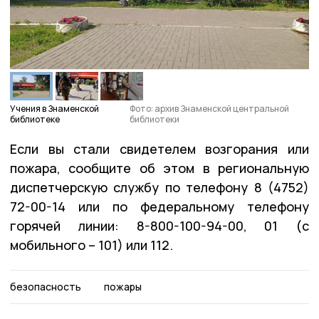
Учения в Знаменской
Фото: архив Знаменской центральной
библиотеке
библиотеки
Если вы стали свидетелем возгорания или
пожара, сообщите об этом в региональную
диспетчерскую службу по телефону 8 (4752)
72-00-14 или по федеральному телефону
горячей линии: 8-800-100-94-00, 01 (с
мобильного – 101) или 112.
безопасность
пожары