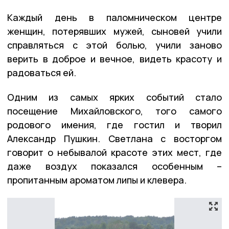
Каждый день в паломническом центре
женщин, потерявших мужей, сыновей учили
справляться с этой болью, учили заново
верить в доброе и вечное, видеть красоту и
радоваться ей.
Одним из самых ярких событий стало
посещение Михайловского, того самого
родового имения, где гостил и творил
Александр Пушкин. Светлана с восторгом
говорит о небывалой красоте этих мест, где
даже воздух показался особенным –
пропитанным ароматом липы и клевера.