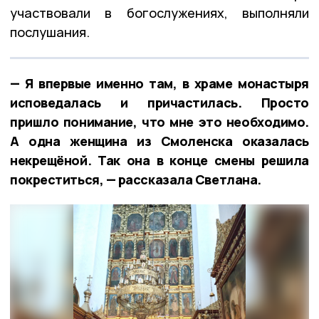
участвовали в богослужениях, выполняли
послушания.
— Я впервые именно там, в храме монастыря
исповедалась и причастилась. Просто
пришло понимание, что мне это необходимо.
А одна женщина из Смоленска оказалась
некрещёной. Так она в конце смены решила
покреститься, — рассказала Светлана.