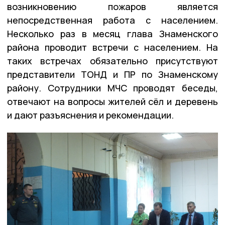
возникновению пожаров является
непосредственная работа с населением.
Несколько раз в месяц глава Знаменского
района проводит встречи с населением. На
таких встречах обязательно присутствуют
представители ТОНД и ПР по Знаменскому
району. Сотрудники МЧС проводят беседы,
отвечают на вопросы жителей сёл и деревень
и дают разъяснения и рекомендации.