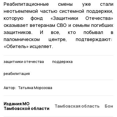
Реабилитационные смены уже стали
неотъемлемой частью системной поддержки,
которую фонд «Защитники Отечества»
оказывает ветеранам СВО и семьям погибших
защитников. И все, кто побывал в
паломническом центре, подтверждают:
«Обитель» исцеляет.
защитники отечества
поддержка
реабилитация
Автор:
Татьяна Морозова
Издания МО
Тамбовская область
Бонд
Тамбовской области