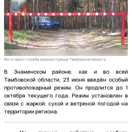
Фото: пресс-служба администрации Тамбовской области
В Знаменском районе, как и во всей
Тамбовской области, 23 июня введён особый
противопожарный режим. Он продлится до 1
октября текущего года. Режим установлен в
связи с жаркой, сухой и ветреной погодой на
территории региона.