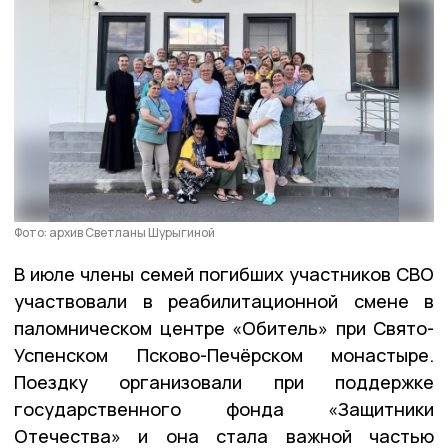
Фото: архив Светланы Шурыгиной
В июле члены семей погибших участников СВО
участвовали в реабилитационной смене в
паломническом центре «Обитель» при Свято-
Успенском Псково-Печёрском монастыре.
Поездку организовали при поддержке
государственного фонда «Защитники
Отечества» и она стала важной частью