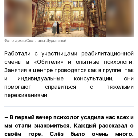
Фото: архив Светланы Шурыгиной
Работали с участницами реабилитационной
смены в «Обители» и опытные психологи.
Занятия в центре проводятся как в группе, так
и индивидуальные консультации, они
помогают справиться с тяжёлыми
переживаниями.
— В первый вечер психолог усадила нас всех и
мы стали знакомиться. Каждый рассказал о
своём горе. Слёз было очень много.