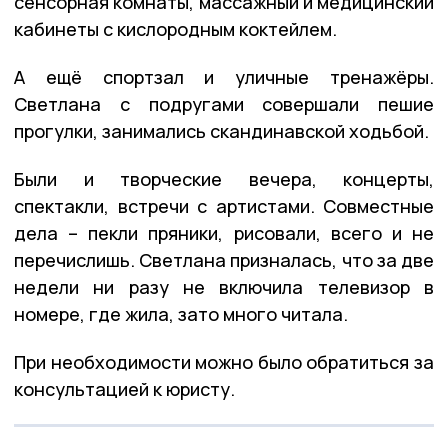
сенсорная комнаты, массажный и медицинский
кабинеты с кислородным коктейлем.
А ещё спортзал и уличные тренажёры.
Светлана с подругами совершали пешие
прогулки, занимались скандинавской ходьбой.
Были и творческие вечера, концерты,
спектакли, встречи с артистами. Совместные
дела – пекли пряники, рисовали, всего и не
перечислишь. Светлана призналась, что за две
недели ни разу не включила телевизор в
номере, где жила, зато много читала.
При необходимости можно было обратиться за
консультацией к юристу.