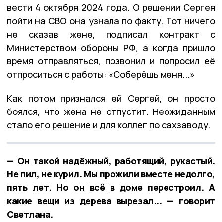
вести 4 октября 2024 года. О решении Сергея
пойти на СВО она узнала по факту. Тот ничего
не сказав жене, подписал контракт с
Министерством обороны РФ, а когда пришло
время отправляться, позвонил и попросил её
отпроситься с работы: «Соберёшь меня...»
Как потом признался ей Сергей, он просто
боялся, что жена не отпустит. Неожиданным
стало его решение и для коллег по сахзаводу.
— Он такой надёжный, работящий, рукастый.
Не пил, не курил. Мы прожили вместе недолго,
пять лет. Но он всё в доме перестроил. А
какие вещи из дерева вырезал... — говорит
Светлана.