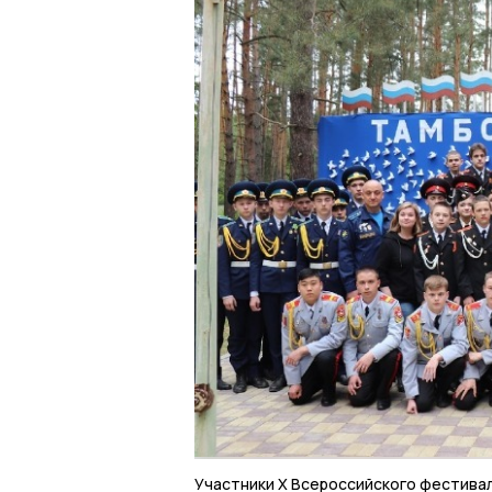
Участники Х Всероссийского фестива