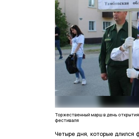
Торжественный марш в день открытия
фестиваля
Четыре дня, которые длился 