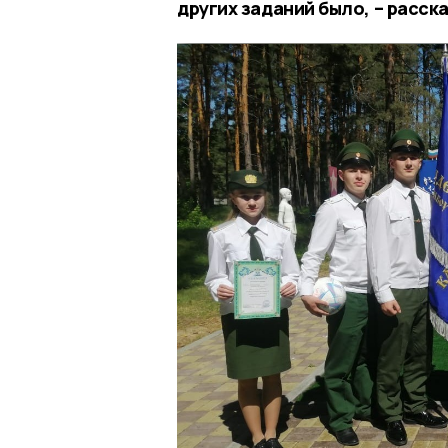
других заданий было, – расск