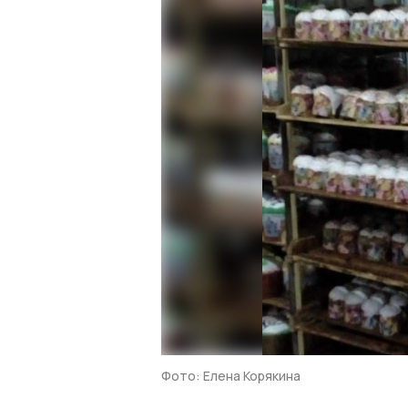
Фото: Елена Корякина