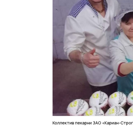
Коллектив пекарни ЗАО «Кариан-Стро