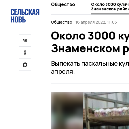
Общество
Около 3000 куличе
Знаменском райо
Общество
16 апреля 2022, 11:05
Около 3000 ку
Знаменском 
Выпекать пасхальные кул
апреля.