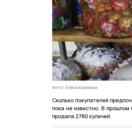
Фото: Елена Корякина
Сколько покупателей предпоч
пока не известно. В прошлом
продала 2780 куличей.