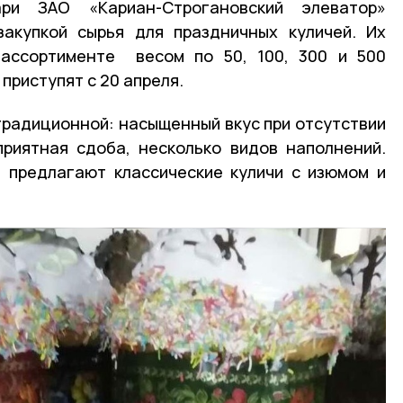
ри ЗАО «Кариан-Строгановский элеватор»
закупкой сырья для праздничных куличей. Их
 ассортименте весом по 50, 100, 300 и 500
 приступят с 20 апреля.
традиционной: насыщенный вкус при отсутствии
приятная сдоба, несколько видов наполнений.
 предлагают классические куличи с изюмом и