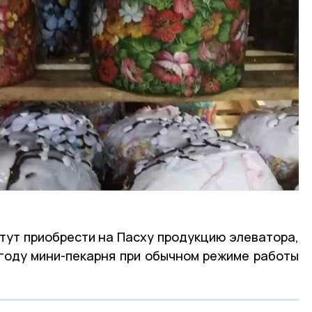
тут приобрести на Пасху продукцию элеватора,
 году мини-пекарня при обычном режиме работы