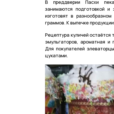
В преддверии Пасхи пека
занимаются подготовкой и 
изготовят в разнообразном
граммов. К выпечке продукции
Рецептура куличей остаётся 
эмульгаторов, ароматная и 
Для покупателей элеваторцы
цукатами.