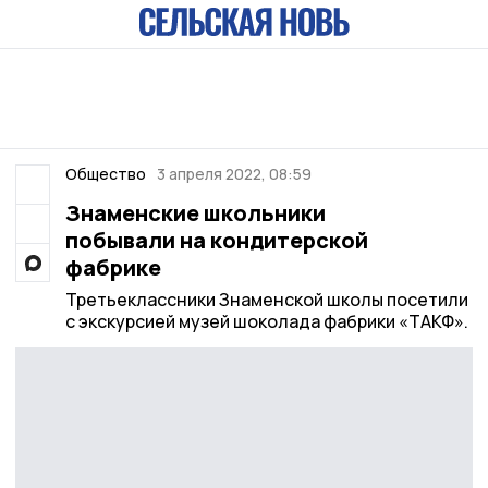
Общество
3 апреля 2022, 08:59
Знаменские школьники
побывали на кондитерской
фабрике
Третьеклассники Знаменской школы посетили
с экскурсией музей шоколада фабрики «ТАКФ».