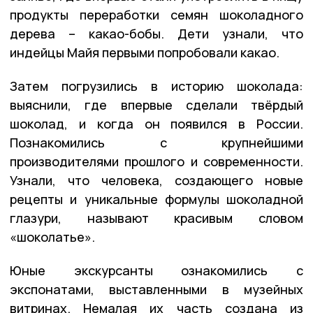
продукты переработки семян шоколадного
дерева – какао-бобы. Дети узнали, что
индейцы Майя первыми попробовали какао.
Затем погрузились в историю шоколада:
выяснили, где впервые сделали твёрдый
шоколад, и когда он появился в России.
Познакомились с крупнейшими
производителями прошлого и современности.
Узнали, что человека, создающего новые
рецепты и уникальные формулы шоколадной
глазури, называют красивым словом
«шоколатье».
Юные экскурсанты ознакомились с
экспонатами, выставленными в музейных
витринах. Немалая их часть создана из