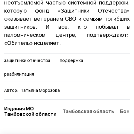
неотъемлемой частью системной поддержки,
которую фонд «Защитники Отечества»
оказывает ветеранам СВО и семьям погибших
защитников. И все, кто побывал в
паломническом центре, подтверждают:
«Обитель» исцеляет.
защитники отечества
поддержка
реабилитация
Автор:
Татьяна Морозова
Издания МО
Тамбовская область
Бонд
Тамбовской области