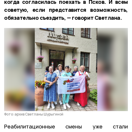
когда согласилась поехать в Псков. И всем
советую, если представится возможность,
обязательно съездить, — говорит Светлана.
Фото: архив Светланы Шурыгиной
Реабилитационные смены уже стали