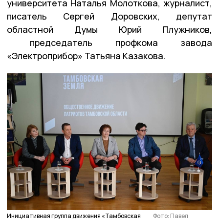
университета Наталья Молоткова, журналист,
писатель Сергей Доровских, депутат
областной Думы Юрий Плужников,
председатель профкома завода
«Электроприбор» Татьяна Казакова.
Инициативная группа движения «Тамбовская
Фото: Павел