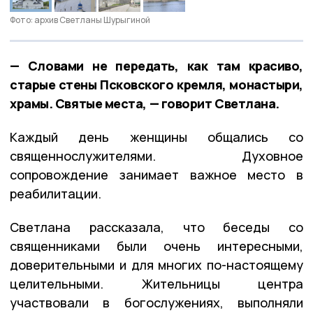
Фото: архив Светланы Шурыгиной
— Словами не передать, как там красиво,
старые стены Псковского кремля, монастыри,
храмы. Святые места, — говорит Светлана.
Каждый день женщины общались со
священнослужителями. Духовное
сопровождение занимает важное место в
реабилитации.
Светлана рассказала, что беседы со
священниками были очень интересными,
доверительными и для многих по-настоящему
целительными. Жительницы центра
участвовали в богослужениях, выполняли