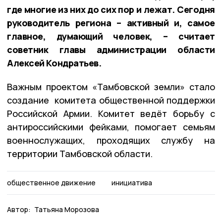
где многие из них до сих пор и лежат. Сегодня
руководитель региона – активный и, самое
главное, думающий человек, – считает
советник главы администрации области
Алексей Кондратьев.
Важным проектом «Тамбовской земли» стало
создание комитета общественной поддержки
Российской Армии. Комитет ведёт борьбу с
антироссийскими фейками, помогает семьям
военнослужащих, проходящих службу на
территории Тамбовской области.
общественное движение
инициатива
Автор:
Татьяна Морозова