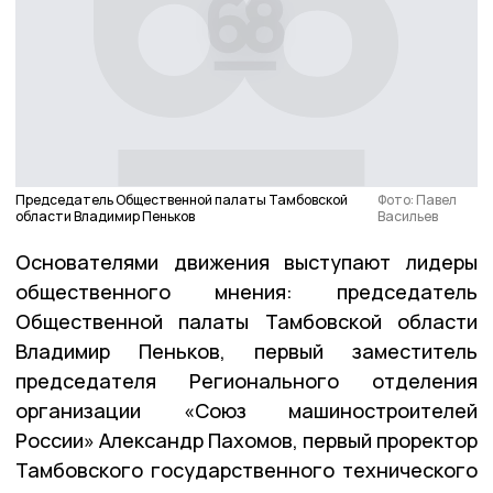
Председатель Общественной палаты Тамбовской
Фото: Павел
области Владимир Пеньков
Васильев
Основателями движения выступают лидеры
общественного мнения: председатель
Общественной палаты Тамбовской области
Владимир Пеньков, первый заместитель
председателя Регионального отделения
организации «Союз машиностроителей
России» Александр Пахомов, первый проректор
Тамбовского государственного технического