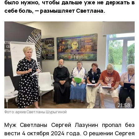
было нужно, чтобы дальше уже не держать в
себе боль, — размышляет Светлана.
Фото: архив Светланы Шурыгиной
Муж Светланы Сергей Лазунин пропал без
вести 4 октября 2024 года. О решении Сергея