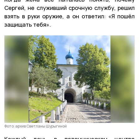
Сергей, не служивший срочную службу, решил
взять в руки оружие, а он ответил: «Я пошёл
защищать тебя».
Фото: архив Светланы Шурыгиной