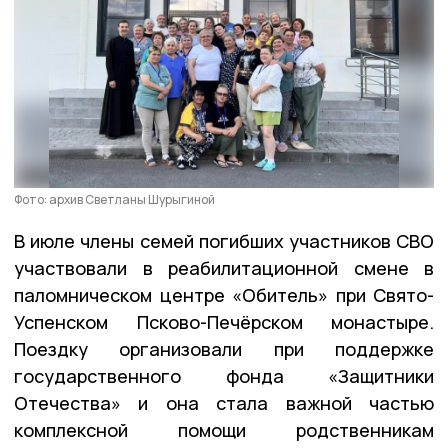
Фото: архив Светланы Шурыгиной
В июле члены семей погибших участников СВО
участвовали в реабилитационной смене в
паломническом центре «Обитель» при Свято-
Успенском Псково-Печёрском монастыре.
Поездку организовали при поддержке
государственного фонда «Защитники
Отечества» и она стала важной частью
комплексной помощи родственникам