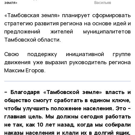
земля»
Васильев
«Тамбовская земля» планирует сформировать
стратегию развития региона на основе идей и
предложений жителей муниципалитетов
Тамбовской области.
Свою поддержку инициативной группе
движения уже выразил руководитель региона
Максим Егоров.
– Благодаря «Тамбовской земле» власть и
общество смогут сработать в едином ключе,
чтобы улучшить положение населения. Это –
главная цель. Мы должны сегодня работать
не так, как 10 лет назад, когда мы собирали
наказы населения и клали их в долгий ящик,