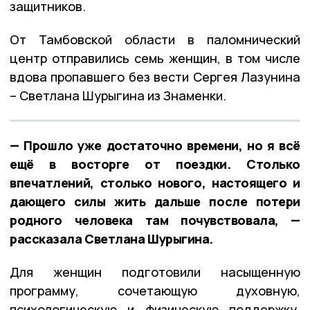
защитников.
От Тамбовской области в паломнический
центр отправились семь женщин, в том числе
вдова пропавшего без вести Сергея Лазунина
– Светлана Шурыгина из Знаменки.
— Прошло уже достаточно времени, но я всё
ещё в восторге от поездки. Столько
впечатлений, столько нового, настоящего и
дающего силы жить дальше после потери
родного человека там почувствовала, —
рассказала Светлана Шурыгина.
Для женщин подготовили насыщенную
программу, сочетающую духовную,
психологическую и физическую поддержку.