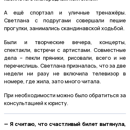
А ещё спортзал и уличные тренажёры.
Светлана с подругами совершали пешие
прогулки, занимались скандинавской ходьбой.
Были и творческие вечера, концерты,
спектакли, встречи с артистами. Совместные
дела – пекли пряники, рисовали, всего и не
перечислишь. Светлана призналась, что за две
недели ни разу не включила телевизор в
номере, где жила, зато много читала.
При необходимости можно было обратиться за
консультацией к юристу.
— Я считаю, что счастливый билет вытянула,