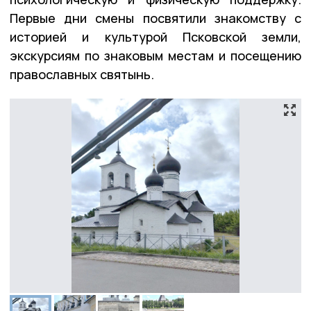
Первые дни смены посвятили знакомству с
историей и культурой Псковской земли,
экскурсиям по знаковым местам и посещению
православных святынь.