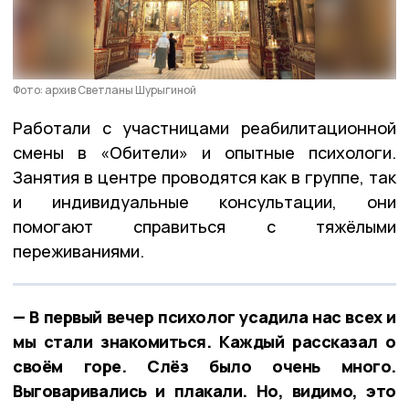
Фото: архив Светланы Шурыгиной
Работали с участницами реабилитационной
смены в «Обители» и опытные психологи.
Занятия в центре проводятся как в группе, так
и индивидуальные консультации, они
помогают справиться с тяжёлыми
переживаниями.
— В первый вечер психолог усадила нас всех и
мы стали знакомиться. Каждый рассказал о
своём горе. Слёз было очень много.
Выговаривались и плакали. Но, видимо, это