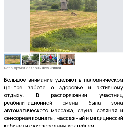
Фото: архив Светланы Шурыгиной
Большое внимание уделяют в паломническом
центре заботе о здоровье и активному
отдыху. В распоряжении участниц
реабилитационной смены была зона
автоматического массажа, сауна, соляная и
сенсорная комнаты, массажный и медицинский
кабинеты с кислородным коктейлем.