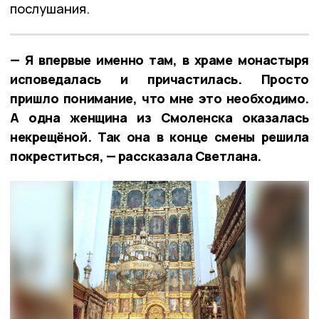
послушания.
— Я впервые именно там, в храме монастыря
исповедалась и причастилась. Просто
пришло понимание, что мне это необходимо.
А одна женщина из Смоленска оказалась
некрещёной. Так она в конце смены решила
покреститься, — рассказала Светлана.