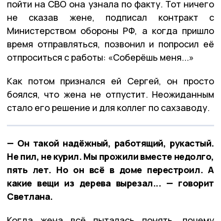
пойти на СВО она узнала по факту. Тот ничего
не сказав жене, подписал контракт с
Министерством обороны РФ, а когда пришло
время отправляться, позвонил и попросил её
отпроситься с работы: «Соберёшь меня...»
Как потом признался ей Сергей, он просто
боялся, что жена не отпустит. Неожиданным
стало его решение и для коллег по сахзаводу.
— Он такой надёжный, работящий, рукастый.
Не пил, не курил. Мы прожили вместе недолго,
пять лет. Но он всё в доме перестроил. А
какие вещи из дерева вырезал... — говорит
Светлана.
Когда жена всё пыталась понять, почему