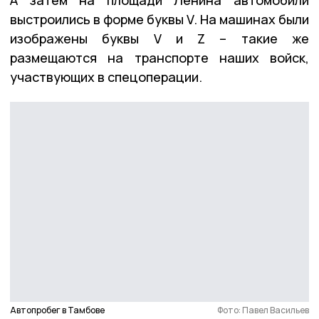
выстроились в форме буквы V. На машинах были
изображены буквы V и Z – такие же
размещаются на транспорте наших войск,
участвующих в спецоперации.
Автопробег в Тамбове
Фото: Павел Васильев