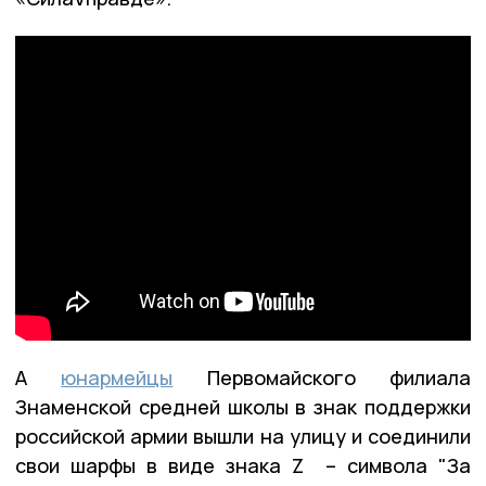
А
юнармейцы
Первомайского филиала
Знаменской средней школы в знак поддержки
российской армии вышли на улицу и соединили
свои шарфы в виде знака Z – символа "За