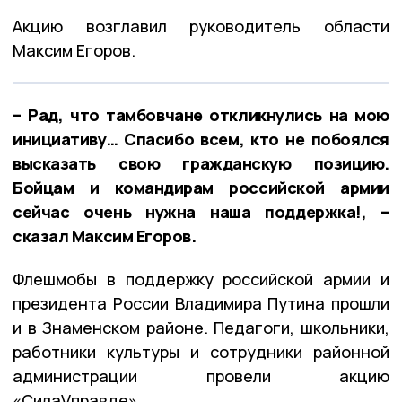
Акцию возглавил руководитель области
Максим Егоров.
– Рад, что тамбовчане откликнулись на мою
инициативу… Спасибо всем, кто не побоялся
высказать свою гражданскую позицию.
Бойцам и командирам российской армии
сейчас очень нужна наша поддержка!, –
сказал Максим Егоров.
Флешмобы в поддержку российской армии и
президента России Владимира Путина прошли
и в Знаменском районе. Педагоги, школьники,
работники культуры и сотрудники районной
администрации провели акцию
«СилаVправде».