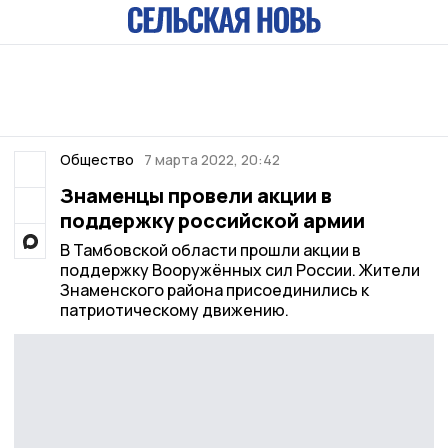
Общество
7 марта 2022, 20:42
Знаменцы провели акции в
поддержку российской армии
В Тамбовской области прошли акции в
поддержку Вооружённых сил России. Жители
Знаменского района присоединились к
патриотическому движению.