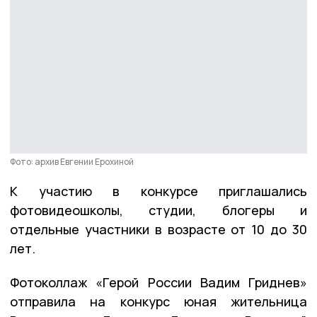
Фото: архив Евгении Ерохиной
К участию в конкурсе приглашались
фотовидеошколы, студии, блогеры и
отдельные участники в возрасте от 10 до 30
лет.
Фотоколлаж «Герой России Вадим Гриднев»
отправила на конкурс юная жительница