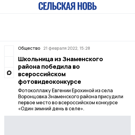
Общество
21 февраля 2022, 15:28
Школьница из Знаменского
района победила во
всероссийском
фотовидеоконкурсе
Фотоколлажу Евгении Ерохиной из села
Воронцовка Знаменского района присудили
первое место во всероссийском конкурсе
«Один зимний день в селе».