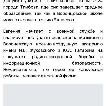
Девушка учится в 11 «Б» классе школы №24
города Тамбова, где она завершает среднее
образование, так как в Воронцовской школе
можно окончить только 9 классов.
Евгения мечтает о военной службе и
планирует поступать после окончания школы в
Воронежскую военно-воздушную академию
имени Н.Е. Жуковского и Ю.А. Гагарина на
факультет радиоэлектронной борьбы и
информационной безопасности.
Неудивительно, что герой её конкурсной
работы – человек в военной форме.