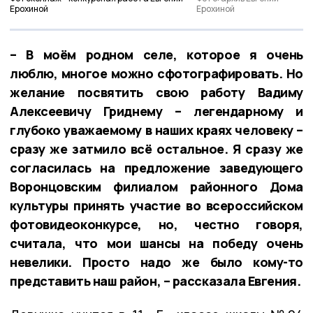
Ерохиной
Ерохиной
– В моём родном селе, которое я очень
люблю, многое можно сфотографировать. Но
желание посвятить свою работу Вадиму
Алексеевичу Гриднему – легендарному и
глубоко уважаемому в наших краях человеку –
сразу же затмило всё остальное. Я сразу же
согласилась на предложение заведующего
Воронцовским филиалом районного Дома
культуры принять участие во всероссийском
фотовидеоконкурсе, но, честно говоря,
считала, что мои шансы на победу очень
невелики. Просто надо же было кому-то
представить наш район, – рассказала Евгения.