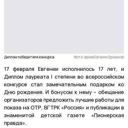
Диплом победителя конкурса
Фото: архив Евгении Ерохиной
17 февраля Евгении исполнилось 17 лет, и
Диплом лауреата I степени во всероссийском
конкурсе стал замечательным подарком ко
Дню рождения. И бонусом к нему – обещание
организаторов предложить лучшие работы для
показа на ОТР, ВГТРК «Россия» и публикации в
знаменитой детской газете «Пионерская
правда».