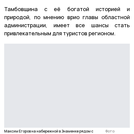
Тамбовщина с её богатой историей и
природой, по мнению врио главы областной
администрации, имеет все шансы стать
привлекательным для туристов регионом.
Максим Егоров на набережной в Знаменке рядом с
Фото: