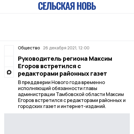
Общество
26 декабря 2021, 12:00
Руководитель региона Максим
Егоров встретился с
редакторами районных газет
В преддверии Нового года временно
исполняющий обязанности главы
администрации Тамбовской области Максим
Егоров встретился с редакторами районных и
городских газет и интернет-изданий.