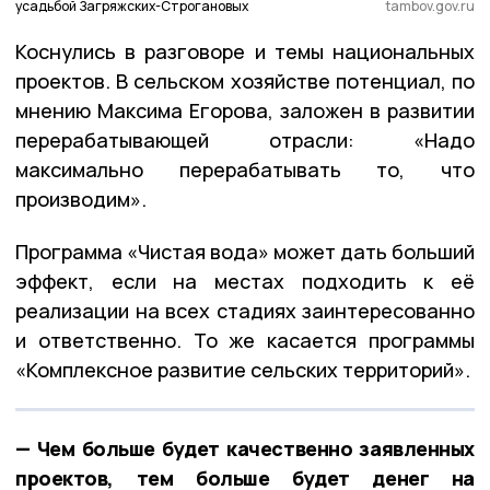
усадьбой Загряжских-Строгановых
tambov.gov.ru
Коснулись в разговоре и темы национальных
проектов. В сельском хозяйстве потенциал, по
мнению Максима Егорова, заложен в развитии
перерабатывающей отрасли: «Надо
максимально перерабатывать то, что
производим».
Программа «Чистая вода» может дать больший
эффект, если на местах подходить к её
реализации на всех стадиях заинтересованно
и ответственно. То же касается программы
«Комплексное развитие сельских территорий».
— Чем больше будет качественно заявленных
проектов, тем больше будет денег на