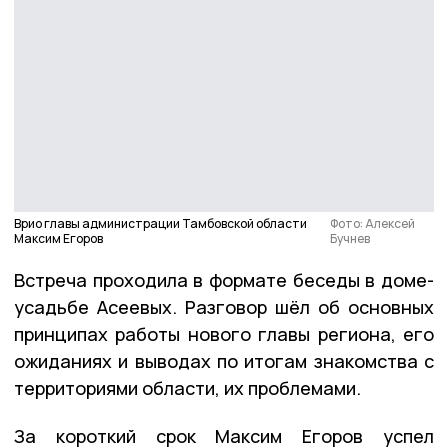
Врио главы администрации Тамбовской области
Фото: Алексей
Максим Егоров
Бучнев
Встреча проходила в формате беседы в доме-
усадьбе Асеевых. Разговор шёл об основных
принципах работы нового главы региона, его
ожиданиях и выводах по итогам знакомства с
территориями области, их проблемами.
За короткий срок Максим Егоров успел