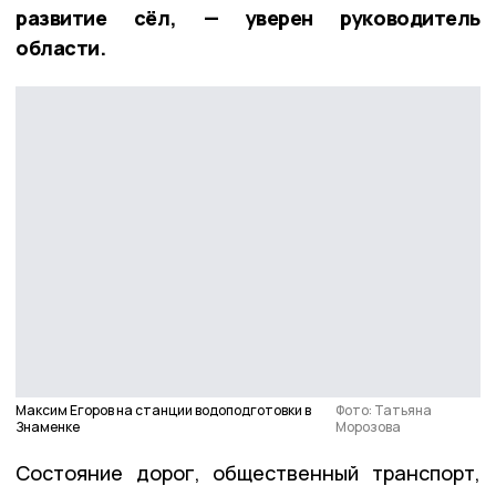
развитие сёл, — уверен руководитель
области.
Максим Егоров на станции водоподготовки в
Фото: Татьяна
Знаменке
Морозова
Состояние дорог, общественный транспорт,