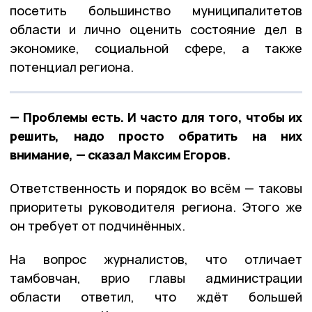
посетить большинство муниципалитетов
области и лично оценить состояние дел в
экономике, социальной сфере, а также
потенциал региона.
— Проблемы есть. И часто для того, чтобы их
решить, надо просто обратить на них
внимание, — сказал Максим Егоров.
Ответственность и порядок во всём — таковы
приоритеты руководителя региона. Этого же
он требует от подчинённых.
На вопрос журналистов, что отличает
тамбовчан, врио главы администрации
области ответил, что ждёт большей