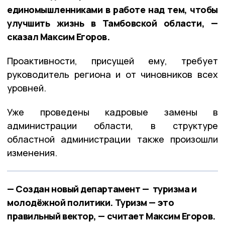
единомышленниками в работе над тем, чтобы
улучшить жизнь в Тамбовской области, —
сказал Максим Егоров.
Проактивности, присущей ему, требует
руководитель региона и от чиновников всех
уровней.
Уже проведены кадровые замены в
администрации области, в структуре
областной администрации также произошли
изменения.
— Создан новый департамент — туризма и
молодёжной политики. Туризм — это
правильный вектор, — считает Максим Егоров.