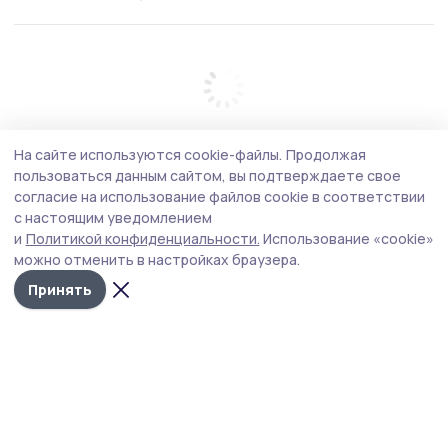
На сайте используются cookie-файлы.
Продолжая
пользоваться данным сайтом, вы подтверждаете свое
согласие на использование файлов cookie в соответствии
с настоящим уведомлением
и
Политикой конфиденциальности.
Использование «cookie»
можно отменить в настройках браузера.
Принять