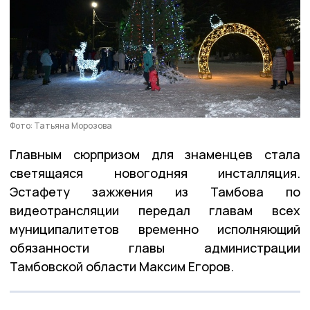
Фото: Татьяна Морозова
Главным сюрпризом для знаменцев стала
светящаяся новогодняя инсталляция.
Эстафету зажжения из Тамбова по
видеотрансляции передал главам всех
муниципалитетов временно исполняющий
обязанности главы администрации
Тамбовской области Максим Егоров.