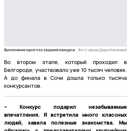
Выполнение одного из заданий конкурса
Фото: архив Дарьи Канаевой
Во втором этапе, который проходил в
Белгороде, участвовало уже 10 тысяч человек.
А до финала в Сочи дошла только тысяча
конкурсантов.
– Конкурс подарил незабываемые
впечатления. Я встретила много классных
людей, завела полезные знакомства. Мы
общались с представителями крупнейших