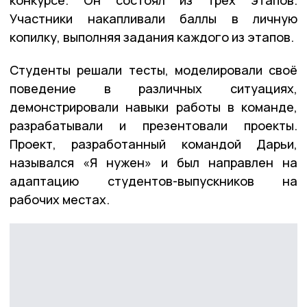
Участники накапливали баллы в личную
копилку, выполняя задания каждого из этапов.
Студенты решали тесты, моделировали своё
поведение в различных ситуациях,
демонстрировали навыки работы в команде,
разрабатывали и презентовали проекты.
Проект, разработанный командой Дарьи,
назывался «Я нужен» и был направлен на
адаптацию студентов-выпускников на
рабочих местах.