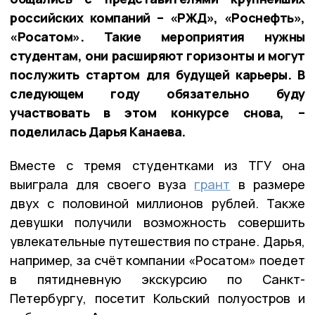
российских компаний – «РЖД», «Роснефть»,
«Росатом». Такие мероприятия нужны
студентам, они расширяют горизонты и могут
послужить стартом для будущей карьеры. В
следующем году обязательно буду
участвовать в этом конкурсе снова, –
поделилась Дарья Канаева.
Вместе с тремя студентками из ТГУ она
выиграла для своего вуза
грант
в размере
двух с половиной миллионов рублей. Также
девушки получили возможность совершить
увлекательные путешествия по стране. Дарья,
например, за счёт компании «Росатом» поедет
в пятидневную экскурсию по Санкт-
Петербургу, посетит Кольский полуостров и