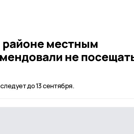
 районе местным
мендовали не посещат
следует до 13 сентября.