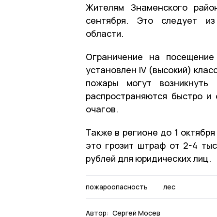
Жителям Знаменского райо
сентября. Это следует 
области.
Ограничение на посещение
установлен IV (высокий) клас
пожары могут возникнуть 
распространяются быстро и
очагов.
Также в регионе до 1 октября
это грозит штраф от 2-4 тыс
рублей для юридических лиц.
пожароопасность
лес
Автор:
Сергей Мосев