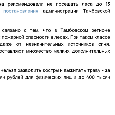
на рекомендовали не посещать леса до 13
из
постановления
администрации Тамбовской
 связано с тем, что в Тамбовском регионе
с пожарной опасности в лесах. При таком классе
даже от незначительных источников огня,
 оставляют множество мелких дополнительных
 нельзя разводить костры и выжигать траву - за
яч рублей для физических лиц и до 400 тысяч