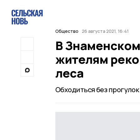
Общество
26 августа 2021, 16:41
В Знаменском
жителям реко
леса
Обходиться без прогулок 