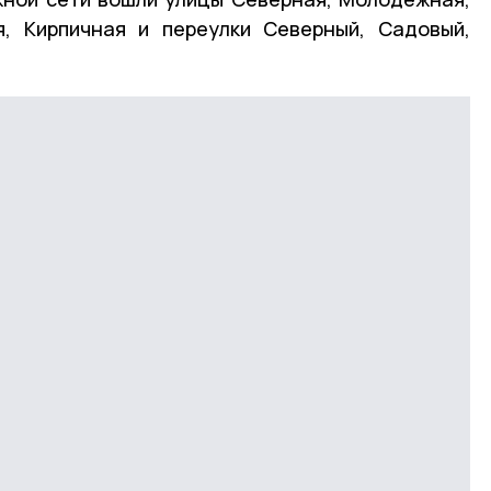
я, Кирпичная и переулки Северный, Садовый,