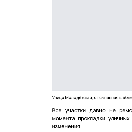
Улица Молодёжная, отсыпанная щебн
Все участки давно не ремо
момента прокладки уличных
изменения.