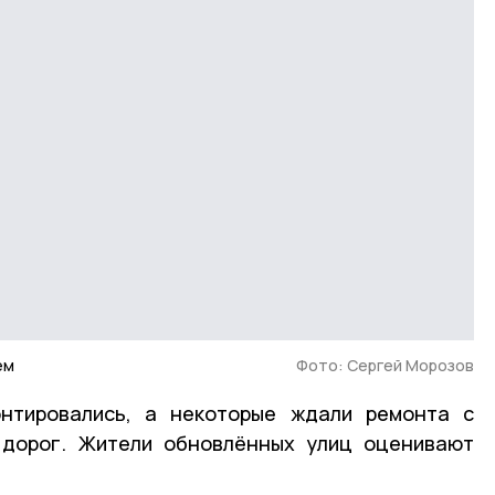
ем
Фото: Сергей Морозов
нтировались, а некоторые ждали ремонта с
 дорог. Жители обновлённых улиц оценивают