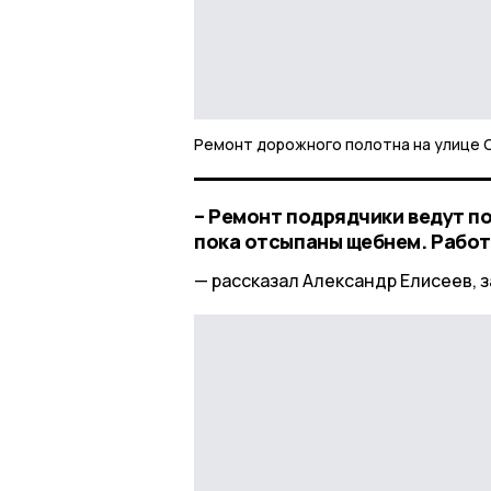
Ремонт дорожного полотна на улице 
– Ремонт подрядчики ведут п
пока отсыпаны щебнем. Работ
рассказал Александр Елисеев, 