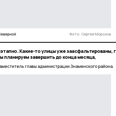
Северной
Фото: Сергей Морозов
оэтапно. Какие-то улицы уже заасфальтированы, 
ы планируем завершить до конца месяца,
заместитель главы администрации Знаменского района.