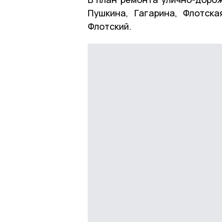
Пушкина, Гагарина, Флотска
Флотский.