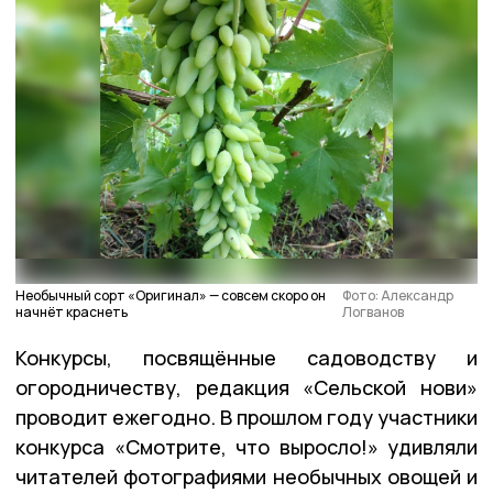
Необычный сорт «Оригинал» — совсем скоро он
Фото: Александр
начнёт краснеть
Логванов
Конкурсы, посвящённые садоводству и
огородничеству, редакция «Сельской нови»
проводит ежегодно. В прошлом году участники
конкурса «Смотрите, что выросло!» удивляли
читателей фотографиями необычных овощей и