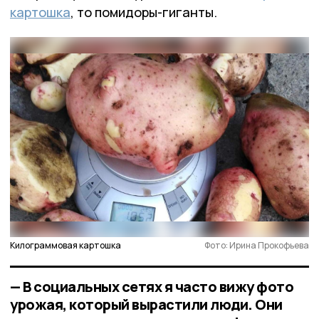
картошка
, то помидоры-гиганты.
Килограммовая картошка
Фото: Ирина Прокофьева
— В социальных сетях я часто вижу фото
урожая, который вырастили люди. Они