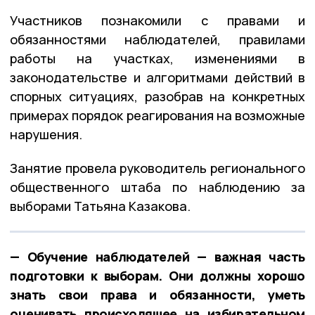
Участников познакомили с правами и
обязанностями наблюдателей, правилами
работы на участках, изменениями в
законодательстве и алгоритмами действий в
спорных ситуациях, разобрав на конкретных
примерах порядок реагирования на возможные
нарушения.
Занятие провела руководитель регионального
общественного штаба по наблюдению за
выборами Татьяна Казакова.
— Обучение наблюдателей — важная часть
подготовки к выборам. Они должны хорошо
знать свои права и обязанности, уметь
оценивать происходящее на избирательном