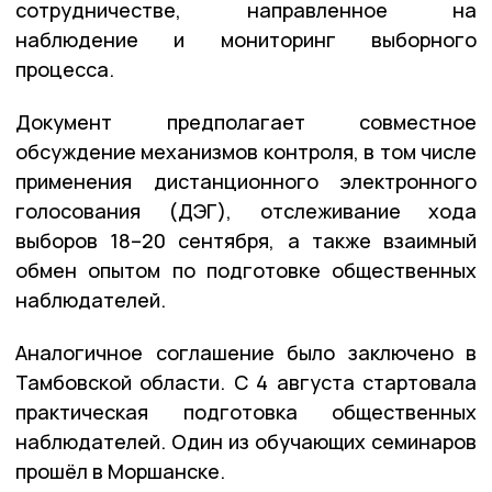
сотрудничестве, направленное на
наблюдение и мониторинг выборного
процесса.
Документ предполагает совместное
обсуждение механизмов контроля, в том числе
применения дистанционного электронного
голосования (ДЭГ), отслеживание хода
выборов 18–20 сентября, а также взаимный
обмен опытом по подготовке общественных
наблюдателей.
Аналогичное соглашение было заключено в
Тамбовской области.
С 4 августа стартовала
практическая подготовка общественных
наблюдателей. Один из обучающих семинаров
прошёл в Моршанске.