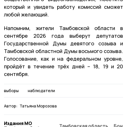
который и увидеть работу комиссий сможет
любой желающий.
Напомним, жители Тамбовской области в
сентябре 2026 года выберут депутатов
Государственной Думы девятого созыва и
Тамбовской областной Думы восьмого созыва.
Голосование, как и на федеральном уровне,
пройдёт в течение трёх дней – 18, 19 и 20
сентября.
выборы
наблюдатели
Автор:
Татьяна Морозова
Издания МО
Тамбовская область
Бонд