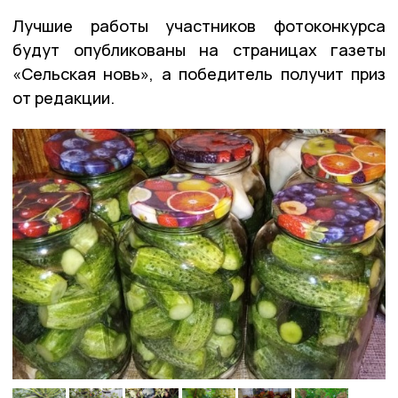
Лучшие работы участников фотоконкурса
будут опубликованы на страницах газеты
«Сельская новь», а победитель получит приз
от редакции.