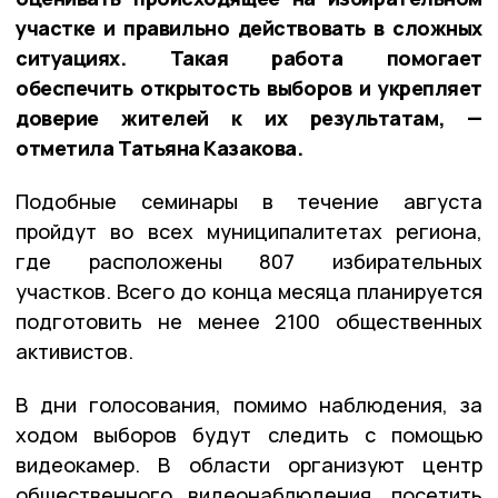
участке и правильно действовать в сложных
ситуациях. Такая работа помогает
обеспечить открытость выборов и укрепляет
доверие жителей к их результатам, —
отметила Татьяна Казакова.
Подобные семинары в течение августа
пройдут во всех муниципалитетах региона,
где расположены 807 избирательных
участков. Всего до конца месяца планируется
подготовить не менее 2100 общественных
активистов.
В дни голосования, помимо наблюдения, за
ходом выборов будут следить с помощью
видеокамер. В области организуют центр
общественного видеонаблюдения, посетить