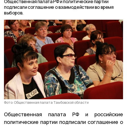
Общественная палата РФ и политические партии
подписали соглашение о взаимодействии во время
выборов.
Фото: Общественная палата Тамбовской области
Общественная палата РФ и российские
политические партии подписали соглашение о