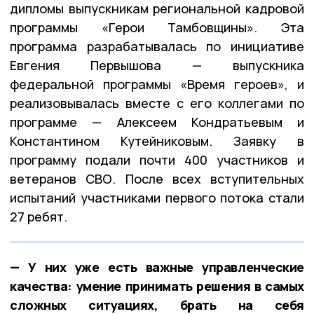
дипломы выпускникам региональной кадровой
программы «Герои Тамбовщины». Эта
программа разрабатывалась по инициативе
Евгения Первышова — выпускника
федеральной программы «Время героев», и
реализовывалась вместе с его коллегами по
программе — Алексеем Кондратьевым и
Константином Кутейниковым. Заявку в
программу подали почти 400 участников и
ветеранов СВО. После всех вступительных
испытаний участниками первого потока стали
27 ребят.
— У них уже есть важные управленческие
качества: умение принимать решения в самых
сложных ситуациях, брать на себя