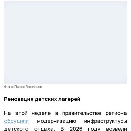
Фото: Павел Васильев
Реновация детских лагерей
На этой неделе в правительстве региона
обсудили
модернизацию инфраструктуры
детского отдыха. В 2026 году возвели