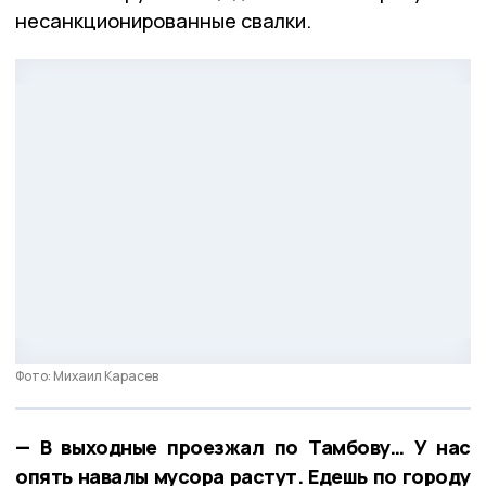
несанкционированные свалки.
Фото: Михаил Карасев
— В выходные проезжал по Тамбову… У нас
опять навалы мусора растут. Едешь по городу