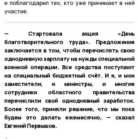
и поблагодарил тех, кто уже принимает в ней
участие.
— Стартовала акция «День
благотворительного труда». Предложение
заключается в том, чтобы перечислять свою
однодневную зарплату на нужды специальной
военной операции. Все средства поступают
на специальный бюджетный счёт. И я, и мои
заместители, и министры, и многие
сотрудники областного правительства
перечислили свой однодневный заработок.
Более того, приняли решение, что мы пока
будем это делать ежемесячно, — сказал
Евгений Первышов.