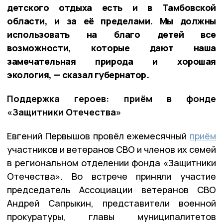
детского отдыха есть и в Тамбовской
области, и за её пределами. Мы должны
использовать на благо детей все
возможности, которые дают наша
замечательная природа и хорошая
экология, — сказал губернатор.
Поддержка героев: приём в фонде
«Защитники Отечества»
Евгений Первышов провёл ежемесячный
приём
участников и ветеранов СВО и членов их семей
в региональном отделении фонда «Защитники
Отечества». Во встрече приняли участие
председатель Ассоциации ветеранов СВО
Андрей Сапрыкин, представители военной
прокуратуры, главы муниципалитетов