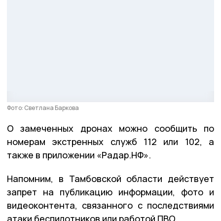
Фото: Светлана Баркова
О замеченных дронах можно сообщить по
номерам экстренных служб 112 или 102, а
также в приложении «Радар.НФ».
Напомним, в Тамбовской области действует
запрет на публикацию информации, фото и
видеоконтента, связанного с последствиями
атаки беспилотников или работой ПВО.