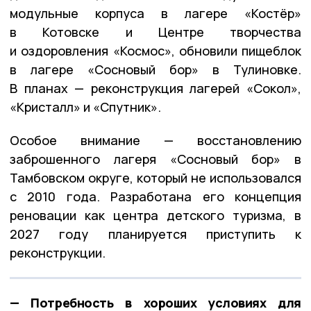
модульные корпуса в лагере «Костёр»
в Котовске и Центре творчества
и оздоровления «Космос», обновили пищеблок
в лагере «Сосновый бор» в Тулиновке.
В планах — реконструкция лагерей «Сокол»,
«Кристалл» и «Спутник».
Особое внимание — восстановлению
заброшенного лагеря «Сосновый бор» в
Тамбовском округе, который не использовался
с 2010 года. Разработана его концепция
реновации как центра детского туризма, в
2027 году планируется приступить к
реконструкции.
— Потребность в хороших условиях для