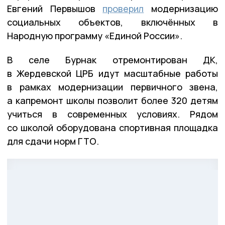
Евгений Первышов
проверил
модернизацию
социальных объектов, включённых в
Народную программу «Единой России».
В селе Бурнак отремонтирован ДК,
в Жердевской ЦРБ идут масштабные работы
в рамках модернизации первичного звена,
а капремонт школы позволит более 320 детям
учиться в современных условиях. Рядом
со школой оборудована спортивная площадка
для сдачи норм ГТО.