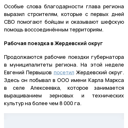
Особые слова благодарности глава региона
выразил строителям, которые с первых дней
СВО помогают бойцам и оказывают шефскую
помощь воссоединённым территориям.
Рабочая поездка в Жердевский округ
Продолжаются рабочие поездки губернатора
в муниципалитеты региона. На этой неделе
Евгений Первышов
посетил
Жердевский округ.
Здесь он побывал в ООО имени Карла Маркса
в селе Алексеевка, которое занимается
выращиванием зерновых и технических
культур на более чем 8 000 га.