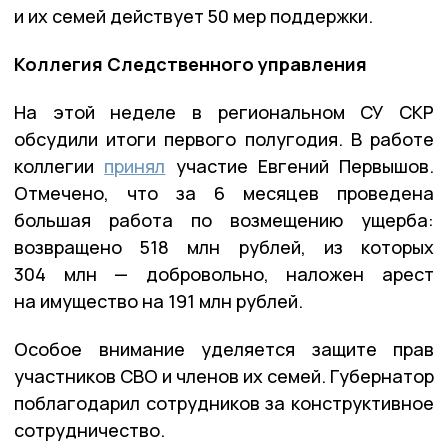
и их семей действует 50 мер поддержки.
Коллегия Следственного управления
На этой неделе в региональном СУ СКР
обсудили итоги первого полугодия. В работе
коллегии
принял
участие Евгений Первышов.
Отмечено, что за 6 месяцев проведена
большая работа по возмещению ущерба:
возвращено 518 млн рублей, из которых
304 млн — добровольно, наложен арест
на имущество на 191 млн рублей.
Особое внимание уделяется защите прав
участников СВО и членов их семей. Губернатор
поблагодарил сотрудников за конструктивное
сотрудничество.