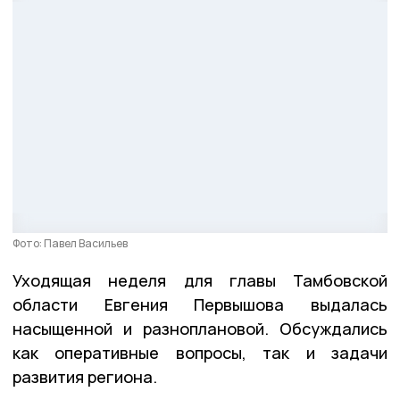
Фото: Павел Васильев
Уходящая неделя для главы Тамбовской
области Евгения Первышова выдалась
насыщенной и разноплановой. Обсуждались
как оперативные вопросы, так и задачи
развития региона.