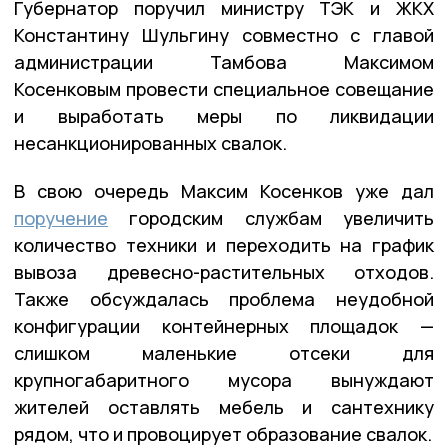
Губернатор поручил министру ТЭК и ЖКХ
Константину Шульгину совместно с главой
администрации Тамбова Максимом
Косенковым провести специальное совещание
и выработать меры по ликвидации
несанкционированных свалок.
В свою очередь Максим Косенков уже дал
поручение
городским службам увеличить
количество техники и переходить на график
вывоза древесно-растительных отходов.
Также обсуждалась проблема неудобной
конфигурации контейнерных площадок —
слишком маленькие отсеки для
крупногабаритного мусора вынуждают
жителей оставлять мебель и сантехнику
рядом, что и провоцирует образование свалок.