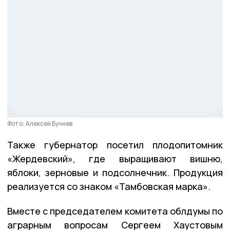
Фото: Алексей Бучнев
Также губернатор посетил плодопитомник
«Жердевский», где выращивают вишню,
яблоки, зерновые и подсолнечник. Продукция
реализуется со знаком «Тамбовская марка».
Вместе с председателем комитета облдумы по
аграрным вопросам Сергеем Хаустовым