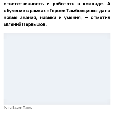
ответственность и работать в команде. А
обучение в рамках «Героев Тамбовщины» дало
новые знания, навыки и умения, — отметил
Евгений Первышов.
Фото: Вадим Панов