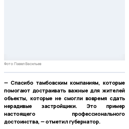
Фото: Павел Васильев
— Спасибо тамбовским компаниям, которые
помогают достраивать важные для жителей
объекты, которые не смогли вовремя сдать
нерадивые застройщики. Это пример
настоящего профессионального
достоинства, — отметил губернатор.