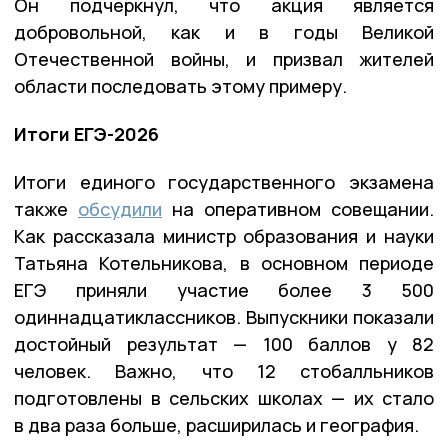
Он подчеркнул, что акция является
добровольной, как и в годы Великой
Отечественной войны, и призвал жителей
области последовать этому примеру.
Итоги ЕГЭ-2026
Итоги единого государственного экзамена
также
обсудили
на оперативном совещании.
Как рассказала министр образования и науки
Татьяна Котельникова, в основном периоде
ЕГЭ приняли участие более 3 500
одиннадцатиклассников. Выпускники показали
достойный результат — 100 баллов у 82
человек. Важно, что 12 стобалльников
подготовлены в сельских школах — их стало
в два раза больше, расширилась и география.