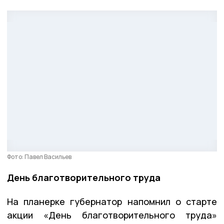
Фото: Павел Васильев
День благотворительного труда
На планерке губернатор напомнил о старте
акции «День благотворительного труда»