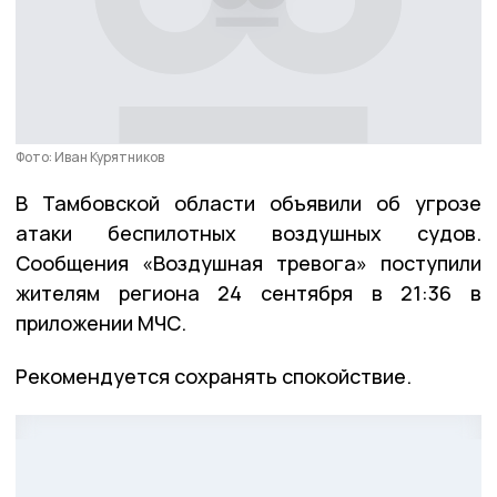
Фото: Иван Курятников
В Тамбовской области объявили об угрозе
атаки беспилотных воздушных судов.
Сообщения «Воздушная тревога» поступили
жителям региона 24 сентября в 21:36 в
приложении МЧС.
Рекомендуется сохранять спокойствие.