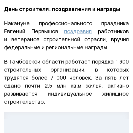
День строителя: поздравления и награды
Накануне профессионального праздника
Евгений Первышов
поздравил
работников
и ветеранов строительной отрасли, вручил
федеральные и региональные награды.
В Тамбовской области работает порядка 1 300
строительных организаций, в которых
трудятся более 7 000 человек. За пять лет
сдано почти 2,5 млн кв.м жилья, активно
развивается индивидуальное жилищное
строительство.