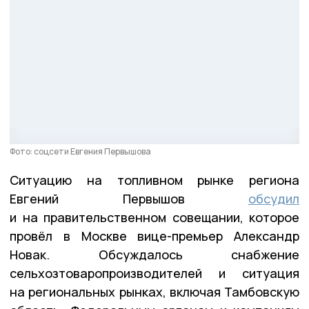
Фото: соцсети Евгения Первышова
Ситуацию на топливном рынке региона
Евгений Первышов
обсудил
и на правительственном совещании, которое
провёл в Москве вице-премьер Александр
Новак. Обсуждалось снабжение
сельхозтоваропроизводителей и ситуация
на региональных рынках, включая Тамбовскую