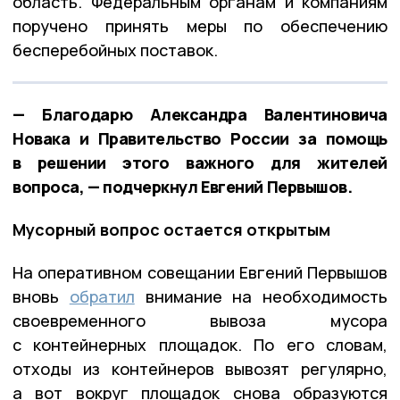
область. Федеральным органам и компаниям
поручено принять меры по обеспечению
бесперебойных поставок.
— Благодарю Александра Валентиновича
Новака и Правительство России за помощь
в решении этого важного для жителей
вопроса, — подчеркнул Евгений Первышов.
Мусорный вопрос остается открытым
На оперативном совещании Евгений Первышов
вновь
обратил
внимание на необходимость
своевременного вывоза мусора
с контейнерных площадок. По его словам,
отходы из контейнеров вывозят регулярно,
а вот вокруг площадок снова образуются