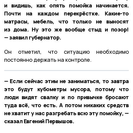
и видишь, как опять помойка начинается.
Почти на каждом перекрёстке. Какие-то
матрасы, мебель, что только не выносят
из дома. Ну это же вообще стыд и позор!
— заявил губернатор.
Он отметил, что ситуацию необходимо
постоянно держать на контроле.
— Если сейчас этим не заниматься, то завтра
это будут кубометры мусора, потому что
люди видят свалку и по привычке бросают
туда всё, что есть. А потом никаких средств
не хватит у нас разгребать всю эту помойку, —
сказал Евгений Первышов.