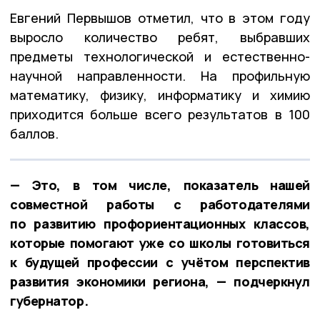
Евгений Первышов отметил, что в этом году
выросло количество ребят, выбравших
предметы технологической и естественно-
научной направленности. На профильную
математику, физику, информатику и химию
приходится больше всего результатов в 100
баллов.
— Это, в том числе, показатель нашей
совместной работы с работодателями
по развитию профориентационных классов,
которые помогают уже со школы готовиться
к будущей профессии с учётом перспектив
развития экономики региона, — подчеркнул
губернатор.