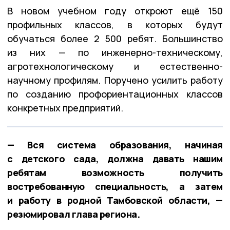
В новом учебном году откроют ещё 150
профильных классов, в которых будут
обучаться более 2 500 ребят. Большинство
из них — по инженерно-техническому,
агротехнологическому и естественно-
научному профилям. Поручено усилить работу
по созданию профориентационных классов
конкретных предприятий.
— Вся система образования, начиная
с детского сада, должна давать нашим
ребятам возможность получить
востребованную специальность, а затем
и работу в родной Тамбовской области, —
резюмировал глава региона.