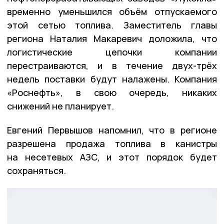
временно уменьшился объём отпускаемого
этой сетью топлива. Заместитель главы
региона Наталия Макаревич доложила, что
логистические цепочки компании
перестраиваются, и в течение двух-трёх
недель поставки будут налажены. Компания
«Роснефть», в свою очередь, никаких
снижений не планирует.
Евгений Первышов напомнил, что в регионе
разрешена продажа топлива в канистры
на несетевых АЗС, и этот порядок будет
сохраняться.