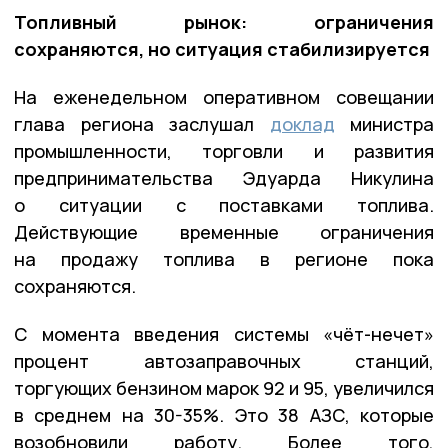
Топливный рынок: ограничения
сохраняются, но ситуация стабилизируется
На еженедельном оперативном совещании
глава региона заслушал
доклад
министра
промышленности, торговли и развития
предпринимательства Эдуарда Никулина
о ситуации с поставками топлива.
Действующие временные ограничения
на продажу топлива в регионе пока
сохраняются.
С момента введения системы «чёт-нечет»
процент автозаправочных станций,
торгующих бензином марок 92 и 95, увеличился
в среднем на 30-35%. Это 38 АЗС, которые
возобновили работу. Более того,