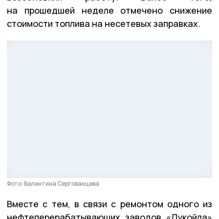
на прошедшей неделе отмечено снижение
стоимости топлива на несетевых заправках.
Фото: Валентина Сергованцева
Вместе с тем, в связи с ремонтом одного из
нефтеперерабатывающих заводов «Лукойла»