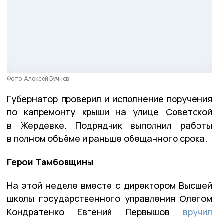
Фото: Алексей Бучнев
Губернатор проверил и исполнение поручения
по капремонту крыши на улице Советской
в Жердевке. Подрядчик выполнил работы
в полном объёме и раньше обещанного срока.
Герои Тамбовщины
На этой неделе вместе с директором Высшей
школы государственного управления Олегом
Кондратенко Евгений Первышов
вручил