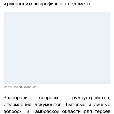
и руководители профильных ведомств.
Фото: Павел Васильев
Разобрали вопросы трудоустройства,
оформления документов, бытовые и личные
вопросы. В Тамбовской области для героев