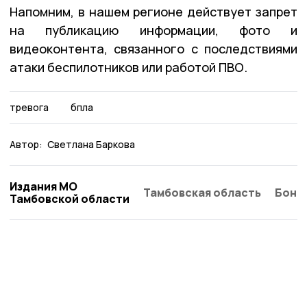
Напомним, в нашем регионе действует запрет
на публикацию информации, фото и
видеоконтента, связанного с последствиями
атаки беспилотников или работой ПВО.
тревога
бпла
Автор:
Светлана Баркова
Издания МО
Тамбовская область
Бонд
Тамбовской области