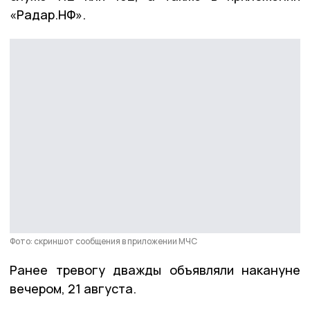
«Радар.НФ».
Фото: скриншот сообщения в приложении МЧС
Ранее тревогу дважды объявляли накануне
вечером, 21 августа.