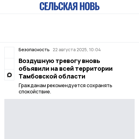
Безопасность
22 августа 2025, 10:04
Воздушную тревогу вновь
объявили на всей территории
Тамбовской области
Гражданам рекомендуется сохранять
спокойствие.