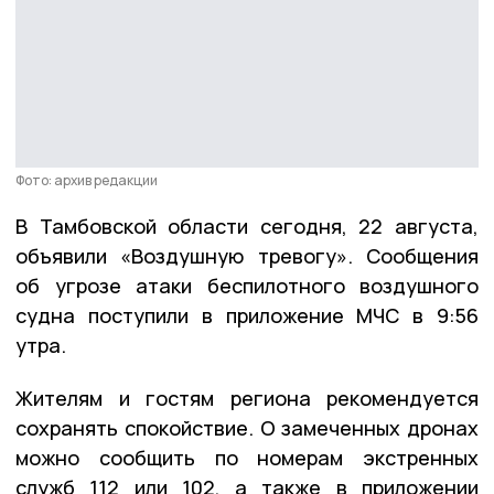
Фото: архив редакции
В Тамбовской области сегодня, 22 августа,
объявили «Воздушную тревогу». Сообщения
об угрозе атаки беспилотного воздушного
судна поступили в приложение МЧС в 9:56
утра.
Жителям и гостям региона рекомендуется
сохранять спокойствие. О замеченных дронах
можно сообщить по номерам экстренных
служб 112 или 102, а также в приложении