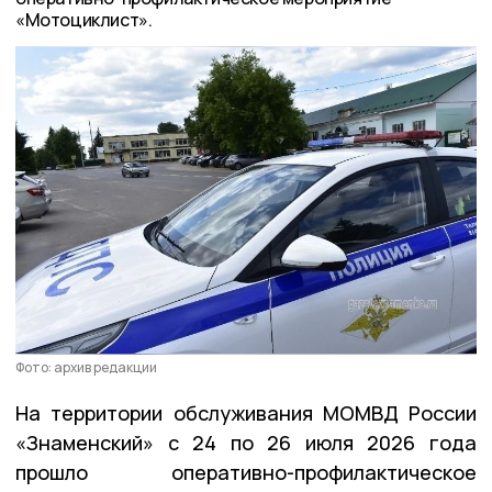
«Мотоциклист».
Фото: архив редакции
На территории обслуживания МОМВД России
«Знаменский» с 24 по 26 июля 2026 года
прошло оперативно-профилактическое