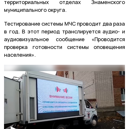
территориальных отделах Знаменского
муниципального округа.
Тестирование системы МЧС проводит два раза
в год. В этот период транслируется аудио- и
аудиовизуальное сообщение «Проводится
проверка готовности системы оповещения
населения».