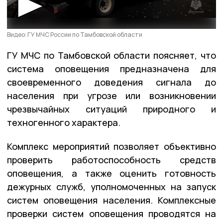
Видео: ГУ МЧС России по Тамбовской области
ГУ МЧС по Тамбовской области поясняет, что
система оповещения предназначена для
своевременного доведения сигнала до
населения при угрозе или возникновении
чрезвычайных ситуаций природного и
техногенного характера.
Комплекс мероприятий позволяет объективно
проверить работоспособность средств
оповещения, а также оценить готовность
дежурных служб, уполномоченных на запуск
систем оповещения населения. Комплексные
проверки систем оповещения проводятся на