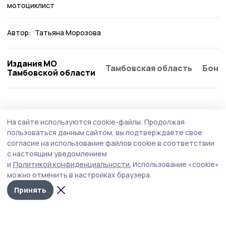
мотоциклист
Автор:
Татьяна Морозова
Издания МО
Тамбовская область
Бонд
Тамбовской области
На сайте используются cookie-файлы.
Продолжая
пользоваться данным сайтом, вы подтверждаете свое
согласие на использование файлов cookie в соответствии
с настоящим уведомлением
и
Политикой конфиденциальности.
Использование «cookie»
можно отменить в настройках браузера.
Принять