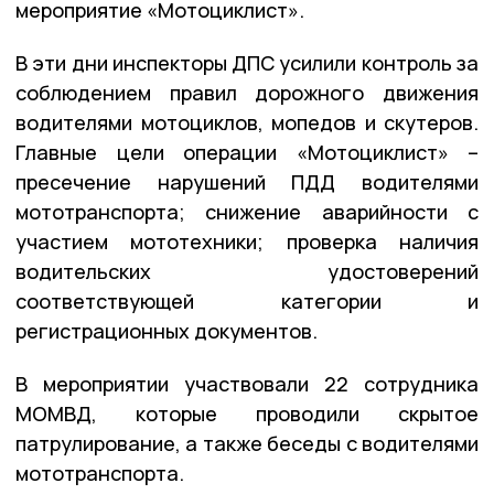
мероприятие «Мотоциклист».
В эти дни инспекторы ДПС усилили контроль за
соблюдением правил дорожного движения
водителями мотоциклов, мопедов и скутеров.
Главные цели операции «Мотоциклист» –
пресечение нарушений ПДД водителями
мототранспорта; снижение аварийности с
участием мототехники; проверка наличия
водительских удостоверений
соответствующей категории и
регистрационных документов.
В мероприятии участвовали 22 сотрудника
МОМВД, которые проводили скрытое
патрулирование, а также беседы с водителями
мототранспорта.