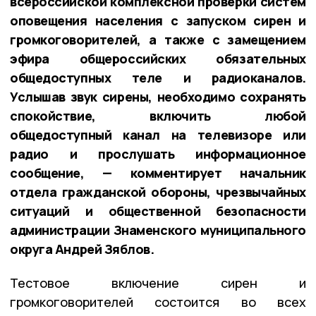
всероссийской комплексной проверки систем
оповещения населения с запуском сирен и
громкоговорителей, а также с замещением
эфира общероссийских обязательных
общедоступных теле и радиоканалов.
Услышав звук сирены, необходимо сохранять
спокойствие, включить любой
общедоступный канал на телевизоре или
радио и прослушать информационное
сообщение, — комментирует начальник
отдела гражданской обороны, чрезвычайных
ситуаций и общественной безопасности
администрации Знаменского муниципального
округа Андрей Зяблов.
Тестовое включение сирен и
громкоговорителей состоится во всех