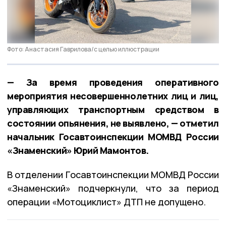
Фото: Анастасия Гаврилова/с целью иллюстрации
— За время проведения оперативного
мероприятия несовершеннолетних лиц и лиц,
управляющих транспортным средством в
состоянии опьянения, не выявлено, — отметил
начальник Госавтоинспекции МОМВД России
«Знаменский» Юрий Мамонтов.
В отделении Госавтоинспекции МОМВД России
«Знаменский» подчеркнули, что за период
операции «Мотоциклист» ДТП не допущено.