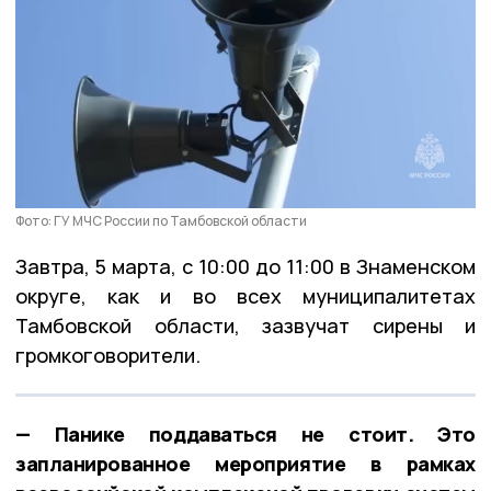
Фото: ГУ МЧС России по Тамбовской области
Завтра, 5 марта, с 10:00 до 11:00 в Знаменском
округе, как и во всех муниципалитетах
Тамбовской области, зазвучат сирены и
громкоговорители.
— Панике поддаваться не стоит. Это
запланированное мероприятие в рамках