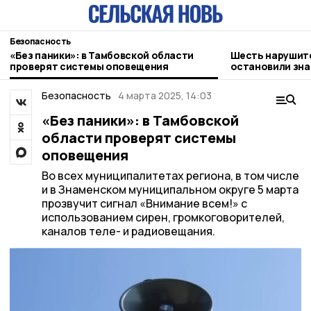
Безопасность
«Без паники»: в Тамбовской области
Шесть нарушит
проверят системы оповещения
остановили зна
Безопасность
4 марта 2025, 14:03
«Без паники»: в Тамбовской
области проверят системы
оповещения
Во всех муниципалитетах региона, в том числе
и в Знаменском муниципальном округе 5 марта
прозвучит сигнал «Внимание всем!» с
использованием сирен, громкоговорителей,
каналов теле- и радиовещания.