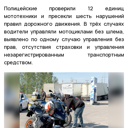
Полицейские проверили 12 единиц
мототехники и пресекли шесть нарушений
правил дорожного движения. В трёх случаях
водители управляли мотоциклами без шлема,
выявлено по одному случаю управления без
прав, отсутствия страховки и управления
незарегистрированным транспортным
средством.