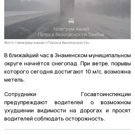
Фото: телеграм-канал «Полоса безопасности»
В ближайший час в Знаменском муниципальном
округе начнётся снегопад. При ветре, порывы
которого сегодня достигают 10 м/с, возможна
метель.
Сотрудники Госавтоинспекции
предупреждают водителей о возможном
ухудшении видимости на дорогах и просят
водителей соблюдать осторожность.