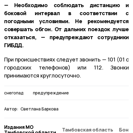
— Необходимо соблюдать дистанцию и
боковой интервал в соответствии с
погодными условиями. Не рекомендуется
совершать обгон. От дальних поездок лучше
отказаться, — предупреждают сотрудники
ГИБДД.
При происшествиях следует звонить — 101 (01 с
городских телефонов) или 112. Звонки
принимаются круглосуточно.
снегопад
предупреждение
Автор:
Светлана Баркова
Издания МО
Тамбовская область
Бонд
Тамбовской области