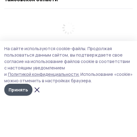
На сайте используются cookie-файлы.
Продолжая
пользоваться данным сайтом, вы подтверждаете свое
согласие на использование файлов cookie в соответствии
с настоящим уведомлением
и
Политикой конфиденциальности.
Использование «cookie»
можно отменить в настройках браузера.
Принять