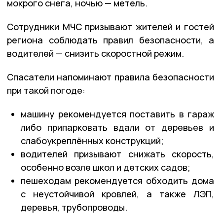
мокрого снега, ночью — метель.
Сотрудники МЧС призывают жителей и гостей
региона соблюдать правил безопасности, а
водителей — снизить скоростной режим.
Спасатели напоминают правила безопасности
при такой погоде:
машину рекомендуется поставить в гараж
либо припарковать вдали от деревьев и
слабоукреплённых конструкций;
водителей призывают снижать скорость,
особенно возле школ и детских садов;
пешеходам рекомендуется обходить дома
с неустойчивой кровлей, а также ЛЭП,
деревья, трубопроводы.