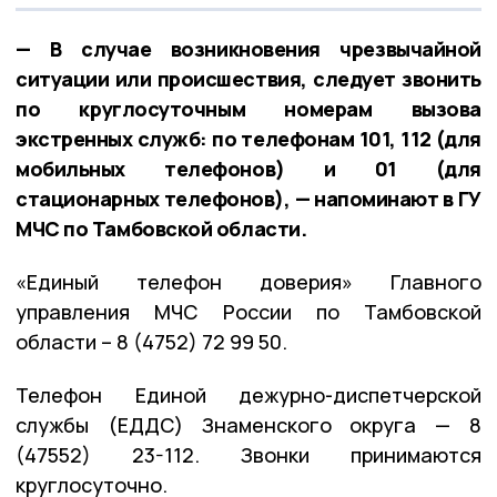
— В случае возникновения чрезвычайной
ситуации или происшествия, следует звонить
по круглосуточным номерам вызова
экстренных служб: по телефонам 101, 112 (для
мобильных телефонов) и 01 (для
стационарных телефонов), — напоминают в ГУ
МЧС по Тамбовской области.
«Единый телефон доверия» Главного
управления МЧС России по Тамбовской
области – 8 (4752) 72 99 50.
Телефон Единой дежурно-диспетчерской
службы (ЕДДС) Знаменского округа — 8
(47552) 23-112. Звонки принимаются
круглосуточно.