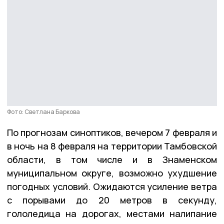
Фото: Светлана Баркова
По прогнозам синоптиков, вечером 7 февраля и
в ночь на 8 февраля на территории Тамбовской
области, в том числе и в Знаменском
муниципальном округе, возможно ухудшение
погодных условий. Ожидаются усиление ветра
с порывами до 20 метров в секунду,
гололедица на дорогах, местами налипание