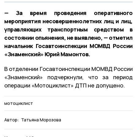
— За время проведения оперативного
мероприятия несовершеннолетних лиц и лиц,
управляющих транспортным средством в
состоянии опьянения, не выявлено, — отметил
начальник Госавтоинспекции МОМВД России
«Знаменский» Юрий Мамонтов.
В отделении Госавтоинспекции МОМВД России
«Знаменский» подчеркнули, что за период
операции «Мотоциклист» ДТП не допущено.
мотоциклист
Автор:
Татьяна Морозова