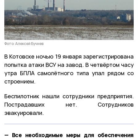
Фото: Алексей Бучнев
В Котовске ночью 19 января зарегистрирована
попытка атаки ВСУ на завод. В четвёртом часу
утра БПЛА самолётного типа упал рядом со
строением.
Беспилотник нашли сотрудники предприятия.
Пострадавших нет. Сотрудников
эвакуировали.
— Все необходимые меры для обеспечения