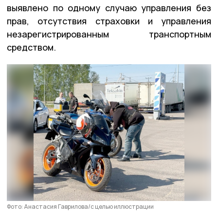
выявлено по одному случаю управления без
прав, отсутствия страховки и управления
незарегистрированным транспортным
средством.
Фото: Анастасия Гаврилова/с целью иллюстрации