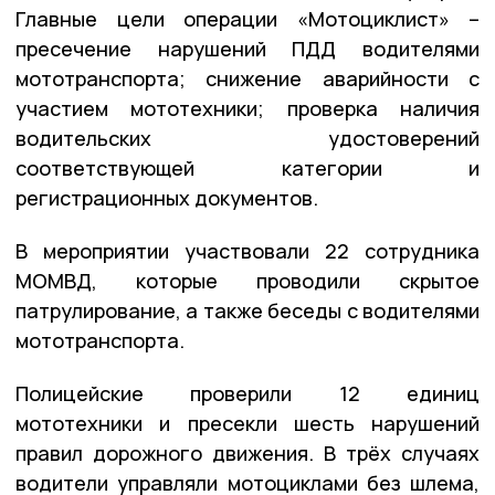
Главные цели операции «Мотоциклист» –
пресечение нарушений ПДД водителями
мототранспорта; снижение аварийности с
участием мототехники; проверка наличия
водительских удостоверений
соответствующей категории и
регистрационных документов.
В мероприятии участвовали 22 сотрудника
МОМВД, которые проводили скрытое
патрулирование, а также беседы с водителями
мототранспорта.
Полицейские проверили 12 единиц
мототехники и пресекли шесть нарушений
правил дорожного движения. В трёх случаях
водители управляли мотоциклами без шлема,