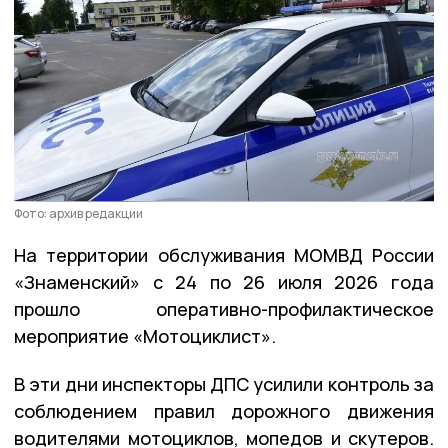
Фото: архив редакции
На территории обслуживания МОМВД России
«Знаменский» с 24 по 26 июля 2026 года
прошло оперативно-профилактическое
мероприятие «Мотоциклист».
В эти дни инспекторы ДПС усилили контроль за
соблюдением правил дорожного движения
водителями мотоциклов, мопедов и скутеров.