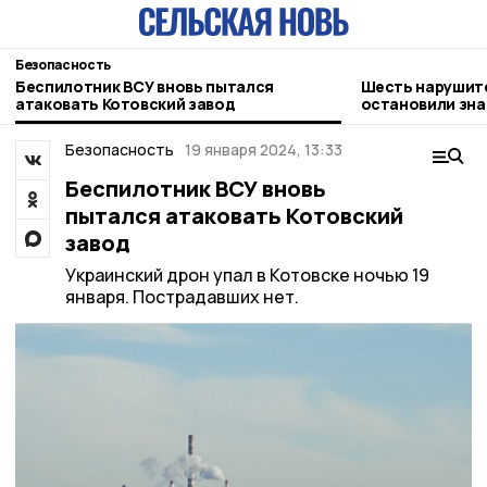
Безопасность
Беспилотник ВСУ вновь пытался
Шесть нарушит
атаковать Котовский завод
остановили зна
Безопасность
19 января 2024, 13:33
Беспилотник ВСУ вновь
пытался атаковать Котовский
завод
Украинский дрон упал в Котовске ночью 19
января. Пострадавших нет.