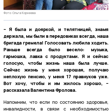
Фото: Ольга Корнеева
– Я была и дояркой, и телятницей, знамя
держала, мы были в передовиках всегда, наша
бригада гремела! Голосовать любила ходить.
Раньше всегда было весело: музыка,
гармошка, лавка с продуктами. Я и сейчас
голосую, чтобы жизнь наша была лучше.
Сейчас жизнь у меня хорошая, получаю
неплохую пенсию, у меня 17 правнуков уже.
Вот хочу, чтобы и им жилось хорошо, –
рассказала Валентина Фролова.
Напомним, что если по состоянию здоровья,
инвалидности, в связи с необходимостью