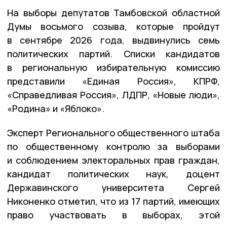
На выборы депутатов Тамбовской областной
Думы восьмого созыва, которые пройдут
в сентябре 2026 года, выдвинулись семь
политических партий. Списки кандидатов
в региональную избирательную комиссию
представили «Единая Россия», КПРФ,
«Справедливая Россия», ЛДПР, «Новые люди»,
«Родина» и «Яблоко».
Эксперт Регионального общественного штаба
по общественному контролю за выборами
и соблюдением электоральных прав граждан,
кандидат политических наук, доцент
Державинского университета Сергей
Никоненко отметил, что из 17 партий, имеющих
право участвовать в выборах, этой