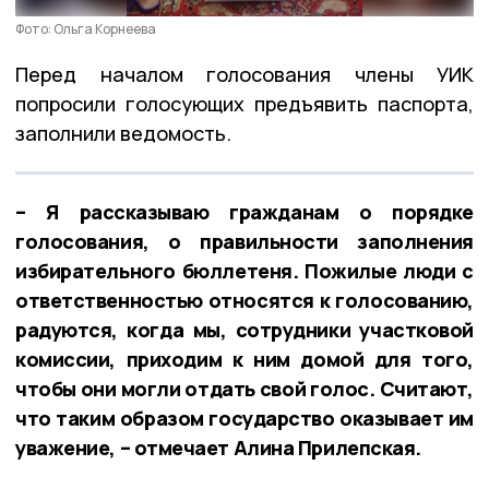
Фото: Ольга Корнеева
Перед началом голосования члены УИК
попросили голосующих предъявить паспорта,
заполнили ведомость.
– Я рассказываю гражданам о порядке
голосования, о правильности заполнения
избирательного бюллетеня. Пожилые люди с
ответственностью относятся к голосованию,
радуются, когда мы, сотрудники участковой
комиссии, приходим к ним домой для того,
чтобы они могли отдать свой голос. Считают,
что таким образом государство оказывает им
уважение, – отмечает Алина Прилепская.