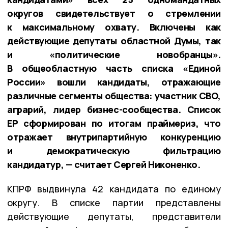
округов свидетельствует о стремлении
к максимальному охвату. Включены как
действующие депутаты областной Думы, так
и «политические новобранцы».
В общеобластную часть списка «Единой
России» вошли кандидаты, отражающие
различные сегменты общества: участник СВО,
аграрий, лидер бизнес-сообщества. Список
ЕР сформирован по итогам праймериз, что
отражает внутрипартийную конкуренцию
и демократическую фильтрацию
кандидатур, — считает Сергей Никоненко.
КПРФ выдвинула 42 кандидата по единому
округу. В списке партии представлены
действующие депутаты, представители