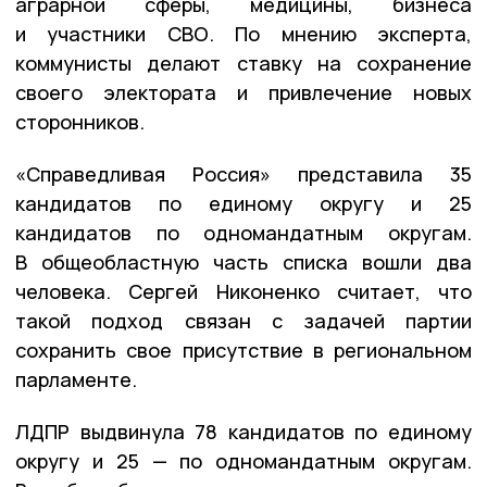
аграрной сферы, медицины, бизнеса
и участники СВО. По мнению эксперта,
коммунисты делают ставку на сохранение
своего электората и привлечение новых
сторонников.
«Справедливая Россия» представила 35
кандидатов по единому округу и 25
кандидатов по одномандатным округам.
В общеобластную часть списка вошли два
человека. Сергей Никоненко считает, что
такой подход связан с задачей партии
сохранить свое присутствие в региональном
парламенте.
ЛДПР выдвинула 78 кандидатов по единому
округу и 25 — по одномандатным округам.