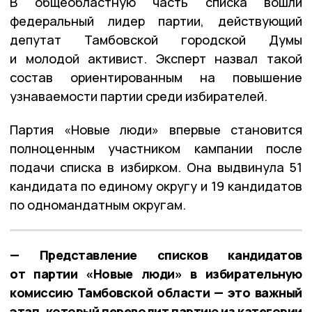
В общеобластную часть списка вошли
федеральный лидер партии, действующий
депутат Тамбовской городской Думы
и молодой активист. Эксперт назвал такой
состав ориентированным на повышение
узнаваемости партии среди избирателей.
Партия «Новые люди» впервые становится
полноценным участником кампании после
подачи списка в избирком. Она выдвинула 51
кандидата по единому округу и 19 кандидатов
по одномандатным округам.
— Представление списков кандидатов
от партии «Новые люди» в избирательную
комиссию Тамбовской области — это важный
этап, который переводит партию из категории