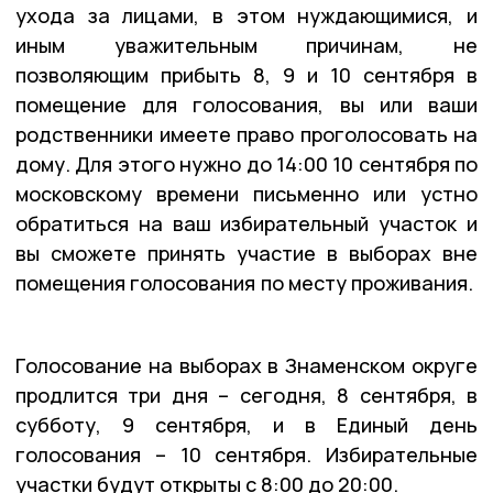
ухода за лицами, в этом нуждающимися, и
иным уважительным причинам, не
позволяющим прибыть 8, 9 и 10 сентября в
помещение для голосования, вы или ваши
родственники имеете право проголосовать на
дому. Для этого нужно до 14:00 10 сентября по
московскому времени письменно или устно
обратиться на ваш избирательный участок и
вы сможете принять участие в выборах вне
помещения голосования по месту проживания.
Голосование на выборах в Знаменском округе
продлится три дня – сегодня, 8 сентября, в
субботу, 9 сентября, и в Единый день
голосования – 10 сентября. Избирательные
участки будут открыты с 8:00 до 20:00.