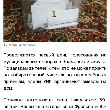
Фото: Ольга Корнеева
Продолжается первый день голосования на
муниципальных выборах в Знаменском округе.
По заявкам жителей к тем, кто не может прийти
на избирательный участок по определённым
причинам, члены УИК организуют выезды на
дом.
Пожилые жительницы села Никольское 89-
летняя Валентина Степановна Фролова и 83-