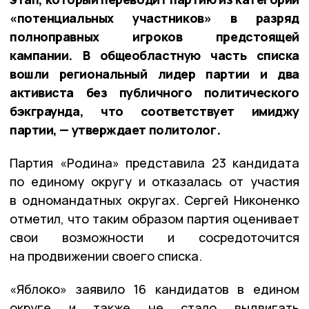
«потенциальных участников» в разряд
полноправных игроков предстоящей
кампании. В общеобластную часть списка
вошли региональный лидер партии и два
активиста без публичного политического
бэкграунда, что соответствует имиджу
партии, — утверждает политолог.
Партия «Родина» представила 23 кандидата
по единому округу и отказалась от участия
в одномандатных округах. Сергей Никоненко
отметил, что таким образом партия оценивает
свои возможности и сосредоточится
на продвижении своего списка.
«Яблоко» заявило 16 кандидатов в едином
округе и также не стало выдвигать