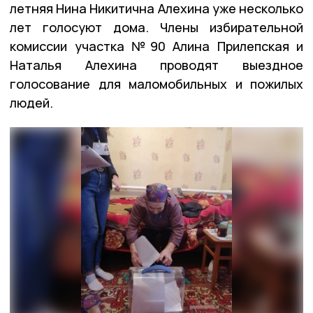
летняя Нина Никитична Алехина уже несколько
лет голосуют дома. Члены избирательной
комиссии участка №90 Алина Прилепская и
Наталья Алехина проводят выездное
голосование для маломобильных и пожилых
людей.