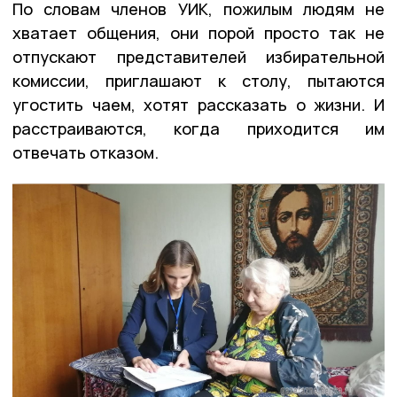
По словам членов УИК, пожилым людям не
хватает общения, они порой просто так не
отпускают представителей избирательной
комиссии, приглашают к столу, пытаются
угостить чаем, хотят рассказать о жизни. И
расстраиваются, когда приходится им
отвечать отказом.