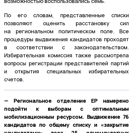
возможностью воспользовались семь.
По его словам, представленные списки
позволяют оценить расстановку сил
на региональном политическом поле. Все
процедуры выдвижения кандидатов проходят
в соответствии с законодательством.
Избирательная комиссия также рассмотрела
вопросы регистрации представителей партий
и открытия специальных избирательных
счетов.
— Региональное отделение ЕР намерено
подойти к выборам с оптимальным
мобилизационным ресурсом. Выдвижение 76
кандидатов по общему списку и «закрытие
кандидатами» всех 25 одномандатных