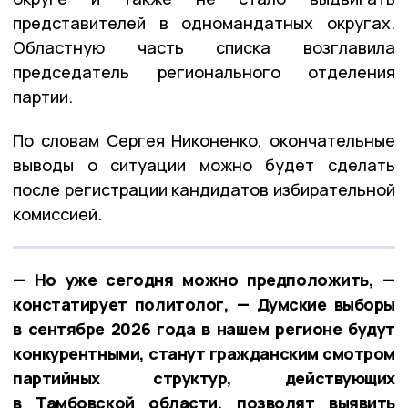
представителей в одномандатных округах.
Областную часть списка возглавила
председатель регионального отделения
партии.
По словам Сергея Никоненко, окончательные
выводы о ситуации можно будет сделать
после регистрации кандидатов избирательной
комиссией.
— Но уже сегодня можно предположить, —
констатирует политолог, — Думские выборы
в сентябре 2026 года в нашем регионе будут
конкурентными, станут гражданским смотром
партийных структур, действующих
в Тамбовской области, позволят выявить