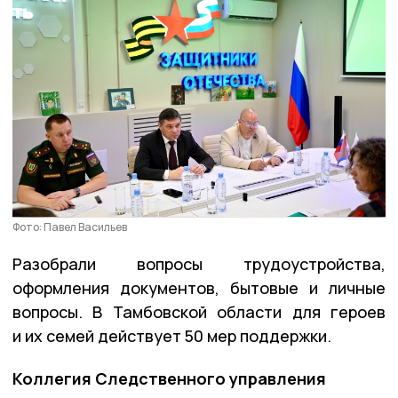
Фото: Павел Васильев
Разобрали вопросы трудоустройства,
оформления документов, бытовые и личные
вопросы. В Тамбовской области для героев
и их семей действует 50 мер поддержки.
Коллегия Следственного управления