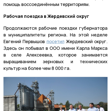
помощь воссоединённым территориям.
Рабочая поездка в Жердевский округ
Продолжаются рабочие поездки губернатора
в муниципалитеты региона. На этой неделе
Евгений Первышов
посетил
Жердевский округ.
Здесь он побывал в ООО имени Карла Маркса
в селе Алексеевка, которое занимается
выращиванием зерновых и технических
культур на более чем 8 000 га.