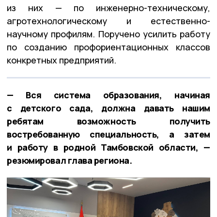
из них — по инженерно-техническому,
агротехнологическому и естественно-
научному профилям. Поручено усилить работу
по созданию профориентационных классов
конкретных предприятий.
— Вся система образования, начиная
с детского сада, должна давать нашим
ребятам возможность получить
востребованную специальность, а затем
и работу в родной Тамбовской области, —
резюмировал глава региона.