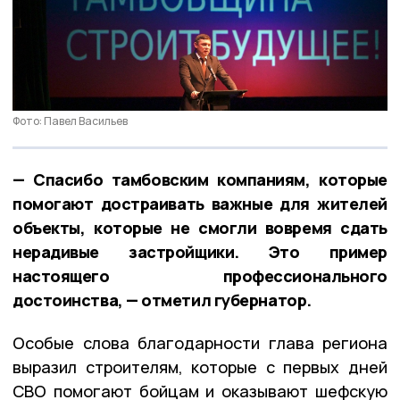
Фото: Павел Васильев
— Спасибо тамбовским компаниям, которые
помогают достраивать важные для жителей
объекты, которые не смогли вовремя сдать
нерадивые застройщики. Это пример
настоящего профессионального
достоинства, — отметил губернатор.
Особые слова благодарности глава региона
выразил строителям, которые с первых дней
СВО помогают бойцам и оказывают шефскую