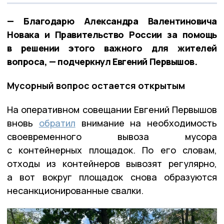
— Благодарю Александра Валентиновича
Новака и Правительство России за помощь
в решении этого важного для жителей
вопроса, — подчеркнул Евгений Первышов.
Мусорный вопрос остается открытым
На оперативном совещании Евгений Первышов
вновь
обратил
внимание на необходимость
своевременного вывоза мусора
с контейнерных площадок. По его словам,
отходы из контейнеров вывозят регулярно,
а вот вокруг площадок снова образуются
несанкционированные свалки.