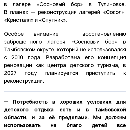
в лагере «Сосновый бор» в Тулиновке.
В планах — реконструкция лагерей «Сокол»,
«Кристалл» и «Спутник».
Особое внимание — восстановлению
заброшенного лагеря «Сосновый бор» в
Тамбовском округе, который не использовался
с 2010 года. Разработана его концепция
реновации как центра детского туризма, в
2027 году планируется приступить к
реконструкции.
— Потребность в хороших условиях для
детского отдыха есть и в Тамбовской
области, и за её пределами. Мы должны
использовать на благо детей все