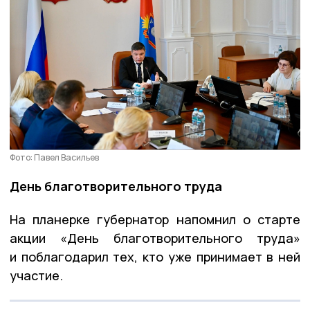
Фото: Павел Васильев
День благотворительного труда
На планерке губернатор напомнил о старте
акции «День благотворительного труда»
и поблагодарил тех, кто уже принимает в ней
участие.