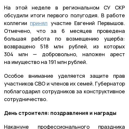
На этой неделе в региональном СУ СКР
обсудили итоги первого полугодия. В работе
коллегии
принял
участие Евгений Первышов.
Отмечено, что за 6 месяцев проведена
большая работа по возмещению ущерба:
возвращено 518 млн рублей, из которых
304 млн — добровольно, наложен арест
на имущество на 191 млн рублей.
Особое внимание уделяется защите прав
участников СВО и членов их семей. Губернатор
поблагодарил сотрудников за конструктивное
сотрудничество.
День строителя: поздравления и награды
Накануне профессионального праздника