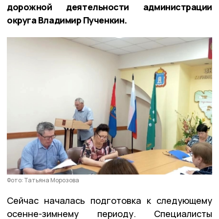
дорожной деятельности администрации
округа Владимир Пученкин.
Фото: Татьяна Морозова
Сейчас началась подготовка к следующему
осенне-зимнему периоду. Специалисты