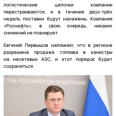
логистические цепочки компании
перестраиваются, и в течение двух-трёх
недель поставки будут налажены. Компания
«Роснефть», в свою очередь, никаких
снижений не планирует.
Евгений Первышов напомнил, что в регионе
разрешена продажа топлива в канистры
на несетевых АЗС, и этот порядок будет
сохраняться.