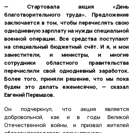
— Стартовала акция «День
благотворительного труда». Предложение
заключается в том, чтобы перечислять свою
однодневную зарплату на нужды специальной
военной операции. Все средства поступают
на специальный бюджетный счёт. И я, и мои
заместители, и министры, и многие
сотрудники областного правительства
перечислили свой однодневный заработок.
Более того, приняли решение, что мы пока
будем это делать ежемесячно, — сказал
Евгений Первышов.
Он подчеркнул, что акция является
добровольной, как и в годы Великой
Отечественной войны, и призвал жителей