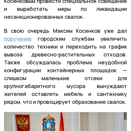
Косенковым провести специальное совещание
и выработать меры по ликвидации
несанкционированных свалок.
В свою очередь Максим Косенков уже дал
поручение
городским службам увеличить
количество техники и переходить на график
вывоза древесно-растительных отходов.
Также обсуждалась проблема неудобной
конфигурации контейнерных площадок —
слишком маленькие отсеки для
крупногабаритного мусора вынуждают
жителей оставлять мебель и сантехнику
рядом, что и провоцирует образование свалок.