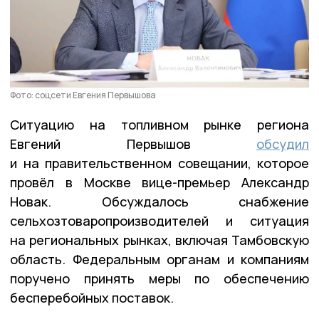
Фото: соцсети Евгения Первышова
Ситуацию на топливном рынке региона
Евгений Первышов
обсудил
и на правительственном совещании, которое
провёл в Москве вице-премьер Александр
Новак. Обсуждалось снабжение
сельхозтоваропроизводителей и ситуация
на региональных рынках, включая Тамбовскую
область. Федеральным органам и компаниям
поручено принять меры по обеспечению
бесперебойных поставок.