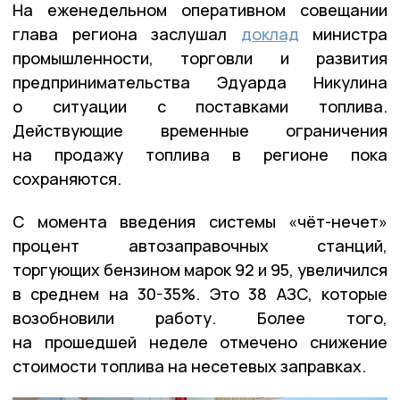
На еженедельном оперативном совещании
глава региона заслушал
доклад
министра
промышленности, торговли и развития
предпринимательства Эдуарда Никулина
о ситуации с поставками топлива.
Действующие временные ограничения
на продажу топлива в регионе пока
сохраняются.
С момента введения системы «чёт-нечет»
процент автозаправочных станций,
торгующих бензином марок 92 и 95, увеличился
в среднем на 30-35%. Это 38 АЗС, которые
возобновили работу. Более того,
на прошедшей неделе отмечено снижение
стоимости топлива на несетевых заправках.