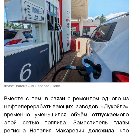
Фото: Валентина Сергованцева
Вместе с тем, в связи с ремонтом одного из
нефтеперерабатывающих заводов «Лукойла»
временно уменьшился объём отпускаемого
этой сетью топлива. Заместитель главы
региона Наталия Макаревич доложила, что