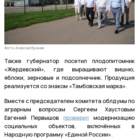
Фото: Алексей Бучнев
Также губернатор посетил плодопитомник
«Жердевский», где выращивают вишню,
яблоки, зерновые и подсолнечник. Продукция
реализуется со знаком «Тамбовская марка».
Вместе с председателем комитета облдумы по
аграрным вопросам Сергеем Хаустовым
Евгений Первышов
проверил
модернизацию
социальных объектов, включённых в
Народную программу «Единой России».