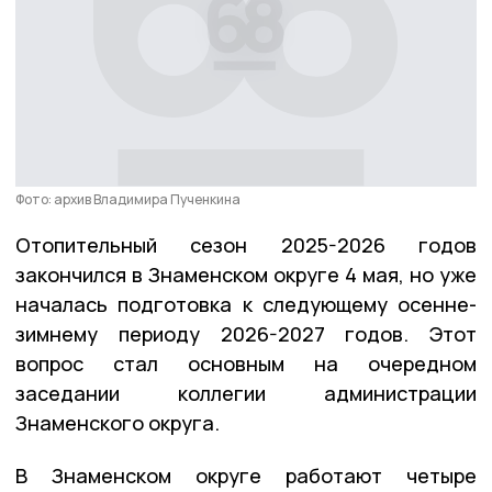
Фото: архив Владимира Пученкина
Отопительный сезон 2025-2026 годов
закончился в Знаменском округе 4 мая, но уже
началась подготовка к следующему осенне-
зимнему периоду 2026-2027 годов. Этот
вопрос стал основным на очередном
заседании коллегии администрации
Знаменского округа.
В Знаменском округе работают четыре