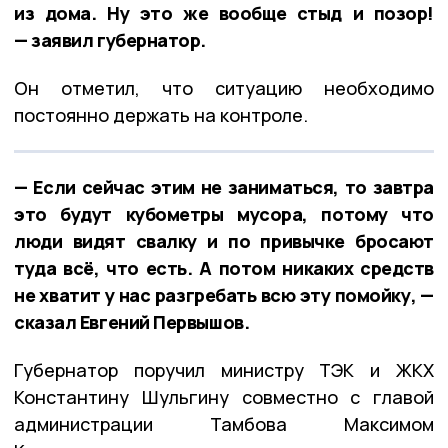
из дома. Ну это же вообще стыд и позор!
— заявил губернатор.
Он отметил, что ситуацию необходимо
постоянно держать на контроле.
— Если сейчас этим не заниматься, то завтра
это будут кубометры мусора, потому что
люди видят свалку и по привычке бросают
туда всё, что есть. А потом никаких средств
не хватит у нас разгребать всю эту помойку, —
сказал Евгений Первышов.
Губернатор поручил министру ТЭК и ЖКХ
Константину Шульгину совместно с главой
администрации Тамбова Максимом