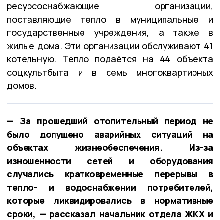
ресурсоснабжающие организации,
поставляющие тепло в муниципальные и
государственные учреждения, а также в
жилые дома. Эти организации обслуживают 41
котельную. Тепло подаётся на 44 объекта
соцкультбыта и в семь многоквартирных
домов.
— За прошедший отопительный период не
было допущено аварийных ситуаций на
объектах жизнеобеспечения. Из-за
изношенности сетей и оборудования
случались кратковременные перерывы в
тепло- и водоснабжении потребителей,
которые ликвидировались в нормативные
сроки, — рассказал начальник отдела ЖКХ и