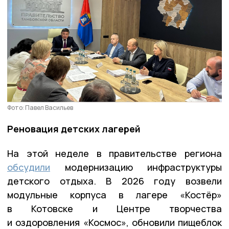
Фото: Павел Васильев
Реновация детских лагерей
На этой неделе в правительстве региона
обсудили
модернизацию инфраструктуры
детского отдыха. В 2026 году возвели
модульные корпуса в лагере «Костёр»
в Котовске и Центре творчества
и оздоровления «Космос», обновили пищеблок