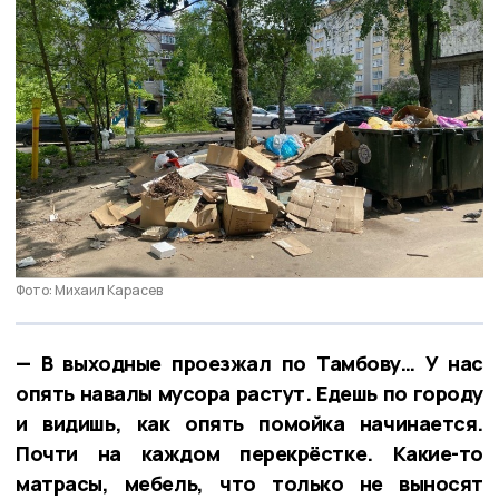
Фото: Михаил Карасев
— В выходные проезжал по Тамбову… У нас
опять навалы мусора растут. Едешь по городу
и видишь, как опять помойка начинается.
Почти на каждом перекрёстке. Какие-то
матрасы, мебель, что только не выносят