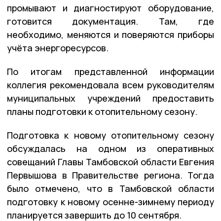
промывают и диагностируют оборудование,
готовится документация. Там, где
необходимо, меняются и поверяются приборы
учёта энергоресурсов.
По итогам представленной информации
коллегия рекомендовала всем руководителям
муниципальных учреждений предоставить
планы подготовки к отопительному сезону.
Подготовка к новому отопительному сезону
обсуждалась на одном из оперативных
совещаний Главы Тамбовской области Евгения
Первышова в Правительстве региона. Тогда
было отмечено, что в Тамбовской области
подготовку к новому осенне-зимнему периоду
планируется завершить до 10 сентября.