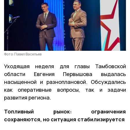
Фото: Павел Васильев
Уходящая неделя для главы Тамбовской
области Евгения Первышова выдалась
насыщенной и разноплановой. Обсуждались
как оперативные вопросы, так и задачи
развития региона.
Топливный рынок: ограничения
сохраняются, но ситуация стабилизируется