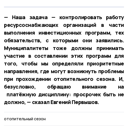
— Наша задача — контролировать работу
ресурсоснабжающих организаций в части
выполнения инвестиционных программ, тех
обязательств, с которыми они заявились.
Муниципалитеты тоже должны принимать
участие в составлении этих программ для
того, чтобы мы определяли приоритетные
направления, где могут возникнуть проблемы
при прохождении отопительного сезона. И,
безусловно, обращаю внимание на
платёжную дисциплину: просрочек быть не
должно, — сказал Евгений Первышов.
отопительный сезон