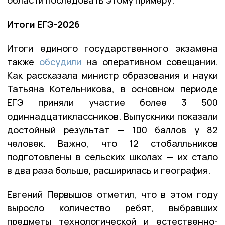
области последовать этому примеру.
Итоги ЕГЭ-2026
Итоги единого государственного экзамена
также
обсудили
на оперативном совещании.
Как рассказала министр образования и науки
Татьяна Котельникова, в основном периоде
ЕГЭ приняли участие более 3 500
одиннадцатиклассников. Выпускники показали
достойный результат — 100 баллов у 82
человек. Важно, что 12 стобалльников
подготовлены в сельских школах — их стало
в два раза больше, расширилась и география.
Евгений Первышов отметил, что в этом году
выросло количество ребят, выбравших
предметы технологической и естественно-