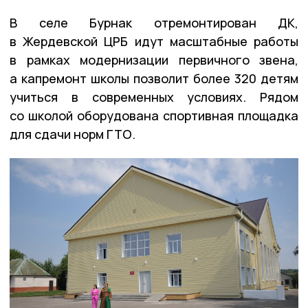
В селе Бурнак отремонтирован ДК,
в Жердевской ЦРБ идут масштабные работы
в рамках модернизации первичного звена,
а капремонт школы позволит более 320 детям
учиться в современных условиях. Рядом
со школой оборудована спортивная площадка
для сдачи норм ГТО.