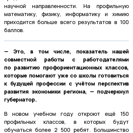
научной направленности. На профильную
математику, физику, информатику и химию
приходится больше всего результатов в 100
баллов.
— Это, в том числе, показатель нашей
совместной работы с работодателями
по развитию профориентационных классов,
которые помогают уже со школы готовиться
к будущей профессии с учётом перспектив
развития экономики региона, — подчеркнул
губернатор.
В новом учебном году откроют ещё 150
профильных классов, в которых будут
обучаться более 2 500 ребят. Большинство