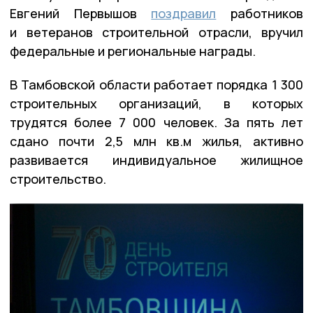
Евгений Первышов
поздравил
работников
и ветеранов строительной отрасли, вручил
федеральные и региональные награды.
В Тамбовской области работает порядка 1 300
строительных организаций, в которых
трудятся более 7 000 человек. За пять лет
сдано почти 2,5 млн кв.м жилья, активно
развивается индивидуальное жилищное
строительство.