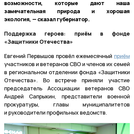
возможности, которые дают наша
замечательная природа и хорошая
экология, — сказал губернатор.
Поддержка героев: приём в фонде
«Защитники Отечества»
Евгений Первышов провёл ежемесячный
приём
участников и ветеранов СВО и членов их семей
в региональном отделении фонда «Защитники
Отечества». Во встрече приняли участие
председатель Ассоциации ветеранов СВО
Андрей Сапрыкин, представители военной
прокуратуры, главы муниципалитетов
и руководители профильных ведомств.