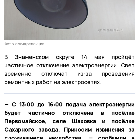
Фото: архив редакции
В Знаменском округе 14 мая пройдёт
частичное отключение электроэнергии. Свет
временно отключат из-за проведения
ремонтных работ на электросетях.
— С 13:00 до 16:00 подача электроэнергии
будет частично отключена в посёлке
Первомайское, селе Шаховка и посёлке
Сахарного завода. Приносим извинения за
сложившиеся неудобства, — сообщили в