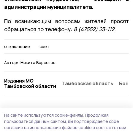
администрации муниципалитета.
По возникающим вопросам жителей просят
обращаться по телефону:
8 (47552) 23-112
.
отключение
свет
Автор:
Никита Барсегов
Издания МО
Тамбовская область
Бонд
Тамбовской области
На сайте используются cookie-файлы.
Продолжая
пользоваться данным сайтом, вы подтверждаете свое
согласие на использование файлов cookie в соответствии