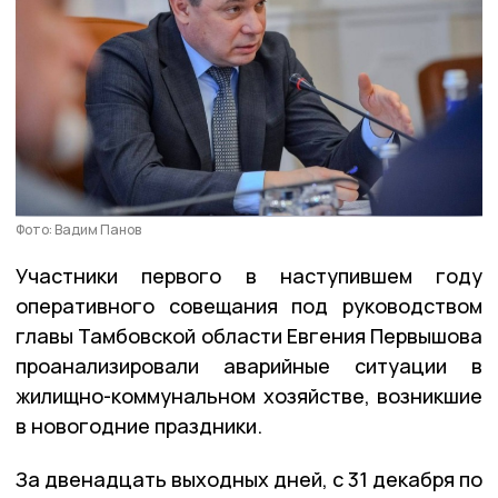
Фото: Вадим Панов
Участники первого в наступившем году
оперативного совещания под руководством
главы Тамбовской области Евгения Первышова
проанализировали аварийные ситуации в
жилищно-коммунальном хозяйстве, возникшие
в новогодние праздники.
За двенадцать выходных дней, с 31 декабря по