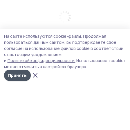
На сайте используются cookie-файлы.
Продолжая
пользоваться данным сайтом, вы подтверждаете свое
согласие на использование файлов cookie в соответствии
с настоящим уведомлением
и
Политикой конфиденциальности.
Использование «cookie»
можно отменить в настройках браузера.
Принять