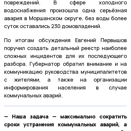
повреждений. В сфере холодного
водоснабжения произошла одна серьёзная
авария в Моршанском округе, без воды более
суток оставались 230 домовладений.
По итогам обсуждения Евгений Первышов
поручил создать детальный реестр наиболее
сложных инцидентов для их последующего
разбора. Губернатор обратил внимание и на
коммуникацию руководства муниципалитетов
с жителями, а также на организации
информирования населения в случае
коммунальных аварий.
— Наша задача — максимально сократить
сроки устранения коммунальных аварий, а