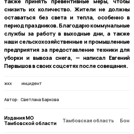
также принять превентивные меры, чтобы
снизить их количество. Жители не должны
оставаться без света и тепла, особенно в
период праздников. Благодарю коммунальные
службы за работу в выходные дни, а также
наши сельскохозяйственные и промышленные
предприятия за предоставление техники для
уборки и вывоза снега, — написал Евгений
Первышов в своих соцсетях после совещания.
жкх
инцидент
Автор:
Светлана Баркова
Издания МО
Тамбовская область
Бонд
Тамбовской области