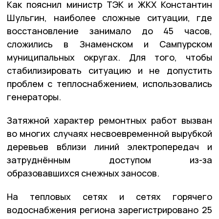
Как пояснил министр ТЭК и ЖКХ Константин
Шульгин, наиболее сложные ситуации, где
восстановление занимало до 45 часов,
сложились в Знаменском и Сампурском
муниципальных округах. Для того, чтобы
стабилизировать ситуацию и не допустить
проблем с теплоснабжением, использовались
генераторы.
Затяжной характер ремонтных работ вызван
во многих случаях несвоевременной вырубкой
деревьев вблизи линий электропередач и
затруднённым доступом из-за
образовавшихся снежных заносов.
На тепловых сетях и сетях горячего
водоснабжения региона зарегистрировано 25