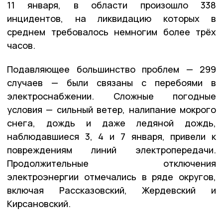
11 января, в области произошло 338
инцидентов, на ликвидацию которых в
среднем требовалось немногим более трёх
часов.
Подавляющее большинство проблем — 299
случаев — были связаны с перебоями в
электроснабжении. Сложные погодные
условия — сильный ветер, налипание мокрого
снега, дождь и даже ледяной дождь,
наблюдавшиеся 3, 4 и 7 января, привели к
повреждениям линий электропередачи.
Продолжительные отключения
электроэнергии отмечались в ряде округов,
включая Рассказовский, Жердевский и
Кирсановский.