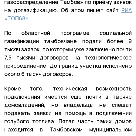
газораспределение Тамбов» по приёму заявок
на догазификацию. Об этом пишет сайт
РИА
«ТОП68»
.
По областной программе социальной
газификации тамбовчане подали более 9
тысяч заявок, по которым уже заключено почти
7,5 тысячи договоров на технологическое
присоединение. До границ участка исполнено
около 6 тысяч договоров.
Кроме того, техническая возможность
подключения имеется ещё почти в тысяче
домовладений, но владельцы не спешат
подавать заявки на помощь в подключении
голубого топлива. Пятая часть таких домов
находится в Тамбовском муниципальном