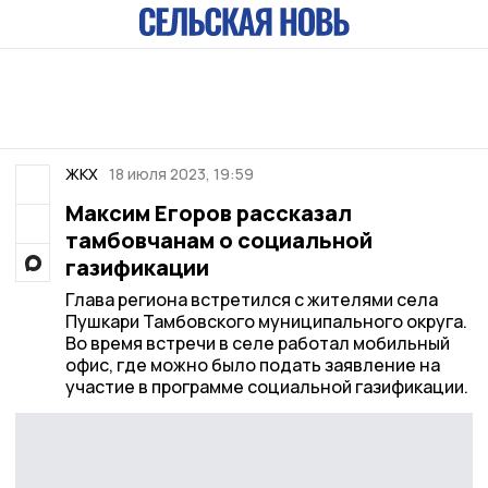
ЖКХ
18 июля 2023, 19:59
Максим Егоров рассказал
тамбовчанам о социальной
газификации
Глава региона встретился с жителями села
Пушкари Тамбовского муниципального округа.
Во время встречи в селе работал мобильный
офис, где можно было подать заявление на
участие в программе социальной газификации.