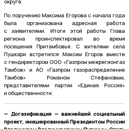
округе.
По поручению Максима Егорова с начала года
была организована адресная работа
с заявителями. Итоги этой работы Глава
региона проинспектировал во время
посещения Притамбовья. С жителями села
Пушкари встретился Максим Егоров вместе
с гендиректором ООО «Газпром межрегионгаз
Тамбов» и АО «Газпром газораспределение
Тамбов» Романом Стефановым,
представителями партии «Единая Россия»
и общественности.
— Догазификация — важнейший социальный
проект, инициированный Президентом России