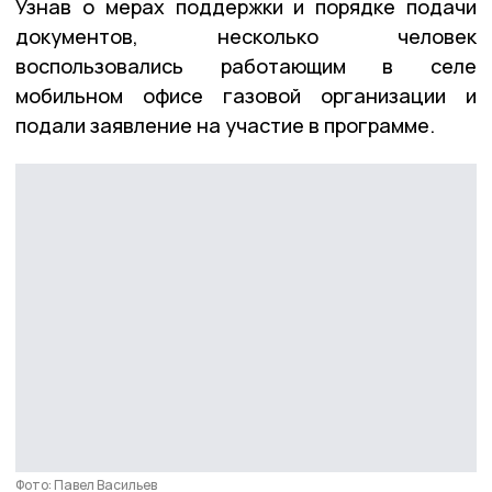
Узнав о мерах поддержки и порядке подачи
документов, несколько человек
воспользовались работающим в селе
мобильном офисе газовой организации и
подали заявление на участие в программе.
Фото: Павел Васильев