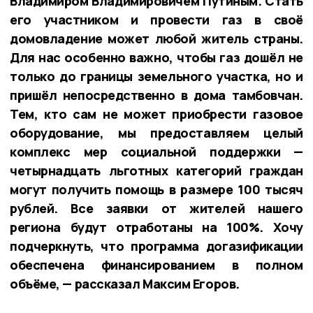
Владимиром Владимировичем Путиным. Стать
его участником и провести газ в своё
домовладение может любой житель страны.
Для нас особенно важно, чтобы газ дошёл не
только до границы земельного участка, но и
пришёл непосредственно в дома тамбовчан.
Тем, кто сам не может приобрести газовое
оборудование, мы предоставляем целый
комплекс мер социальной поддержки —
четырнадцать льготных категорий граждан
могут получить помощь в размере 100 тысяч
рублей. Все заявки от жителей нашего
региона будут отработаны на 100%. Хочу
подчеркнуть, что программа догазификации
обеспечена финансированием в полном
объёме, — рассказал Максим Егоров.