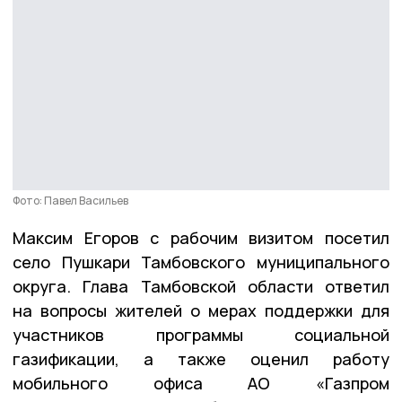
Фото: Павел Васильев
Максим Егоров с рабочим визитом посетил
село Пушкари Тамбовского муниципального
округа. Глава Тамбовской области ответил
на вопросы жителей о мерах поддержки для
участников программы социальной
газификации, а также оценил работу
мобильного офиса АО «Газпром