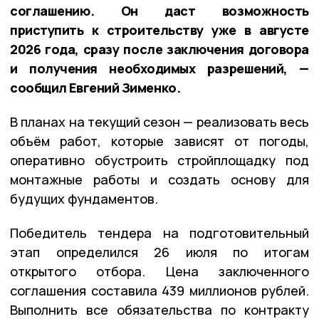
соглашению. Он даст возможность
приступить к строительству уже в августе
2026 года, сразу после заключения договора
и получения необходимых разрешений, —
сообщил Евгений Зименко.
В планах на текущий сезон — реализовать весь
объём работ, которые зависят от погоды,
оперативно обустроить стройплощадку под
монтажные работы и создать основу для
будущих фундаментов.
Победитель тендера на подготовительный
этап определился 26 июля по итогам
открытого отбора. Цена заключенного
соглашения составила 439 миллионов рублей.
Выполнить все обязательства по контракту