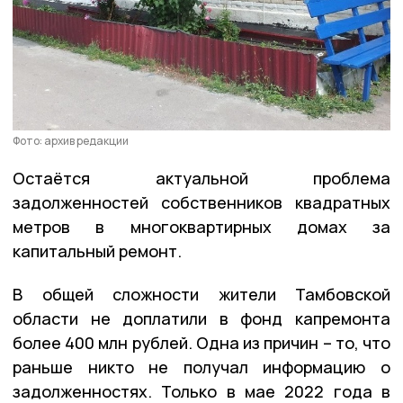
Фото: архив редакции
Остаётся актуальной проблема
задолженностей собственников квадратных
метров в многоквартирных домах за
капитальный ремонт.
В общей сложности жители Тамбовской
области не доплатили в фонд капремонта
более 400 млн рублей. Одна из причин – то, что
раньше никто не получал информацию о
задолженностях. Только в мае 2022 года в