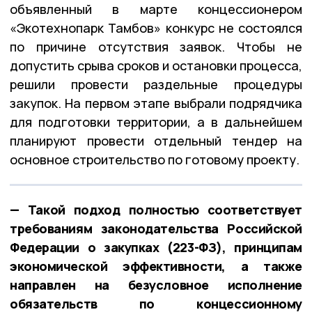
объявленный в марте концессионером
«Экотехнопарк Тамбов» конкурс не состоялся
по причине отсутствия заявок. Чтобы не
допустить срыва сроков и остановки процесса,
решили провести раздельные процедуры
закупок. На первом этапе выбрали подрядчика
для подготовки территории, а в дальнейшем
планируют провести отдельный тендер на
основное строительство по готовому проекту.
— Такой подход полностью соответствует
требованиям законодательства Российской
Федерации о закупках (223-ФЗ), принципам
экономической эффективности, а также
направлен на безусловное исполнение
обязательств по концессионному