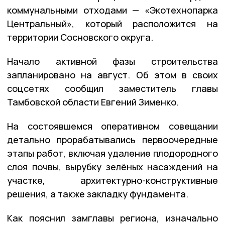
коммунальными отходами — «Экотехнопарка
Центральный», который расположится на
территории Сосновского округа.
Начало активной фазы строительства
запланировано на август. Об этом в своих
соцсетях сообщил заместитель главы
Тамбовской области Евгений Зименко.
На состоявшемся оперативном совещании
детально прорабатывались первоочередные
этапы работ, включая удаление плодородного
слоя почвы, вырубку зелёных насаждений на
участке, архитектурно-конструктивные
решения, а также закладку фундамента.
Как пояснил замглавы региона, изначально