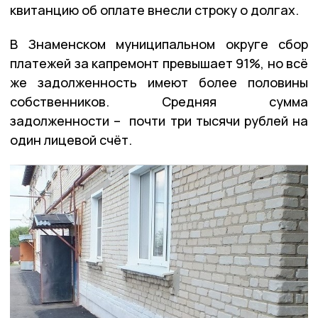
квитанцию об оплате внесли строку о долгах.
В Знаменском муниципальном округе сбор
платежей за капремонт превышает 91%, но всё
же задолженность имеют более половины
собственников. Средняя сумма
задолженности – почти три тысячи рублей на
один лицевой счёт.