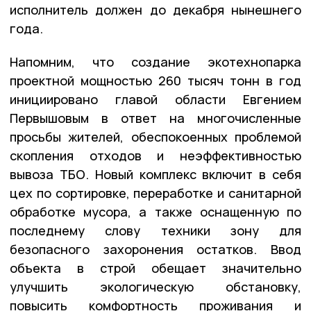
исполнитель должен до декабря нынешнего
года.
Напомним, что создание экотехнопарка
проектной мощностью 260 тысяч тонн в год
инициировано главой области Евгением
Первышовым в ответ на многочисленные
просьбы жителей, обеспокоенных проблемой
скопления отходов и неэффективностью
вывоза ТБО. Новый комплекс включит в себя
цех по сортировке, переработке и санитарной
обработке мусора, а также оснащенную по
последнему слову техники зону для
безопасного захоронения остатков. Ввод
объекта в строй обещает значительно
улучшить экологическую обстановку,
повысить комфортность проживания и