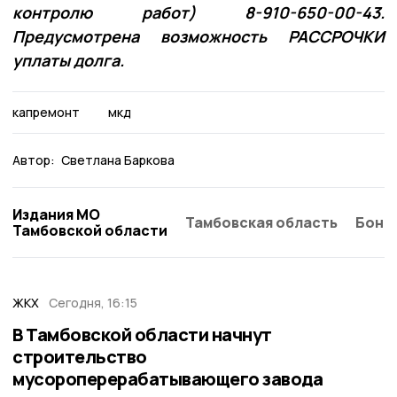
контролю работ) 8-910-650-00-43.
Предусмотрена возможность РАССРОЧКИ
уплаты долга.
капремонт
мкд
Автор:
Светлана Баркова
Издания МО
Тамбовская область
Бонд
Тамбовской области
ЖКХ
Сегодня, 16:15
В Тамбовской области начнут
строительство
мусороперерабатывающего завода