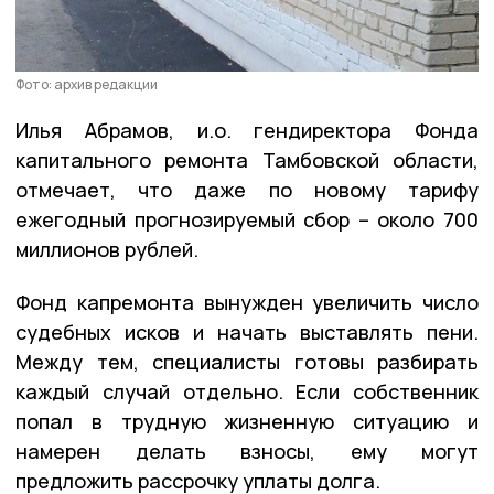
Фото: архив редакции
Илья Абрамов, и.о. гендиректора Фонда
капитального ремонта Тамбовской области,
отмечает, что даже по новому тарифу
ежегодный прогнозируемый сбор – около 700
миллионов рублей.
Фонд капремонта вынужден увеличить число
судебных исков и начать выставлять пени.
Между тем, специалисты готовы разбирать
каждый случай отдельно. Если собственник
попал в трудную жизненную ситуацию и
намерен делать взносы, ему могут
предложить рассрочку уплаты долга.