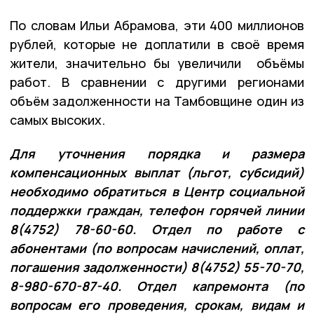
По словам Ильи Абрамова, эти 400 миллионов
рублей, которые не доплатили в своё время
жители, значительно бы увеличили объёмы
работ. В сравнении с другими регионами
объём задолженности на Тамбовщине один из
самых высоких.
Для уточнения порядка и размера
компенсационных выплат (льгот, субсидий)
необходимо обратиться в Центр социальной
поддержки граждан, телефон горячей линии
8(4752) 78-60-60. Отдел по работе с
абонентами (по вопросам начислений, оплат,
погашения задолженности) 8(4752) 55-70-70,
8-980-670-87-40. Отдел капремонта (по
вопросам его проведения, срокам, видам и