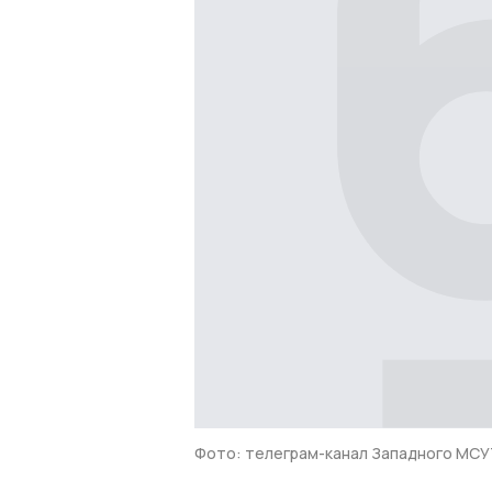
Фото: телеграм-канал Западного МСУ