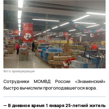
Фото: архив редакции
Сотрудники МОМВД России «Знаменский»
быстро вычислили проголодавшегося вора.
— В дневное время 1 января 25-летний житель