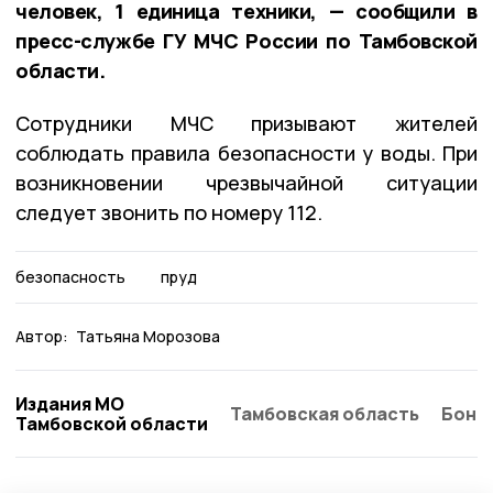
человек, 1 единица техники, — сообщили в
пресс-службе ГУ МЧС России по Тамбовской
области.
Сотрудники МЧС призывают жителей
соблюдать правила безопасности у воды. При
возникновении чрезвычайной ситуации
следует звонить по номеру 112.
безопасность
пруд
Автор:
Татьяна Морозова
Издания МО
Тамбовская область
Бонд
Тамбовской области