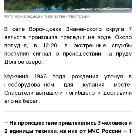
Фото: архив редакции/ в качестве иллюстрации
В селе Воронцовка Знаменского округа 7
августа произошла трагедия на воде. Около
полудня, в 12:20, в экстренные службы
поступил сигнал о происшествии на пруду
Долгое озеро.
Мужчина 1946 года рождения утонул в
необорудованном для купания месте.
Спасатели вытащили погибшего и доставили
его на берег.
— На происшествие привлекались 3 человека и
2 единицы техники, из них от МЧС России — 1