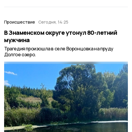
Происшествие
Сегодня, 14:25
В Знаменском округе утонул 80-летний
мужчина
Трагедия произошла в селе Воронцовка на пруду
Долгое озеро.