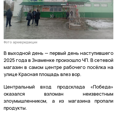
Фото: архив редакции
В выходной день — первый день наступившего
2025 года в Знаменке произошло ЧП. В сетевой
магазин в самом центре рабочего посёлка на
улице Красная площадь влез вор.
Центральный вход продсклада «Победа»
оказался взломан неизвестным
злоумышленником, а из магазина пропали
продукты.