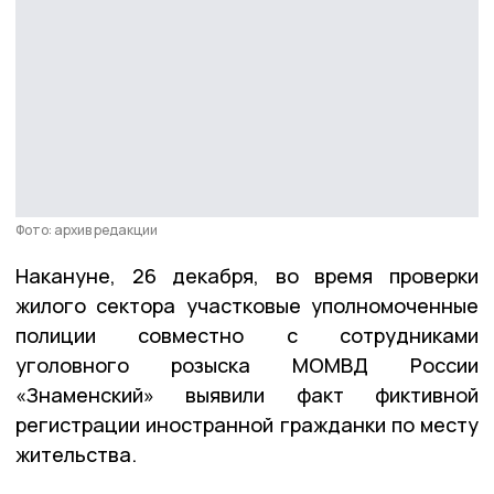
Фото: архив редакции
Накануне, 26 декабря, во время проверки
жилого сектора участковые уполномоченные
полиции совместно с сотрудниками
уголовного розыска МОМВД России
«Знаменский» выявили факт фиктивной
регистрации иностранной гражданки по месту
жительства.