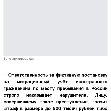
Фото: архив редакции
— Ответственность за фиктивную постановку
на миграционный учёт иностранного
гражданина по месту пребывания в России
строго наказывает нарушителя. Лицу,
совершившему такое преступление, грозит
штраф в размере до 500 тысяч рублей либо