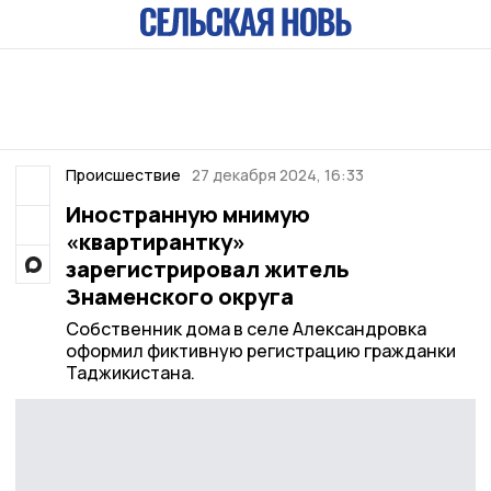
Происшествие
27 декабря 2024, 16:33
Иностранную мнимую
«квартирантку»
зарегистрировал житель
Знаменского округа
Собственник дома в селе Александровка
оформил фиктивную регистрацию гражданки
Таджикистана.