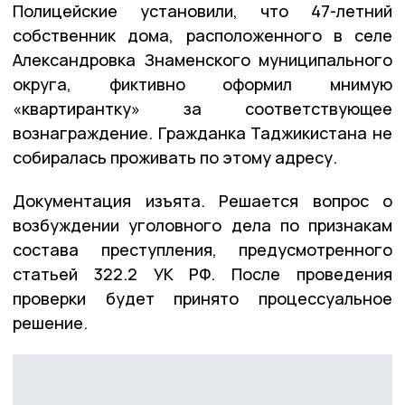
Полицейские установили, что 47-летний
собственник дома, расположенного в селе
Александровка Знаменского муниципального
округа, фиктивно оформил мнимую
«квартирантку» за соответствующее
вознаграждение. Гражданка Таджикистана не
собиралась проживать по этому адресу.
Документация изъята. Решается вопрос о
возбуждении уголовного дела по признакам
состава преступления, предусмотренного
статьей 322.2 УК РФ. После проведения
проверки будет принято процессуальное
решение.