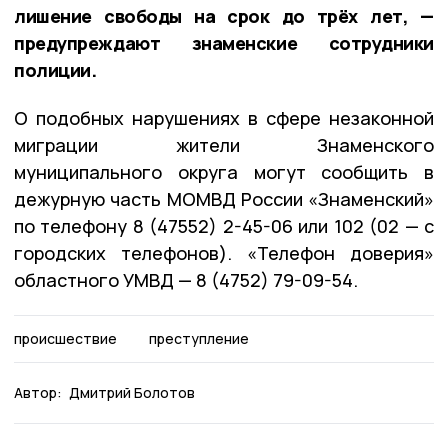
лишение свободы на срок до трёх лет, —
предупреждают знаменские сотрудники
полиции.
О подобных нарушениях в сфере незаконной
миграции жители Знаменского
муниципального округа могут сообщить в
дежурную часть МОМВД России «Знаменский»
по телефону 8 (47552) 2-45-06 или 102 (02 — с
городских телефонов). «Телефон доверия»
областного УМВД — 8 (4752) 79-09-54.
происшествие
преступление
Автор:
Дмитрий Болотов